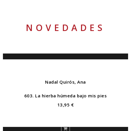
NOVEDADES
Nadal Quirós, Ana
603. La hierba húmeda bajo mis pies
13,95 €