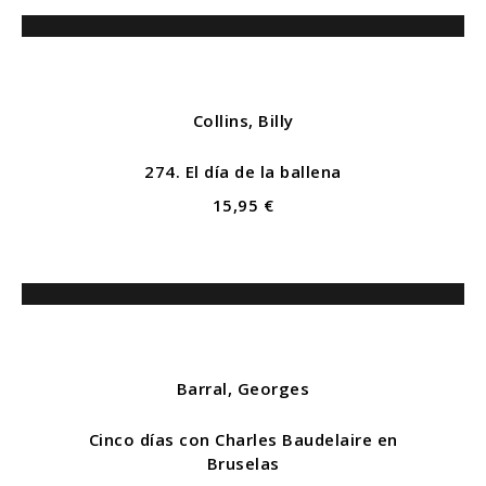
Collins, Billy
274. El día de la ballena
15,95 €
Barral, Georges
Cinco días con Charles Baudelaire en
Bruselas