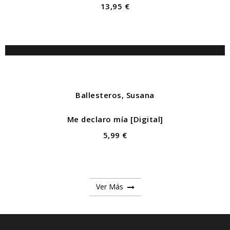
13,95 €
Ballesteros, Susana
Me declaro mía [Digital]
5,99 €
Ver Más