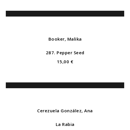
Booker, Malika
287. Pepper Seed
15,00 €
Cerezuela González, Ana
La Rabia