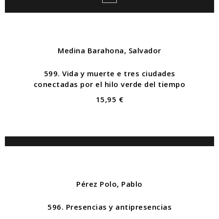
Medina Barahona, Salvador
599. Vida y muerte e tres ciudades
conectadas por el hilo verde del tiempo
15,95 €
Pérez Polo, Pablo
596. Presencias y antipresencias