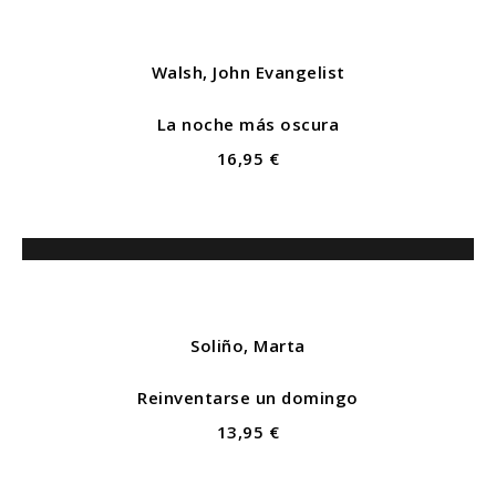
Walsh, John Evangelist
La noche más oscura
16,95 €
Soliño, Marta
Reinventarse un domingo
13,95 €