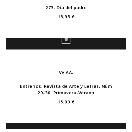
273. Día del padre
18,95 €
VV.AA.
Entreríos. Revista de Arte y Letras. Núm
29-30. Primavera-Verano
15,00 €