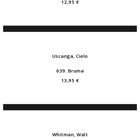
12,95 €
Uscanga, Cielo
639. Bruma
13,95 €
Whitman, Walt