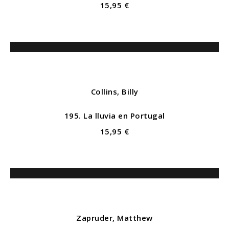
15,95 €
Collins, Billy
195. La lluvia en Portugal
15,95 €
Zapruder, Matthew