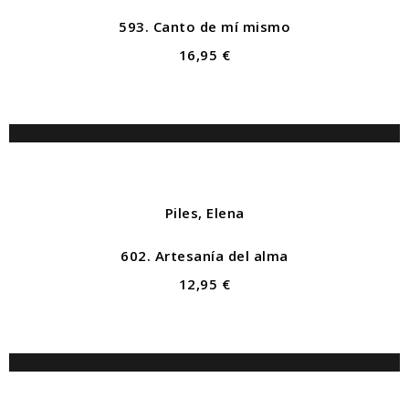
593. Canto de mí mismo
16,95 €
Piles, Elena
602. Artesanía del alma
12,95 €