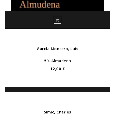
García Montero, Luis
50. Almudena
12,00 €
Simic, Charles