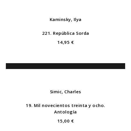
Kaminsky, Ilya
221. República Sorda
14,95 €
Simic, Charles
19. Mil novecientos treinta y ocho.
Antología
15,00 €