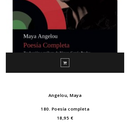
Angelou, Maya
180. Poesía completa
18,95 €