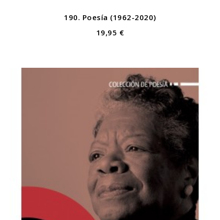
190. Poesía (1962-2020)
19,95 €