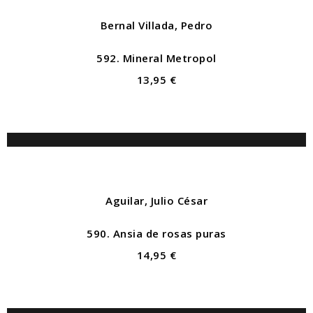
Bernal Villada, Pedro
592. Mineral Metropol
13,95 €
Aguilar, Julio César
590. Ansia de rosas puras
14,95 €