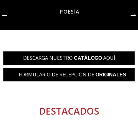
POESÍA
DESCARGA NUESTRO
AQUÍ
CATÁLOGO
FORMULARIO DE RECEPCIÓN DE
ORIGINALES
DESTACADOS