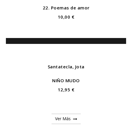
22. Poemas de amor
10,00 €
Santatecla, Jota
NIÑO MUDO
12,95 €
Ver Más