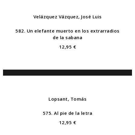
Velázquez Vázquez, José Luis
582. Un elefante muerto en los extrarradios
de la sabana
12,95 €
Lopsant, Tomás
575. Al pie de la letra
12,95 €