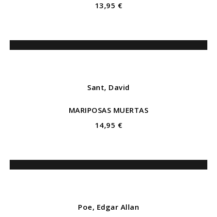
13,95 €
Sant, David
MARIPOSAS MUERTAS
14,95 €
Poe, Edgar Allan