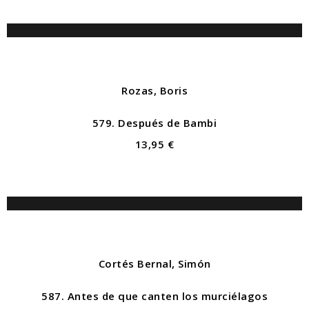
Rozas, Boris
579. Después de Bambi
13,95 €
Cortés Bernal, Simón
587. Antes de que canten los murciélagos