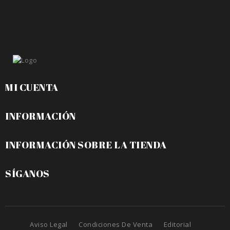
MI CUENTA
INFORMACIÓN
INFORMACIÓN SOBRE LA TIENDA
SÍGANOS
Aviso Legal
Condiciones De Venta
Editorial