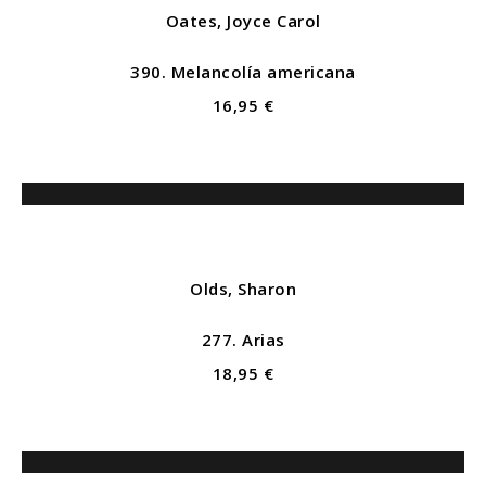
Oates, Joyce Carol
390. Melancolía americana
16,95 €
Olds, Sharon
277. Arias
18,95 €