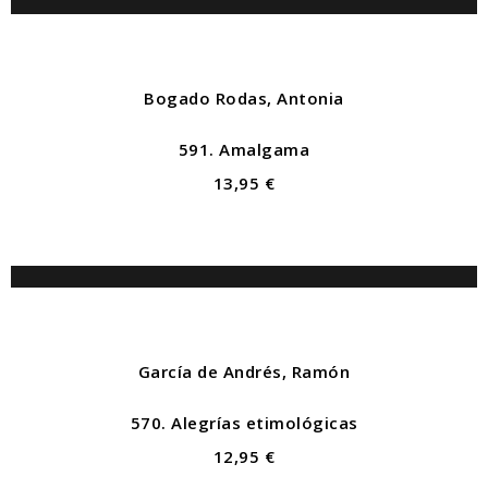
Bogado Rodas, Antonia
591. Amalgama
13,95 €
García de Andrés, Ramón
570. Alegrías etimológicas
12,95 €