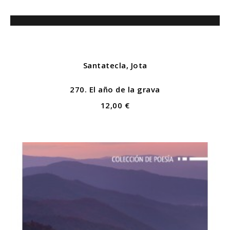
Santatecla, Jota
270. El año de la grava
12,00 €