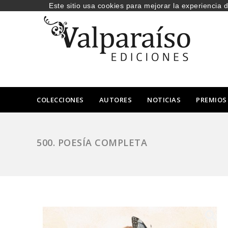
Este sitio usa cookies para mejorar la experiencia 
COLECCIONES
AUTORES
NOTICIAS
PREMIOS
500. POESÍA COMPLETA