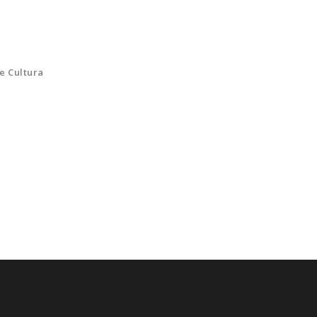
de Cultura