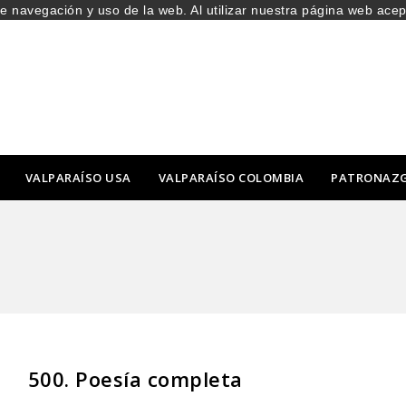
de navegación y uso de la web. Al utilizar nuestra página web ace
VALPARAÍSO USA
VALPARAÍSO COLOMBIA
PATRONAZ
500. Poesía completa