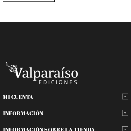
MI CUENTA
INFORMACIÓN
INFORMACIÓN SOBRE LA TIENDA