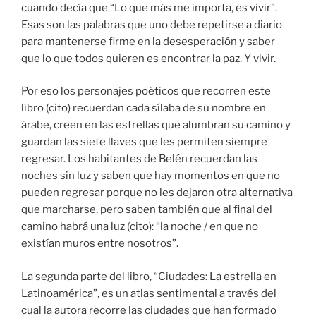
cuando decía que “Lo que más me importa, es vivir”.
Esas son las palabras que uno debe repetirse a diario
para mantenerse firme en la desesperación y saber
que lo que todos quieren es encontrar la paz. Y vivir.
Por eso los personajes poéticos que recorren este
libro (cito) recuerdan cada sílaba de su nombre en
árabe, creen en las estrellas que alumbran su camino y
guardan las siete llaves que les permiten siempre
regresar. Los habitantes de Belén recuerdan las
noches sin luz y saben que hay momentos en que no
pueden regresar porque no les dejaron otra alternativa
que marcharse, pero saben también que al final del
camino habrá una luz (cito): “la noche / en que no
existían muros entre nosotros”.
La segunda parte del libro, “Ciudades: La estrella en
Latinoamérica”, es un atlas sentimental a través del
cual la autora recorre las ciudades que han formado