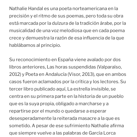
Nathalie Handal es una poeta norteamericana en la
precisión y el ritmo de sus poemas, pero toda su obra
está marcada por la dulzura de la tradición árabe, por la
musicalidad de una voz melodiosa que en cada poema
crece y demuestra la razón de esa influencia de la que
hablábamos al principio.
Su reconocimiento en España viene avalado por dos
libros anteriores, Las horas suspendidas (Valparaíso,
2012) y Poeta en Andalucía (Visor, 2013), que en ambos
casos fueron aclamados por la crítica y los lectores. Su
tercer libro publicado aquí, La estrella invisible, se
centra en su primera parte en la historia de un pueblo
que es la suya propia, obligado a marcharse y a
repartirse por el mundo o quedarse a esperar
desesperadamente la reiterada masacre a la que es
sometido. A pesar de ese sufrimiento Nathalie afirma
que siempre vuelve a las palabras de García Lorca