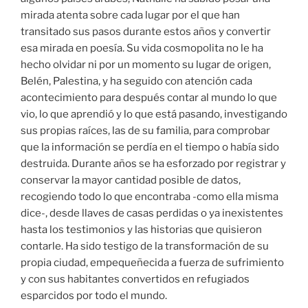
mirada atenta sobre cada lugar por el que han
transitado sus pasos durante estos años y convertir
esa mirada en poesía. Su vida cosmopolita no le ha
hecho olvidar ni por un momento su lugar de origen,
Belén, Palestina, y ha seguido con atención cada
acontecimiento para después contar al mundo lo que
vio, lo que aprendió y lo que está pasando, investigando
sus propias raíces, las de su familia, para comprobar
que la información se perdía en el tiempo o había sido
destruida. Durante años se ha esforzado por registrar y
conservar la mayor cantidad posible de datos,
recogiendo todo lo que encontraba -como ella misma
dice-, desde llaves de casas perdidas o ya inexistentes
hasta los testimonios y las historias que quisieron
contarle. Ha sido testigo de la transformación de su
propia ciudad, empequeñecida a fuerza de sufrimiento
y con sus habitantes convertidos en refugiados
esparcidos por todo el mundo.