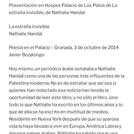
Presentación en Hospes Palacio de Los Patos de La
estrella invisible, de Nathalie Handal.
La estrella invisible
Nathalie Handal
Poesía en el Palacio – Granada, 3 de octubre de 2014
Javier Bozalongo
Hoy mismo, un periódico árabe señalaba a Nathalie
Handal como una de las personas más influyentes de la
Palestina moderna. No es de extrañar que así sea si
quienes han redactado esa noticia han tenido la
oportunidad de leer este libro, y no sólo el libro, sino
todo lo que Nathalie ha escrito en los últimos años y lo
que de ella se ha escrito en multitud de medios.
Residente en Nueva York después de que su azarosa
vida la haya llevado a vivir en Europa, América Latina y
algunos países árabes, Nathalie ha sabido posar una