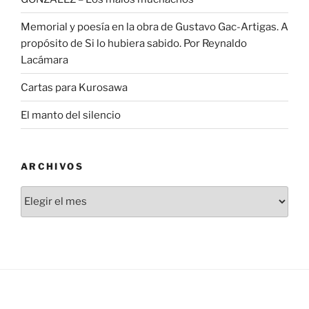
Memorial y poesía en la obra de Gustavo Gac-Artigas. A
propósito de Si lo hubiera sabido. Por Reynaldo
Lacámara
Cartas para Kurosawa
El manto del silencio
ARCHIVOS
Archivos