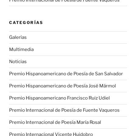
CATEGORÍAS
Galerías
Multimedia
Noticias
Premio Hispanoamericano de Poesía de San Salvador
Premio Hispanoamericano de Poesía José Mármol
Premio Hispanoamericano Francisco Ruiz Udiel
Premio Internacional de Poesía de Fuente Vaqueros
Premio Internacional de Poesía María Rosal
Premio Internacional Vicente Huidobro