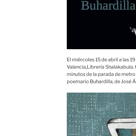
El miércoles 15 de abril a las 
Valencia,Librería Shalakabula.
minutos de la parada de metro 
poemario Buhardilla, de José Á