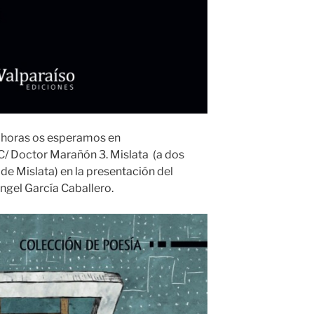
19 horas os esperamos en
 C/ Doctor Marañón 3. Mislata (a dos
de Mislata) en la presentación del
ngel García Caballero.