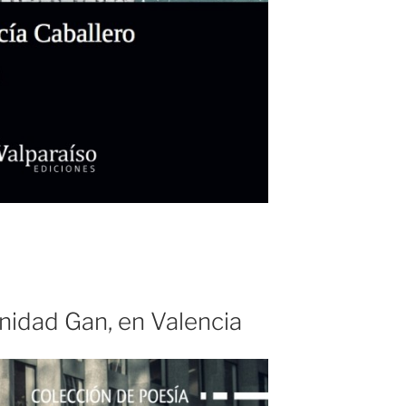
inidad Gan, en Valencia