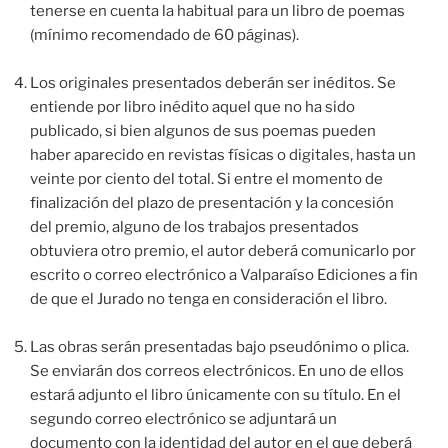
tenerse en cuenta la habitual para un libro de poemas
(mínimo recomendado de 60 páginas).
Los originales presentados deberán ser inéditos. Se
entiende por libro inédito aquel que no ha sido
publicado, si bien algunos de sus poemas pueden
haber aparecido en revistas físicas o digitales, hasta un
veinte por ciento del total. Si entre el momento de
finalización del plazo de presentación y la concesión
del premio, alguno de los trabajos presentados
obtuviera otro premio, el autor deberá comunicarlo por
escrito o correo electrónico a Valparaíso Ediciones a fin
de que el Jurado no tenga en consideración el libro.
Las obras serán presentadas bajo pseudónimo o plica.
Se enviarán dos correos electrónicos. En uno de ellos
estará adjunto el libro únicamente con su título. En el
segundo correo electrónico se adjuntará un
documento con la identidad del autor en el que deberá