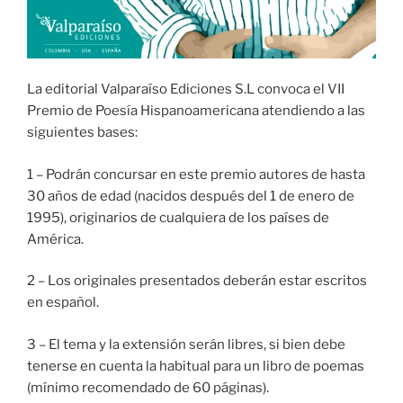
La editorial Valparaíso Ediciones S.L convoca el VII
Premio de Poesía Hispanoamericana atendiendo a las
siguientes bases:
1 – Podrán concursar en este premio autores de hasta
30 años de edad (nacidos después del 1 de enero de
1995), originarios de cualquiera de los países de
América.
2 – Los originales presentados deberán estar escritos
en español.
3 – El tema y la extensión serán libres, si bien debe
tenerse en cuenta la habitual para un libro de poemas
(mínimo recomendado de 60 páginas).