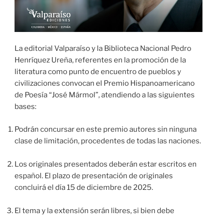
La editorial Valparaíso y la Biblioteca Nacional Pedro
Henríquez Ureña, referentes en la promoción de la
literatura como punto de encuentro de pueblos y
civilizaciones convocan el Premio Hispanoamericano
de Poesía “José Mármol”, atendiendo a las siguientes
bases:
Podrán concursar en este premio autores sin ninguna
clase de limitación, procedentes de todas las naciones.
Los originales presentados deberán estar escritos en
español. El plazo de presentación de originales
concluirá el día 15 de diciembre de 2025.
El tema y la extensión serán libres, si bien debe