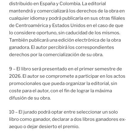
distribuido en España y Colombia. La editorial
mantendrá y comercializará los derechos de la obra en
cualquier idioma y podrá publicarla en sus otras filiales
de Centroamérica y Estados Unidos en el caso de que
lo considere oportuno, sin caducidad de los mismos.
También publicará una edición electrónica de la obra
ganadora. El autor percibirá los correspondientes
derechos por la comercialización de su obra.
9 – El libro será presentado en el primer semestre de
2026. El autor se compromete a participar en los actos
promocionales que pueda organizar la editorial, sin
coste para el autor, con el fin de lograr la máxima
difusión de su obra.
10 – El jurado podrá optar entre seleccionar un solo
libro como ganador, declarar a dos libros ganadores ex-
aequo o dejar desierto el premio.