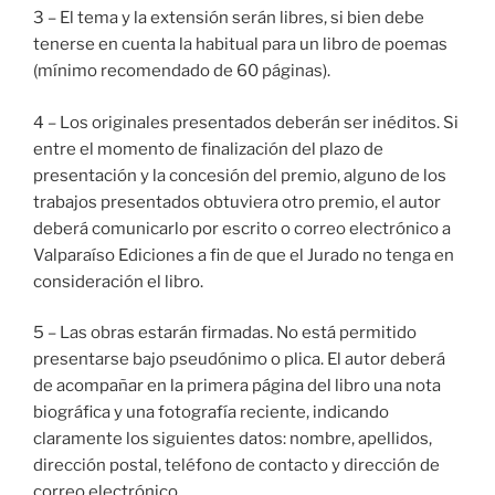
3 – El tema y la extensión serán libres, si bien debe
tenerse en cuenta la habitual para un libro de poemas
(mínimo recomendado de 60 páginas).
4 – Los originales presentados deberán ser inéditos. Si
entre el momento de finalización del plazo de
presentación y la concesión del premio, alguno de los
trabajos presentados obtuviera otro premio, el autor
deberá comunicarlo por escrito o correo electrónico a
Valparaíso Ediciones a fin de que el Jurado no tenga en
consideración el libro.
5 – Las obras estarán firmadas. No está permitido
presentarse bajo pseudónimo o plica. El autor deberá
de acompañar en la primera página del libro una nota
biográfica y una fotografía reciente, indicando
claramente los siguientes datos: nombre, apellidos,
dirección postal, teléfono de contacto y dirección de
correo electrónico.