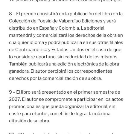
8 – El premio consistirá en la publicación del libro en la
Colección de Poesía de Valparaíso Ediciones y será
distribuido en España y Colombia. La editorial
mantendrá y comercializará los derechos de la obra en
cualquier idioma y podrá publicarla en sus otras filiales
de Centroamérica y Estados Unidos en el caso de que
lo considere oportuno, sin caducidad de los mismos.
También publicará una edición electrónica de la obra
ganadora. El autor percibirá los correspondientes
derechos por la comercialización de su obra.
9 – El libro será presentado en el primer semestre de
2027. El autor se compromete a participar en los actos
promocionales que pueda organizar la editorial, sin
coste para el autor, con el fin de lograr la máxima
difusión de su obra.