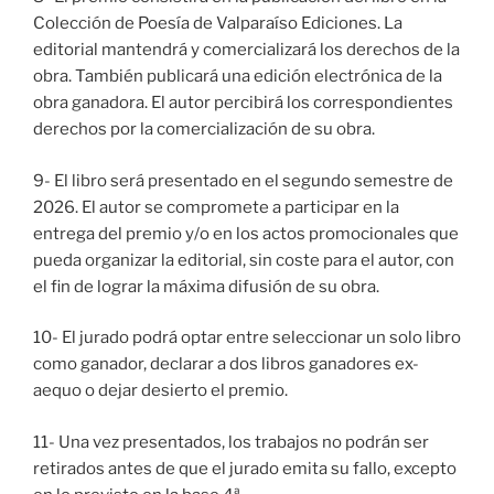
Colección de Poesía de Valparaíso Ediciones. La
editorial mantendrá y comercializará los derechos de la
obra. También publicará una edición electrónica de la
obra ganadora. El autor percibirá los correspondientes
derechos por la comercialización de su obra.
9- El libro será presentado en el segundo semestre de
2026. El autor se compromete a participar en la
entrega del premio y/o en los actos promocionales que
pueda organizar la editorial, sin coste para el autor, con
el fin de lograr la máxima difusión de su obra.
10- El jurado podrá optar entre seleccionar un solo libro
como ganador, declarar a dos libros ganadores ex-
aequo o dejar desierto el premio.
11- Una vez presentados, los trabajos no podrán ser
retirados antes de que el jurado emita su fallo, excepto