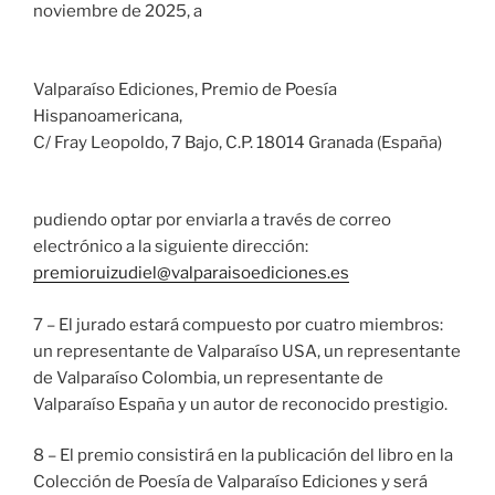
noviembre de 2025, a
Valparaíso Ediciones, Premio de Poesía
Hispanoamericana,
C/ Fray Leopoldo, 7 Bajo, C.P. 18014 Granada (España)
pudiendo optar por enviarla a través de correo
electrónico a la siguiente dirección:
premioruizudiel@valparaisoediciones.es
7 – El jurado estará compuesto por cuatro miembros:
un representante de Valparaíso USA, un representante
de Valparaíso Colombia, un representante de
Valparaíso España y un autor de reconocido prestigio.
8 – El premio consistirá en la publicación del libro en la
Colección de Poesía de Valparaíso Ediciones y será