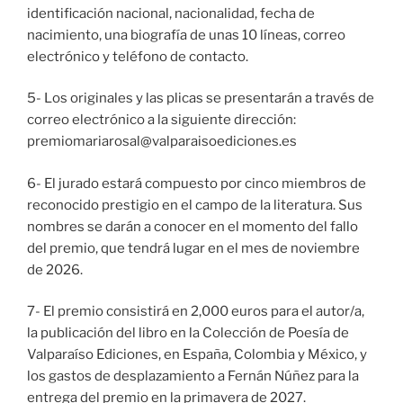
identificación nacional, nacionalidad, fecha de
nacimiento, una biografía de unas 10 líneas, correo
electrónico y teléfono de contacto.
5- Los originales y las plicas se presentarán a través de
correo electrónico a la siguiente dirección:
premiomariarosal@valparaisoediciones.es
6- El jurado estará compuesto por cinco miembros de
reconocido prestigio en el campo de la literatura. Sus
nombres se darán a conocer en el momento del fallo
del premio, que tendrá lugar en el mes de noviembre
de 2026.
7- El premio consistirá en 2,000 euros para el autor/a,
la publicación del libro en la Colección de Poesía de
Valparaíso Ediciones, en España, Colombia y México, y
los gastos de desplazamiento a Fernán Núñez para la
entrega del premio en la primavera de 2027.