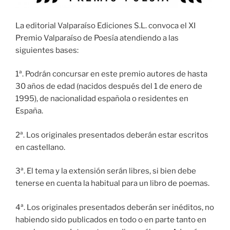
La editorial Valparaíso Ediciones S.L. convoca el XI
Premio Valparaíso de Poesía atendiendo a las
siguientes bases:
1ª. Podrán concursar en este premio autores de hasta
30 años de edad (nacidos después del 1 de enero de
1995), de nacionalidad española o residentes en
España.
2ª. Los originales presentados deberán estar escritos
en castellano.
3ª. El tema y la extensión serán libres, si bien debe
tenerse en cuenta la habitual para un libro de poemas.
4ª. Los originales presentados deberán ser inéditos, no
habiendo sido publicados en todo o en parte tanto en