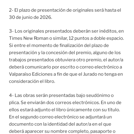
2- El plazo de presentación de originales será hasta el
30 de junio de 2026.
3- Los originales presentados deberán ser inéditos, en
Times New Roman o similar, 12 puntos a doble espacio.
Si entre el momento de finalización del plazo de
presentación y la concesión del premio, alguno de los
trabajos presentados obtuviera otro premio, el autor/a
deberá comunicarlo por escrito o correo electrónico a
Valparaíso Ediciones a fin de que el Jurado no tenga en
consideración el libro.
4- Las obras serán presentadas bajo seudónimo o
plica. Se enviarán dos correos electrónicos. En uno de
ellos estará adjunto el libro únicamente con su título.
En el segundo correo electrónico se adjuntará un
documento con la identidad del autor/a en el que
deberá aparecer su nombre completo, pasaporte o