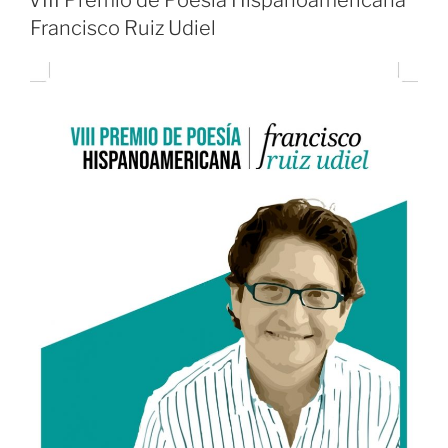
VIII Premio de Poesía Hispanoamericana
Francisco Ruiz Udiel