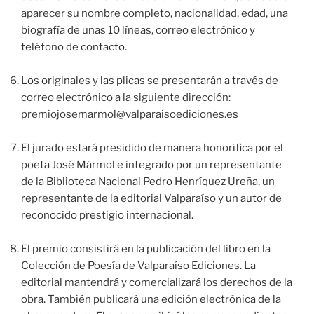
aparecer su nombre completo, nacionalidad, edad, una
biografía de unas 10 líneas, correo electrónico y
teléfono de contacto.
Los originales y las plicas se presentarán a través de
correo electrónico a la siguiente dirección:
premiojosemarmol@valparaisoediciones.es
El jurado estará presidido de manera honorífica por el
poeta José Mármol e integrado por un representante
de la Biblioteca Nacional Pedro Henríquez Ureña, un
representante de la editorial Valparaíso y un autor de
reconocido prestigio internacional.
El premio consistirá en la publicación del libro en la
Colección de Poesía de Valparaíso Ediciones. La
editorial mantendrá y comercializará los derechos de la
obra. También publicará una edición electrónica de la