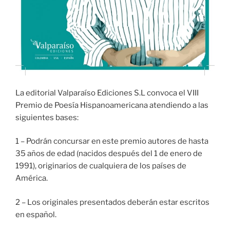
La editorial Valparaíso Ediciones S.L convoca el VIII
Premio de Poesía Hispanoamericana atendiendo a las
siguientes bases:
1 – Podrán concursar en este premio autores de hasta
35 años de edad (nacidos después del 1 de enero de
1991), originarios de cualquiera de los países de
América.
2 – Los originales presentados deberán estar escritos
en español.