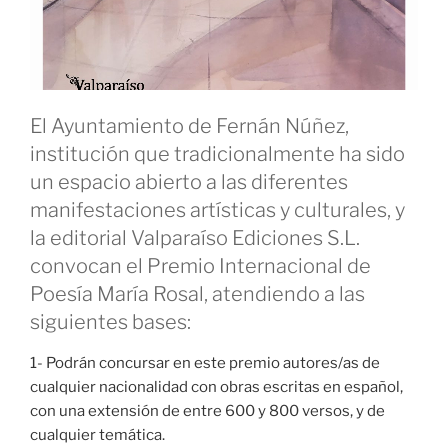
El Ayuntamiento de Fernán Núñez,
institución que tradicionalmente ha sido
un espacio abierto a las diferentes
manifestaciones artísticas y culturales, y
la editorial Valparaíso Ediciones S.L.
convocan el Premio Internacional de
Poesía María Rosal, atendiendo a las
siguientes bases:
1- Podrán concursar en este premio autores/as de
cualquier nacionalidad con obras escritas en español,
con una extensión de entre 600 y 800 versos, y de
cualquier temática.