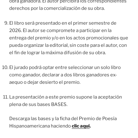
obra ganadora. El autor percibirá los correspondientes
derechos por la comercialización de su obra.
El libro será presentado en el primer semestre de
2026. El autor se compromete a participar en la
entrega del premio y/o en los actos promocionales que
pueda organizar la editorial, sin coste para el autor, con
el fin de lograr la máxima difusión de su obra.
El jurado podrá optar entre seleccionar un solo libro
como ganador, declarar a dos libros ganadores ex-
aequo o dejar desierto el premio.
La presentación a este premio supone la aceptación
plena de sus bases BASES.
Descarga las bases y la ficha del Premio de Poesía
Hispanoamericana haciendo
clic aquí
.