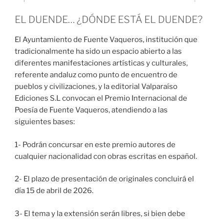
EL DUENDE… ¿DÓNDE ESTÁ EL DUENDE?
El Ayuntamiento de Fuente Vaqueros, institución que
tradicionalmente ha sido un espacio abierto a las
diferentes manifestaciones artísticas y culturales,
referente andaluz como punto de encuentro de
pueblos y civilizaciones, y la editorial Valparaíso
Ediciones S.L convocan el Premio Internacional de
Poesía de Fuente Vaqueros, atendiendo a las
siguientes bases:
1- Podrán concursar en este premio autores de
cualquier nacionalidad con obras escritas en español.
2- El plazo de presentación de originales concluirá el
día 15 de abril de 2026.
3- El tema y la extensión serán libres, si bien debe