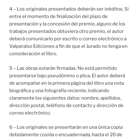
4 – Los originales presentados deberán ser inéditos. Si
entre el momento de finalización del plazo de
presentación y la concesión del premio, alguno de los
trabajos presentados obtuviera otro premio, el autor
deberá comunicarlo por escrito o correo electrónico a
Valparaíso Ediciones a fin de que el Jurado no tenga en
consideración el libro.
5 – Las obras estarán firmadas. No está permitido
presentarse bajo pseudónimo o plica. El autor deberá
de acompañar en la primera página del libro una nota
biográfica y una fotografía reciente, indicando
claramente los siguientes datos: nombre, apellidos,
dirección postal, teléfono de contacto y dirección de
correo electrónico.
6 – Los originales se presentarán en una única copia
debidamente cosida o encuadernada, hasta el 20 de