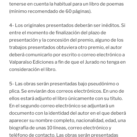
tenerse en cuenta la habitual para un libro de poemas
(mínimo recomendado de 60 páginas).
4- Los originales presentados deberán ser inéditos. Si
entre el momento de finalización del plazo de
presentación y la concesión del premio, alguno de los
trabajos presentados obtuviera otro premio, el autor
deberá comunicarlo por escrito o correo electrónico a
Valparaíso Ediciones a fin de que el Jurado no tenga en
consideración el libro.
5- Las obras serán presentadas bajo pseudónimo o
plica. Se enviarán dos correos electrónicos. En uno de
ellos estará adjunto el libro únicamente con su título.
En el segundo correo electrónico se adjuntará un
documento con la identidad del autor en el que deberá
aparecer su nombre completo, nacionalidad, edad, una
biografía de unas 10 líneas, correo electrónico y
teléfono de contacto. Las obras serán presentadas