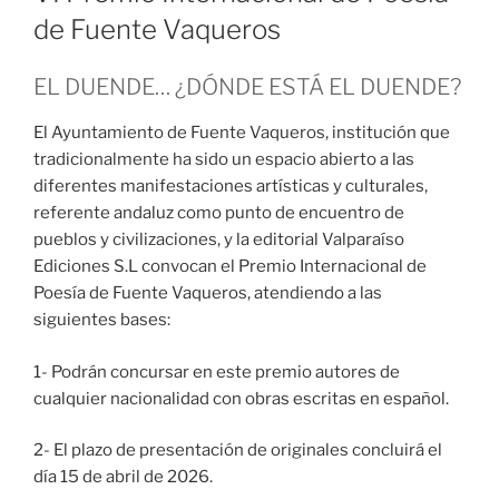
de Fuente Vaqueros
EL DUENDE… ¿DÓNDE ESTÁ EL DUENDE?
El Ayuntamiento de Fuente Vaqueros, institución que
tradicionalmente ha sido un espacio abierto a las
diferentes manifestaciones artísticas y culturales,
referente andaluz como punto de encuentro de
pueblos y civilizaciones, y la editorial Valparaíso
Ediciones S.L convocan el Premio Internacional de
Poesía de Fuente Vaqueros, atendiendo a las
siguientes bases:
1- Podrán concursar en este premio autores de
cualquier nacionalidad con obras escritas en español.
2- El plazo de presentación de originales concluirá el
día 15 de abril de 2026.