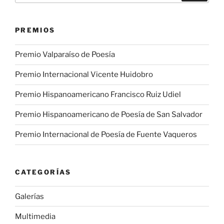
PREMIOS
Premio Valparaíso de Poesía
Premio Internacional Vicente Huidobro
Premio Hispanoamericano Francisco Ruiz Udiel
Premio Hispanoamericano de Poesía de San Salvador
Premio Internacional de Poesía de Fuente Vaqueros
CATEGORÍAS
Galerías
Multimedia