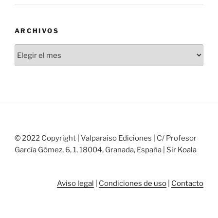
ARCHIVOS
Archivos
© 2022 Copyright | Valparaiso Ediciones | C/ Profesor
García Gómez, 6, 1, 18004, Granada, España |
Sir Koala
Aviso legal
|
Condiciones de uso
|
Contacto