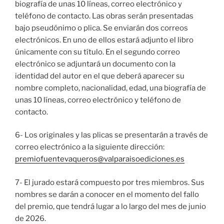
biografía de unas 10 líneas, correo electrónico y
teléfono de contacto. Las obras serán presentadas
bajo pseudónimo o plica. Se enviarán dos correos
electrónicos. En uno de ellos estará adjunto el libro
únicamente con su título. En el segundo correo
electrónico se adjuntará un documento con la
identidad del autor en el que deberá aparecer su
nombre completo, nacionalidad, edad, una biografía de
unas 10 líneas, correo electrónico y teléfono de
contacto.
6- Los originales y las plicas se presentarán a través de
correo electrónico a la siguiente dirección:
premiofuentevaqueros@valparaisoediciones.es
7- El jurado estará compuesto por tres miembros. Sus
nombres se darán a conocer en el momento del fallo
del premio, que tendrá lugar a lo largo del mes de junio
de 2026.