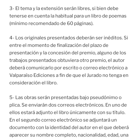
3- El tema y la extensión serán libres, si bien debe
tenerse en cuenta la habitual para un libro de poemas
(mínimo recomendado de 60 páginas).
4- Los originales presentados deberán ser inéditos. Si
entre el momento de finalización del plazo de
presentación y la concesión del premio, alguno de los
trabajos presentados obtuviera otro premio, el autor
deberá comunicarlo por escrito o correo electrónico a
Valparaíso Ediciones a fin de que el Jurado no tenga en
consideración el libro.
5- Las obras serán presentadas bajo pseudónimo o
plica. Se enviarán dos correos electrónicos. En uno de
ellos estará adjunto el libro únicamente con su título.
En el segundo correo electrónico se adjuntará un
documento con la identidad del autor en el que deberá
aparecer su nombre completo, nacionalidad, edad, una