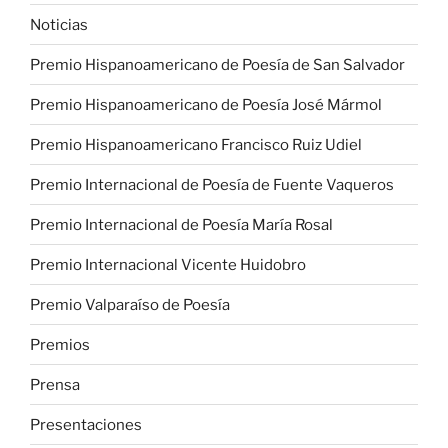
Noticias
Premio Hispanoamericano de Poesía de San Salvador
Premio Hispanoamericano de Poesía José Mármol
Premio Hispanoamericano Francisco Ruiz Udiel
Premio Internacional de Poesía de Fuente Vaqueros
Premio Internacional de Poesía María Rosal
Premio Internacional Vicente Huidobro
Premio Valparaíso de Poesía
Premios
Prensa
Presentaciones