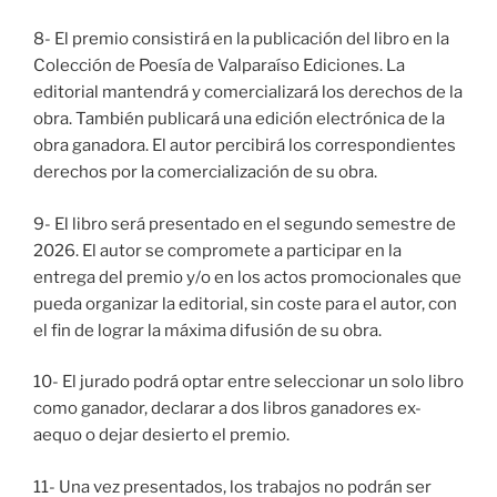
8- El premio consistirá en la publicación del libro en la
Colección de Poesía de Valparaíso Ediciones. La
editorial mantendrá y comercializará los derechos de la
obra. También publicará una edición electrónica de la
obra ganadora. El autor percibirá los correspondientes
derechos por la comercialización de su obra.
9- El libro será presentado en el segundo semestre de
2026. El autor se compromete a participar en la
entrega del premio y/o en los actos promocionales que
pueda organizar la editorial, sin coste para el autor, con
el fin de lograr la máxima difusión de su obra.
10- El jurado podrá optar entre seleccionar un solo libro
como ganador, declarar a dos libros ganadores ex-
aequo o dejar desierto el premio.
11- Una vez presentados, los trabajos no podrán ser