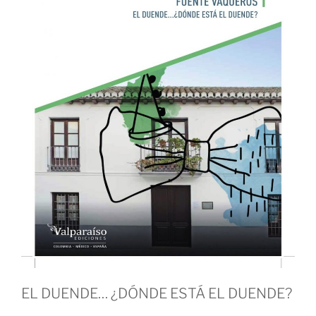
EL DUENDE… ¿DÓNDE ESTÁ EL DUENDE?