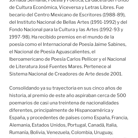
de Cultura Económica, Viceversa y Letras Libres. Fue
becario del Centro Mexicano de Escritores (1988-89),
del Instituto Nacional de Bellas Artes (1991-1992) y del
Fondo Nacional para la Cultura y las Artes (1992-93 y
1997-98). Ha recibido premios en el mundo de la
poesía como el Internacional de Poesía Jaime Sabines,
el Nacional de Poesía Aguascalientes, el
Iberoamericano de Poesía Carlos Pellicer y el Nacional
de Literatura José Fuentes Mares. Pertenece al
Sistema Nacional de Creadores de Arte desde 2001.
Consolidando ya su trayectoria en sus cinco años de
historia, al premio de este año aspiraban cerca de 500
poemarios de casi una treintena de nacionalidades
diferentes, principalmente de Hispanoamérica y
España, y procedentes de países como España, Francia,
Alemania, Estados Unidos, Portugal, Canadá, Italia,
Rumanía, Bolivia, Venezuela, Colombia, Uruguay,