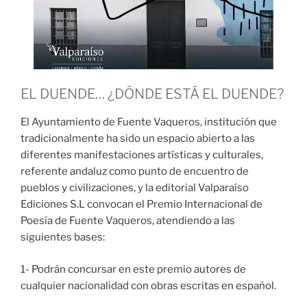
EL DUENDE… ¿DÓNDE ESTÁ EL DUENDE?
El Ayuntamiento de Fuente Vaqueros, institución que
tradicionalmente ha sido un espacio abierto a las
diferentes manifestaciones artísticas y culturales,
referente andaluz como punto de encuentro de
pueblos y civilizaciones, y la editorial Valparaíso
Ediciones S.L convocan el Premio Internacional de
Poesía de Fuente Vaqueros, atendiendo a las
siguientes bases:
1- Podrán concursar en este premio autores de
cualquier nacionalidad con obras escritas en español.