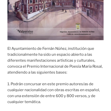
El Ayuntamiento de Fernán Núñez, institución que
tradicionalmente ha sido un espacio abierto a las
diferentes manifestaciones artísticas y culturales,
convoca el Premio Internacional de Poesía María Rosal,
atendiendo a las siguientes bases:
1. Podrán concursar en este premio autores/as de
cualquier nacionalidad con obras escritas en español,
con una extensión de entre 600 y 800 versos, y de
cualquier temática.