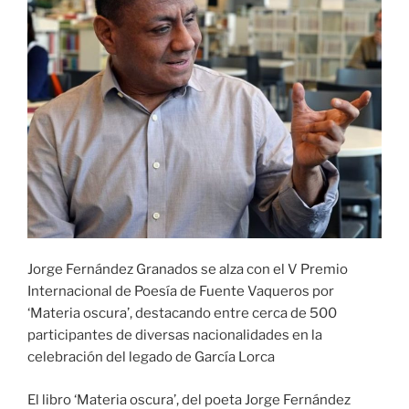
Jorge Fernández Granados se alza con el V Premio
Internacional de Poesía de Fuente Vaqueros por
‘Materia oscura’, destacando entre cerca de 500
participantes de diversas nacionalidades en la
celebración del legado de García Lorca
El libro ‘Materia oscura’, del poeta Jorge Fernández