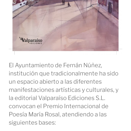
El Ayuntamiento de Fernán Núñez,
institución que tradicionalmente ha sido
un espacio abierto a las diferentes
manifestaciones artísticas y culturales, y
la editorial Valparaíso Ediciones S.L.
convocan el Premio Internacional de
Poesía María Rosal, atendiendo a las
siguientes bases: