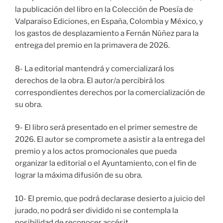
la publicación del libro en la Colección de Poesía de
Valparaíso Ediciones, en España, Colombia y México, y
los gastos de desplazamiento a Fernán Núñez para la
entrega del premio en la primavera de 2026.
8- La editorial mantendrá y comercializará los
derechos de la obra. El autor/a percibirá los
correspondientes derechos por la comercialización de
su obra.
9- El libro será presentado en el primer semestre de
2026. El autor se compromete a asistir a la entrega del
premio y a los actos promocionales que pueda
organizar la editorial o el Ayuntamiento, con el fin de
lograr la máxima difusión de su obra.
10- El premio, que podrá declarase desierto a juicio del
jurado, no podrá ser dividido ni se contempla la
posibilidad de reconocer accésit.