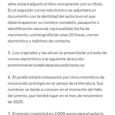
ellos estará adjunto el libro únicamente con su título.
En el segundo correo electrónico se adjuntará un
documento con la identidad del autor/a en el que
deberá aparecer su nombre completo, pasaporte o
identificación nacional, nacionalidad, fecha de
nacimiento, una biografía de unas 10 líneas, correo
electrónico y teléfono de contacto.
5- Los originales y las plicas se presentarán a través de
correo electrónico a la siguiente dirección:
premiomariarosal@valparaisoediciones.es
6- El jurado estará compuesto por cinco miembros de
reconocido prestigio en el campo de la literatura. Sus
nombres se darán a conocer en el momento del fallo
del premio, que tendrá lugar en el mes de noviembre
de 2025.
7- El premio consistirá en 2,000 euros para el autor/a,