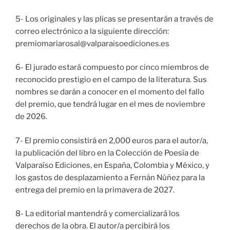
5- Los originales y las plicas se presentarán a través de
correo electrónico a la siguiente dirección:
premiomariarosal@valparaisoediciones.es
6- El jurado estará compuesto por cinco miembros de
reconocido prestigio en el campo de la literatura. Sus
nombres se darán a conocer en el momento del fallo
del premio, que tendrá lugar en el mes de noviembre
de 2026.
7- El premio consistirá en 2,000 euros para el autor/a,
la publicación del libro en la Colección de Poesía de
Valparaíso Ediciones, en España, Colombia y México, y
los gastos de desplazamiento a Fernán Núñez para la
entrega del premio en la primavera de 2027.
8- La editorial mantendrá y comercializará los
derechos de la obra. El autor/a percibirá los