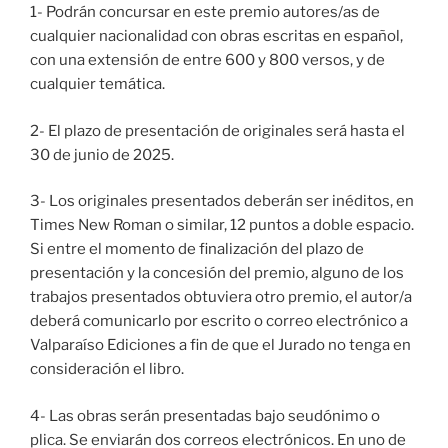
1- Podrán concursar en este premio autores/as de
cualquier nacionalidad con obras escritas en español,
con una extensión de entre 600 y 800 versos, y de
cualquier temática.
2- El plazo de presentación de originales será hasta el
30 de junio de 2025.
3- Los originales presentados deberán ser inéditos, en
Times New Roman o similar, 12 puntos a doble espacio.
Si entre el momento de finalización del plazo de
presentación y la concesión del premio, alguno de los
trabajos presentados obtuviera otro premio, el autor/a
deberá comunicarlo por escrito o correo electrónico a
Valparaíso Ediciones a fin de que el Jurado no tenga en
consideración el libro.
4- Las obras serán presentadas bajo seudónimo o
plica. Se enviarán dos correos electrónicos. En uno de