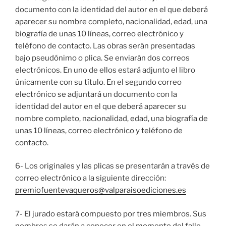
documento con la identidad del autor en el que deberá
aparecer su nombre completo, nacionalidad, edad, una
biografía de unas 10 líneas, correo electrónico y
teléfono de contacto. Las obras serán presentadas
bajo pseudónimo o plica. Se enviarán dos correos
electrónicos. En uno de ellos estará adjunto el libro
únicamente con su título. En el segundo correo
electrónico se adjuntará un documento con la
identidad del autor en el que deberá aparecer su
nombre completo, nacionalidad, edad, una biografía de
unas 10 líneas, correo electrónico y teléfono de
contacto.
6- Los originales y las plicas se presentarán a través de
correo electrónico a la siguiente dirección:
premiofuentevaqueros@valparaisoediciones.es
7- El jurado estará compuesto por tres miembros. Sus
nombres se darán a conocer en el momento del fallo