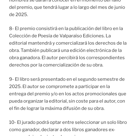
del premio, que tendrá lugar a lo largo del mes de junio
de 2025.
8- El premio consistirá en la publicación del libro en la
Colección de Poesía de Valparaíso Ediciones. La
editorial mantendrá y comercializará los derechos de la
obra. También publicará una edición electrónica de la
obra ganadora. El autor percibirá los correspondientes
derechos por la comercialización de su obra.
9- El libro será presentado en el segundo semestre de
2025. El autor se compromete a participar en la
entrega del premio y/o en los actos promocionales que
pueda organizar la editorial, sin coste para el autor, con
el fin de lograr la máxima difusión de su obra.
10- El jurado podrá optar entre seleccionar un solo libro
como ganador, declarar a dos libros ganadores ex-