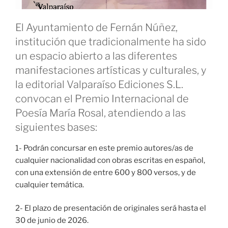
El Ayuntamiento de Fernán Núñez,
institución que tradicionalmente ha sido
un espacio abierto a las diferentes
manifestaciones artísticas y culturales, y
la editorial Valparaíso Ediciones S.L.
convocan el Premio Internacional de
Poesía María Rosal, atendiendo a las
siguientes bases:
1- Podrán concursar en este premio autores/as de
cualquier nacionalidad con obras escritas en español,
con una extensión de entre 600 y 800 versos, y de
cualquier temática.
2- El plazo de presentación de originales será hasta el
30 de junio de 2026.