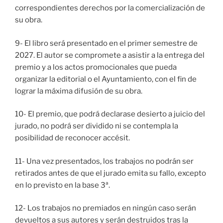
correspondientes derechos por la comercialización de
su obra.
9- El libro será presentado en el primer semestre de
2027. El autor se compromete a asistir a la entrega del
premio y a los actos promocionales que pueda
organizar la editorial o el Ayuntamiento, con el fin de
lograr la máxima difusión de su obra.
10- El premio, que podrá declarase desierto a juicio del
jurado, no podrá ser dividido ni se contempla la
posibilidad de reconocer accésit.
11- Una vez presentados, los trabajos no podrán ser
retirados antes de que el jurado emita su fallo, excepto
en lo previsto en la base 3ª.
12- Los trabajos no premiados en ningún caso serán
devueltos a sus autores y serán destruidos tras la