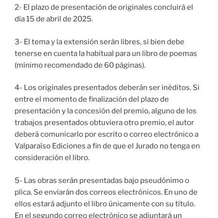
2- El plazo de presentación de originales concluirá el
día 15 de abril de 2025.
3- El tema y la extensión serán libres, si bien debe
tenerse en cuenta la habitual para un libro de poemas
(mínimo recomendado de 60 páginas).
4- Los originales presentados deberán ser inéditos. Si
entre el momento de finalización del plazo de
presentación y la concesión del premio, alguno de los
trabajos presentados obtuviera otro premio, el autor
deberá comunicarlo por escrito o correo electrónico a
Valparaíso Ediciones a fin de que el Jurado no tenga en
consideración el libro.
5- Las obras serán presentadas bajo pseudónimo o
plica. Se enviarán dos correos electrónicos. En uno de
ellos estará adjunto el libro únicamente con su título.
En el segundo correo electrónico se adjuntará un