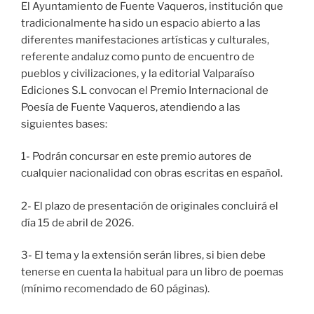
El Ayuntamiento de Fuente Vaqueros, institución que
tradicionalmente ha sido un espacio abierto a las
diferentes manifestaciones artísticas y culturales,
referente andaluz como punto de encuentro de
pueblos y civilizaciones, y la editorial Valparaíso
Ediciones S.L convocan el Premio Internacional de
Poesía de Fuente Vaqueros, atendiendo a las
siguientes bases:
1- Podrán concursar en este premio autores de
cualquier nacionalidad con obras escritas en español.
2- El plazo de presentación de originales concluirá el
día 15 de abril de 2026.
3- El tema y la extensión serán libres, si bien debe
tenerse en cuenta la habitual para un libro de poemas
(mínimo recomendado de 60 páginas).