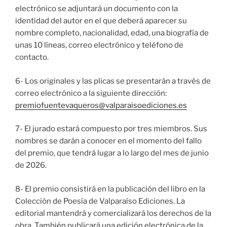
electrónico se adjuntará un documento con la
identidad del autor en el que deberá aparecer su
nombre completo, nacionalidad, edad, una biografía de
unas 10 líneas, correo electrónico y teléfono de
contacto.
6- Los originales y las plicas se presentarán a través de
correo electrónico a la siguiente dirección:
premiofuentevaqueros@valparaisoediciones.es
7- El jurado estará compuesto por tres miembros. Sus
nombres se darán a conocer en el momento del fallo
del premio, que tendrá lugar a lo largo del mes de junio
de 2026.
8- El premio consistirá en la publicación del libro en la
Colección de Poesía de Valparaíso Ediciones. La
editorial mantendrá y comercializará los derechos de la
obra. También publicará una edición electrónica de la