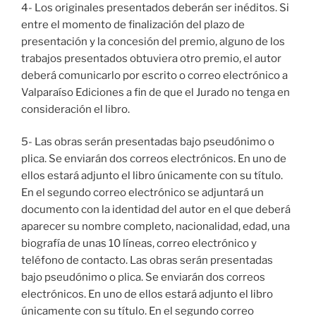
4- Los originales presentados deberán ser inéditos. Si
entre el momento de finalización del plazo de
presentación y la concesión del premio, alguno de los
trabajos presentados obtuviera otro premio, el autor
deberá comunicarlo por escrito o correo electrónico a
Valparaíso Ediciones a fin de que el Jurado no tenga en
consideración el libro.
5- Las obras serán presentadas bajo pseudónimo o
plica. Se enviarán dos correos electrónicos. En uno de
ellos estará adjunto el libro únicamente con su título.
En el segundo correo electrónico se adjuntará un
documento con la identidad del autor en el que deberá
aparecer su nombre completo, nacionalidad, edad, una
biografía de unas 10 líneas, correo electrónico y
teléfono de contacto. Las obras serán presentadas
bajo pseudónimo o plica. Se enviarán dos correos
electrónicos. En uno de ellos estará adjunto el libro
únicamente con su título. En el segundo correo