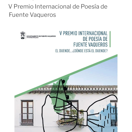
EL
V Premio Internacional de Poesía de
Fuente Vaqueros