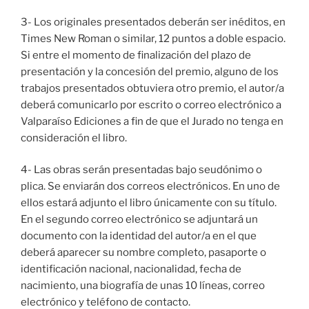
3- Los originales presentados deberán ser inéditos, en
Times New Roman o similar, 12 puntos a doble espacio.
Si entre el momento de finalización del plazo de
presentación y la concesión del premio, alguno de los
trabajos presentados obtuviera otro premio, el autor/a
deberá comunicarlo por escrito o correo electrónico a
Valparaíso Ediciones a fin de que el Jurado no tenga en
consideración el libro.
4- Las obras serán presentadas bajo seudónimo o
plica. Se enviarán dos correos electrónicos. En uno de
ellos estará adjunto el libro únicamente con su título.
En el segundo correo electrónico se adjuntará un
documento con la identidad del autor/a en el que
deberá aparecer su nombre completo, pasaporte o
identificación nacional, nacionalidad, fecha de
nacimiento, una biografía de unas 10 líneas, correo
electrónico y teléfono de contacto.