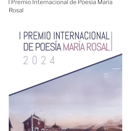
I Premio Internacional de Poesía María
Rosal