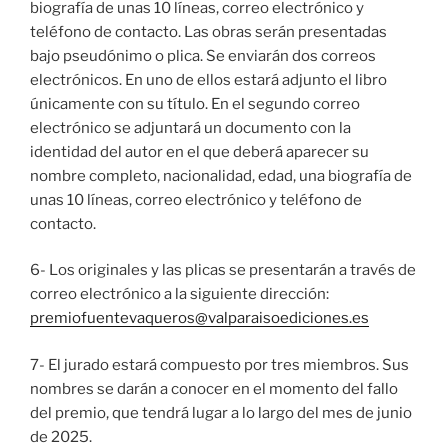
biografía de unas 10 líneas, correo electrónico y
teléfono de contacto. Las obras serán presentadas
bajo pseudónimo o plica. Se enviarán dos correos
electrónicos. En uno de ellos estará adjunto el libro
únicamente con su título. En el segundo correo
electrónico se adjuntará un documento con la
identidad del autor en el que deberá aparecer su
nombre completo, nacionalidad, edad, una biografía de
unas 10 líneas, correo electrónico y teléfono de
contacto.
6- Los originales y las plicas se presentarán a través de
correo electrónico a la siguiente dirección:
premiofuentevaqueros@valparaisoediciones.es
7- El jurado estará compuesto por tres miembros. Sus
nombres se darán a conocer en el momento del fallo
del premio, que tendrá lugar a lo largo del mes de junio
de 2025.