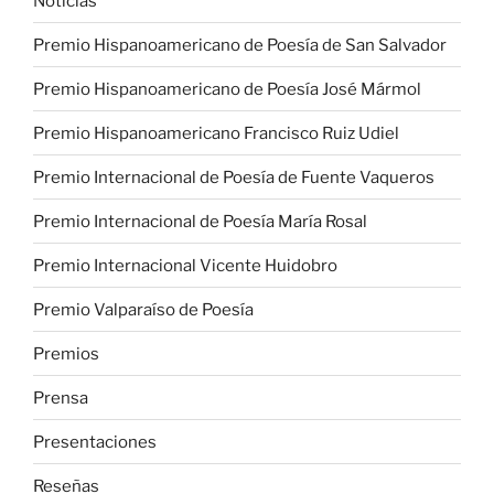
Noticias
Premio Hispanoamericano de Poesía de San Salvador
Premio Hispanoamericano de Poesía José Mármol
Premio Hispanoamericano Francisco Ruiz Udiel
Premio Internacional de Poesía de Fuente Vaqueros
Premio Internacional de Poesía María Rosal
Premio Internacional Vicente Huidobro
Premio Valparaíso de Poesía
Premios
Prensa
Presentaciones
Reseñas