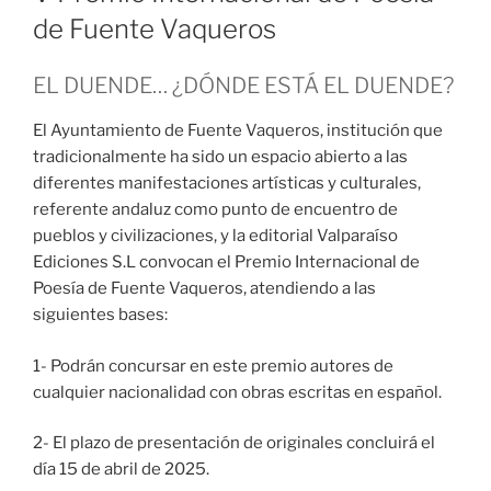
de Fuente Vaqueros
EL DUENDE… ¿DÓNDE ESTÁ EL DUENDE?
El Ayuntamiento de Fuente Vaqueros, institución que
tradicionalmente ha sido un espacio abierto a las
diferentes manifestaciones artísticas y culturales,
referente andaluz como punto de encuentro de
pueblos y civilizaciones, y la editorial Valparaíso
Ediciones S.L convocan el Premio Internacional de
Poesía de Fuente Vaqueros, atendiendo a las
siguientes bases:
1- Podrán concursar en este premio autores de
cualquier nacionalidad con obras escritas en español.
2- El plazo de presentación de originales concluirá el
día 15 de abril de 2025.