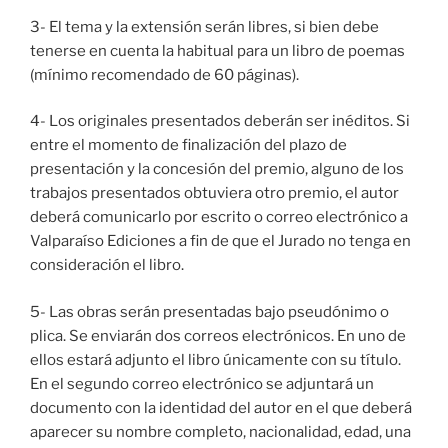
3- El tema y la extensión serán libres, si bien debe
tenerse en cuenta la habitual para un libro de poemas
(mínimo recomendado de 60 páginas).
4- Los originales presentados deberán ser inéditos. Si
entre el momento de finalización del plazo de
presentación y la concesión del premio, alguno de los
trabajos presentados obtuviera otro premio, el autor
deberá comunicarlo por escrito o correo electrónico a
Valparaíso Ediciones a fin de que el Jurado no tenga en
consideración el libro.
5- Las obras serán presentadas bajo pseudónimo o
plica. Se enviarán dos correos electrónicos. En uno de
ellos estará adjunto el libro únicamente con su título.
En el segundo correo electrónico se adjuntará un
documento con la identidad del autor en el que deberá
aparecer su nombre completo, nacionalidad, edad, una