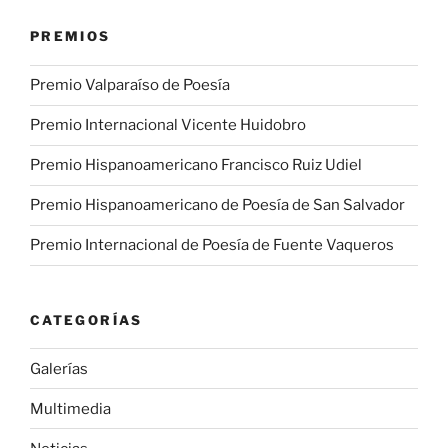
PREMIOS
Premio Valparaíso de Poesía
Premio Internacional Vicente Huidobro
Premio Hispanoamericano Francisco Ruiz Udiel
Premio Hispanoamericano de Poesía de San Salvador
Premio Internacional de Poesía de Fuente Vaqueros
CATEGORÍAS
Galerías
Multimedia