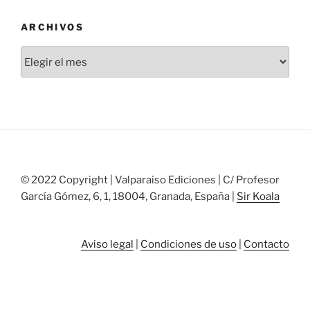
ARCHIVOS
Archivos
© 2022 Copyright | Valparaiso Ediciones | C/ Profesor
García Gómez, 6, 1, 18004, Granada, España |
Sir Koala
Aviso legal
|
Condiciones de uso
|
Contacto