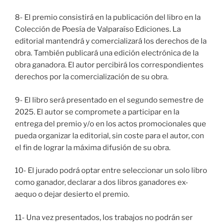
8- El premio consistirá en la publicación del libro en la
Colección de Poesía de Valparaíso Ediciones. La
editorial mantendrá y comercializará los derechos de la
obra. También publicará una edición electrónica de la
obra ganadora. El autor percibirá los correspondientes
derechos por la comercialización de su obra.
9- El libro será presentado en el segundo semestre de
2025. El autor se compromete a participar en la
entrega del premio y/o en los actos promocionales que
pueda organizar la editorial, sin coste para el autor, con
el fin de lograr la máxima difusión de su obra.
10- El jurado podrá optar entre seleccionar un solo libro
como ganador, declarar a dos libros ganadores ex-
aequo o dejar desierto el premio.
11- Una vez presentados, los trabajos no podrán ser