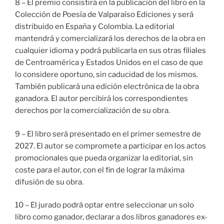
8 – El premio consistirá en la publicación del libro en la
Colección de Poesía de Valparaíso Ediciones y será
distribuido en España y Colombia. La editorial
mantendrá y comercializará los derechos de la obra en
cualquier idioma y podrá publicarla en sus otras filiales
de Centroamérica y Estados Unidos en el caso de que
lo considere oportuno, sin caducidad de los mismos.
También publicará una edición electrónica de la obra
ganadora. El autor percibirá los correspondientes
derechos por la comercialización de su obra.
9 – El libro será presentado en el primer semestre de
2027. El autor se compromete a participar en los actos
promocionales que pueda organizar la editorial, sin
coste para el autor, con el fin de lograr la máxima
difusión de su obra.
10 – El jurado podrá optar entre seleccionar un solo
libro como ganador, declarar a dos libros ganadores ex-