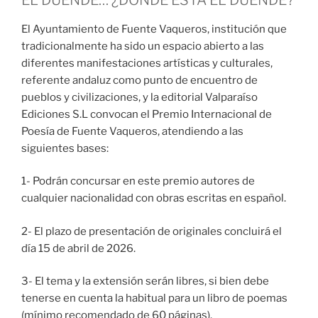
El Ayuntamiento de Fuente Vaqueros, institución que
tradicionalmente ha sido un espacio abierto a las
diferentes manifestaciones artísticas y culturales,
referente andaluz como punto de encuentro de
pueblos y civilizaciones, y la editorial Valparaíso
Ediciones S.L convocan el Premio Internacional de
Poesía de Fuente Vaqueros, atendiendo a las
siguientes bases:
1- Podrán concursar en este premio autores de
cualquier nacionalidad con obras escritas en español.
2- El plazo de presentación de originales concluirá el
día 15 de abril de 2026.
3- El tema y la extensión serán libres, si bien debe
tenerse en cuenta la habitual para un libro de poemas
(mínimo recomendado de 60 páginas).