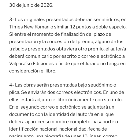
30 de junio de 2026.
3- Los originales presentados deberán ser inéditos, en
Times New Roman o similar, 12 puntos a doble espacio.
Si entre el momento de finalización del plazo de
presentación y la concesión del premio, alguno de los
trabajos presentados obtuviera otro premio, el autor/a
deberá comunicarlo por escrito o correo electrónico a
Valparaíso Ediciones a fin de que el Jurado no tenga en
consideración el libro.
4- Las obras serán presentadas bajo seudónimo o
plica. Se enviarán dos correos electrónicos. En uno de
ellos estará adjunto el libro únicamente con su título.
En el segundo correo electrónico se adjuntará un
documento con la identidad del autor/a en el que
deberá aparecer su nombre completo, pasaporte o
identificación nacional, nacionalidad, fecha de
nacimiento, una biografía de unas 10 líneas, correo