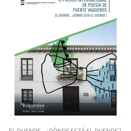
EL DUENDE… ¿DÓNDE ESTÁ EL DUENDE?