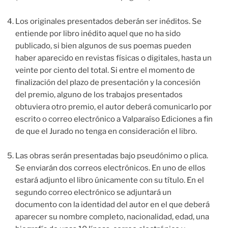
Los originales presentados deberán ser inéditos. Se
entiende por libro inédito aquel que no ha sido
publicado, si bien algunos de sus poemas pueden
haber aparecido en revistas físicas o digitales, hasta un
veinte por ciento del total. Si entre el momento de
finalización del plazo de presentación y la concesión
del premio, alguno de los trabajos presentados
obtuviera otro premio, el autor deberá comunicarlo por
escrito o correo electrónico a Valparaíso Ediciones a fin
de que el Jurado no tenga en consideración el libro.
Las obras serán presentadas bajo pseudónimo o plica.
Se enviarán dos correos electrónicos. En uno de ellos
estará adjunto el libro únicamente con su título. En el
segundo correo electrónico se adjuntará un
documento con la identidad del autor en el que deberá
aparecer su nombre completo, nacionalidad, edad, una