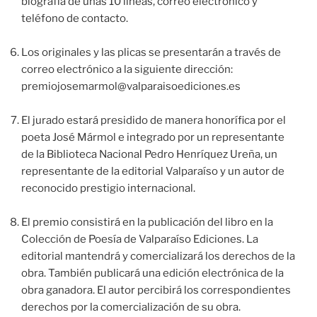
biografía de unas 10 líneas, correo electrónico y
teléfono de contacto.
Los originales y las plicas se presentarán a través de
correo electrónico a la siguiente dirección:
premiojosemarmol@valparaisoediciones.es
El jurado estará presidido de manera honorífica por el
poeta José Mármol e integrado por un representante
de la Biblioteca Nacional Pedro Henríquez Ureña, un
representante de la editorial Valparaíso y un autor de
reconocido prestigio internacional.
El premio consistirá en la publicación del libro en la
Colección de Poesía de Valparaíso Ediciones. La
editorial mantendrá y comercializará los derechos de la
obra. También publicará una edición electrónica de la
obra ganadora. El autor percibirá los correspondientes
derechos por la comercialización de su obra.