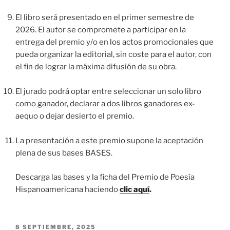
El libro será presentado en el primer semestre de
2026. El autor se compromete a participar en la
entrega del premio y/o en los actos promocionales que
pueda organizar la editorial, sin coste para el autor, con
el fin de lograr la máxima difusión de su obra.
El jurado podrá optar entre seleccionar un solo libro
como ganador, declarar a dos libros ganadores ex-
aequo o dejar desierto el premio.
La presentación a este premio supone la aceptación
plena de sus bases BASES.
Descarga las bases y la ficha del Premio de Poesía
Hispanoamericana haciendo
clic aquí
.
PUBLICADO
8 SEPTIEMBRE, 2025