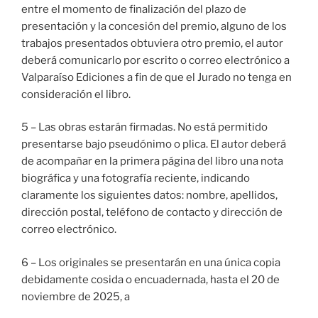
entre el momento de finalización del plazo de
presentación y la concesión del premio, alguno de los
trabajos presentados obtuviera otro premio, el autor
deberá comunicarlo por escrito o correo electrónico a
Valparaíso Ediciones a fin de que el Jurado no tenga en
consideración el libro.
5 – Las obras estarán firmadas. No está permitido
presentarse bajo pseudónimo o plica. El autor deberá
de acompañar en la primera página del libro una nota
biográfica y una fotografía reciente, indicando
claramente los siguientes datos: nombre, apellidos,
dirección postal, teléfono de contacto y dirección de
correo electrónico.
6 – Los originales se presentarán en una única copia
debidamente cosida o encuadernada, hasta el 20 de
noviembre de 2025, a