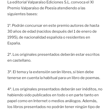
La editorial Valparaíso Ediciones S.L. convoca el XI
Premio Valparaíso de Poesía atendiendo a las
siguientes bases:
1ª. Podrán concursar en este premio autores de hasta
30 años de edad (nacidos después del 1 de enero de
1995), de nacionalidad española o residentes en
España.
2ª. Los originales presentados deberán estar escritos
en castellano.
3ª. El tema y la extensión serán libres, si bien debe
tenerse en cuenta la habitual para un libro de poemas.
4ª. Los originales presentados deberán ser inéditos, no
habiendo sido publicados en todo o en parte tanto en
papel como en Internet o medios análogos. Además,
los libros presentados no podrán tener ningún tipo de