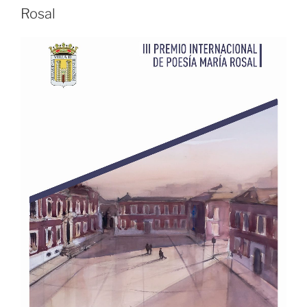
Rosal