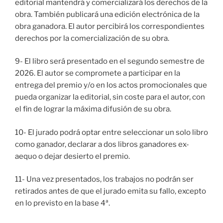
editorial mantendrá y comercializará los derechos de la
obra. También publicará una edición electrónica de la
obra ganadora. El autor percibirá los correspondientes
derechos por la comercialización de su obra.
9- El libro será presentado en el segundo semestre de
2026. El autor se compromete a participar en la
entrega del premio y/o en los actos promocionales que
pueda organizar la editorial, sin coste para el autor, con
el fin de lograr la máxima difusión de su obra.
10- El jurado podrá optar entre seleccionar un solo libro
como ganador, declarar a dos libros ganadores ex-
aequo o dejar desierto el premio.
11- Una vez presentados, los trabajos no podrán ser
retirados antes de que el jurado emita su fallo, excepto
en lo previsto en la base 4ª.