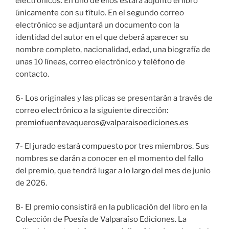
electrónicos. En uno de ellos estará adjunto el libro
únicamente con su título. En el segundo correo
electrónico se adjuntará un documento con la
identidad del autor en el que deberá aparecer su
nombre completo, nacionalidad, edad, una biografía de
unas 10 líneas, correo electrónico y teléfono de
contacto.
6- Los originales y las plicas se presentarán a través de
correo electrónico a la siguiente dirección:
premiofuentevaqueros@valparaisoediciones.es
7- El jurado estará compuesto por tres miembros. Sus
nombres se darán a conocer en el momento del fallo
del premio, que tendrá lugar a lo largo del mes de junio
de 2026.
8- El premio consistirá en la publicación del libro en la
Colección de Poesía de Valparaíso Ediciones. La