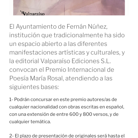
El Ayuntamiento de Fernán Núñez,
institución que tradicionalmente ha sido
un espacio abierto a las diferentes
manifestaciones artísticas y culturales, y
la editorial Valparaíso Ediciones S.L.
convocan el Premio Internacional de
Poesía María Rosal, atendiendo a las
siguientes bases:
1- Podrán concursar en este premio autores/as de
cualquier nacionalidad con obras escritas en español,
con una extensión de entre 600 y 800 versos, y de
cualquier temática.
2- El plazo de presentación de originales será hasta el