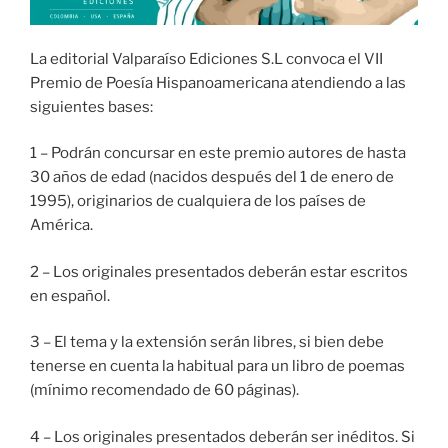
La editorial Valparaíso Ediciones S.L convoca el VII
Premio de Poesía Hispanoamericana atendiendo a las
siguientes bases:
1 – Podrán concursar en este premio autores de hasta
30 años de edad (nacidos después del 1 de enero de
1995), originarios de cualquiera de los países de
América.
2 – Los originales presentados deberán estar escritos
en español.
3 – El tema y la extensión serán libres, si bien debe
tenerse en cuenta la habitual para un libro de poemas
(mínimo recomendado de 60 páginas).
4 – Los originales presentados deberán ser inéditos. Si