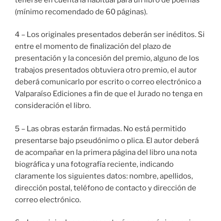
(mínimo recomendado de 60 páginas).
4 – Los originales presentados deberán ser inéditos. Si
entre el momento de finalización del plazo de
presentación y la concesión del premio, alguno de los
trabajos presentados obtuviera otro premio, el autor
deberá comunicarlo por escrito o correo electrónico a
Valparaíso Ediciones a fin de que el Jurado no tenga en
consideración el libro.
5 – Las obras estarán firmadas. No está permitido
presentarse bajo pseudónimo o plica. El autor deberá
de acompañar en la primera página del libro una nota
biográfica y una fotografía reciente, indicando
claramente los siguientes datos: nombre, apellidos,
dirección postal, teléfono de contacto y dirección de
correo electrónico.