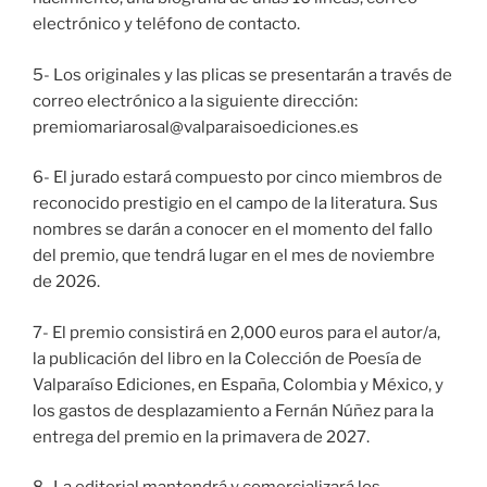
electrónico y teléfono de contacto.
5- Los originales y las plicas se presentarán a través de
correo electrónico a la siguiente dirección:
premiomariarosal@valparaisoediciones.es
6- El jurado estará compuesto por cinco miembros de
reconocido prestigio en el campo de la literatura. Sus
nombres se darán a conocer en el momento del fallo
del premio, que tendrá lugar en el mes de noviembre
de 2026.
7- El premio consistirá en 2,000 euros para el autor/a,
la publicación del libro en la Colección de Poesía de
Valparaíso Ediciones, en España, Colombia y México, y
los gastos de desplazamiento a Fernán Núñez para la
entrega del premio en la primavera de 2027.