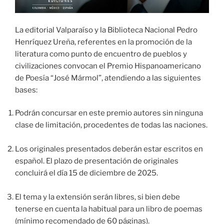
La editorial Valparaíso y la Biblioteca Nacional Pedro
Henríquez Ureña, referentes en la promoción de la
literatura como punto de encuentro de pueblos y
civilizaciones convocan el Premio Hispanoamericano
de Poesía “José Mármol”, atendiendo a las siguientes
bases:
Podrán concursar en este premio autores sin ninguna
clase de limitación, procedentes de todas las naciones.
Los originales presentados deberán estar escritos en
español. El plazo de presentación de originales
concluirá el día 15 de diciembre de 2025.
El tema y la extensión serán libres, si bien debe
tenerse en cuenta la habitual para un libro de poemas
(mínimo recomendado de 60 páginas).