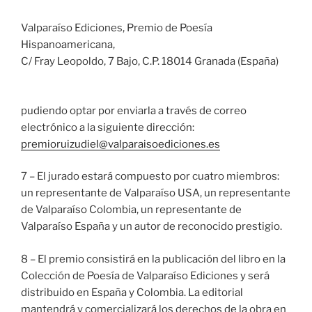
Valparaíso Ediciones, Premio de Poesía
Hispanoamericana,
C/ Fray Leopoldo, 7 Bajo, C.P. 18014 Granada (España)
pudiendo optar por enviarla a través de correo
electrónico a la siguiente dirección:
premioruizudiel@valparaisoediciones.es
7 – El jurado estará compuesto por cuatro miembros:
un representante de Valparaíso USA, un representante
de Valparaíso Colombia, un representante de
Valparaíso España y un autor de reconocido prestigio.
8 – El premio consistirá en la publicación del libro en la
Colección de Poesía de Valparaíso Ediciones y será
distribuido en España y Colombia. La editorial
mantendrá y comercializará los derechos de la obra en