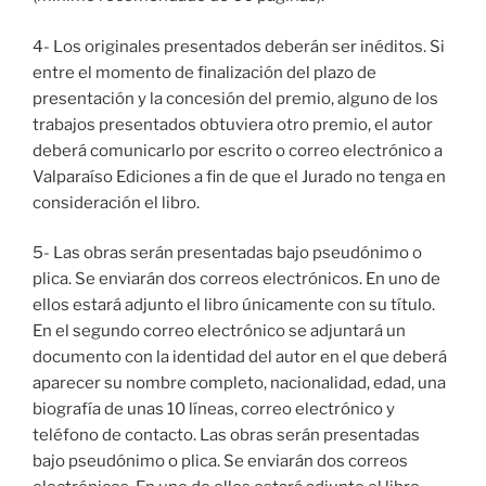
4- Los originales presentados deberán ser inéditos. Si
entre el momento de finalización del plazo de
presentación y la concesión del premio, alguno de los
trabajos presentados obtuviera otro premio, el autor
deberá comunicarlo por escrito o correo electrónico a
Valparaíso Ediciones a fin de que el Jurado no tenga en
consideración el libro.
5- Las obras serán presentadas bajo pseudónimo o
plica. Se enviarán dos correos electrónicos. En uno de
ellos estará adjunto el libro únicamente con su título.
En el segundo correo electrónico se adjuntará un
documento con la identidad del autor en el que deberá
aparecer su nombre completo, nacionalidad, edad, una
biografía de unas 10 líneas, correo electrónico y
teléfono de contacto. Las obras serán presentadas
bajo pseudónimo o plica. Se enviarán dos correos