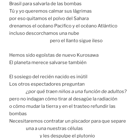
Brasil para salvarla de las bombas
Tú y yo queremos calmar sus lágrimas
por eso quitamos el polvo del Sahara
drenamos el océano Pacifico y el océano Atlántico
incluso descorchamos una nube
pero el llanto sigue ileso
Hemos sido egoístas de nuevo Kurosawa
El planeta merece salvarse también
El sosiego del recién nacido es inútil
Los otros espectadores preguntan
¿por qué traen niños a una función de adultos?
pero no indagan cómo tirar al desagüe la radiación
o cómo mudar la tierra y en el trasteo refundir las
bombas
Necesitaremos contratar un piscador para que separe
una a una nuestras células
y les despulpe el plutonio