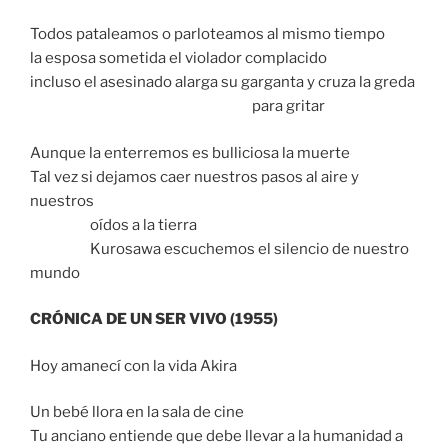
Todos pataleamos o parloteamos al mismo tiempo
la esposa sometida el violador complacido
incluso el asesinado alarga su garganta y cruza la greda
para gritar
Aunque la enterremos es bulliciosa la muerte
Tal vez si dejamos caer nuestros pasos al aire y
nuestros
oídos a la tierra
Kurosawa escuchemos el silencio de nuestro
mundo
CRÓNICA DE UN SER VIVO (1955)
Hoy amanecí con la vida Akira
Un bebé llora en la sala de cine
Tu anciano entiende que debe llevar a la humanidad a