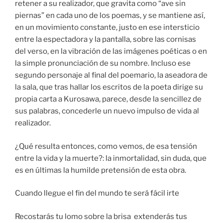
retener a su realizador, que gravita como “ave sin
piernas” en cada uno de los poemas, y se mantiene así,
en un movimiento constante, justo en ese intersticio
entre la espectadora y la pantalla, sobre las cornisas
del verso, en la vibración de las imágenes poéticas o en
la simple pronunciación de su nombre. Incluso ese
segundo personaje al final del poemario, la aseadora de
la sala, que tras hallar los escritos de la poeta dirige su
propia carta a Kurosawa, parece, desde la sencillez de
sus palabras, concederle un nuevo impulso de vida al
realizador.
¿Qué resulta entonces, como vemos, de esa tensión
entre la vida y la muerte?: la inmortalidad, sin duda, que
es en últimas la humilde pretensión de esta obra.
Cuando llegue el fin del mundo te será fácil irte
Recostarás tu lomo sobre la brisa extenderás tus