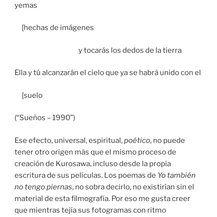
yemas
[hechas de imágenes
y tocarás los dedos de la tierra
Ella y tú alcanzarán el cielo que ya se habrá unido con el
[suelo
(“Sueños – 1990”)
Ese efecto, universal, espiritual,
poético
, no puede
tener otro origen más que el mismo proceso de
creación de Kurosawa, incluso desde la propia
escritura de sus películas. Los poemas de
Yo también
no tengo piernas
, no sobra decirlo, no existirían sin el
material de esta filmografía. Por eso me gusta creer
que mientras tejía sus fotogramas con ritmo