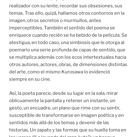
realizador con su lente, recordar sus obsesiones, sus
temas. Tras ello, quizá, hallamos otros contornos en la
imagen, otros secretos o murmullos, antes
imperceptibles. También el sentido del poema se
enriquece cuando recién se ha bebido de la película. Se
atestigua, en todo caso, una simbiosis que le otorga al
poemario una serie profunda de capas de sentido, que
se multiplica además con los ecos intertextuales hacia
otros autores, actores, obras, de dimensiones distintas
del arte, como el mismo Kurosawa lo evidenció
siempre en su cine.
Así, la poeta parece, desde su lugar en la sala, mirar
oblicuamente la pantalla y retener un instante, un
gesto, un encuadre, un plano que rime con su sentir,
susceptible de transformarse en imagen poética y en
sentidos más allá de los temas y devenir de las
historias. Un zapato y las formas que su huella toma en