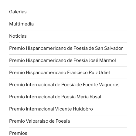
Galerías
Multimedia
Noticias
Premio Hispanoamericano de Poesía de San Salvador
Premio Hispanoamericano de Poesía José Mármol
Premio Hispanoamericano Francisco Ruiz Udiel
Premio Internacional de Poesía de Fuente Vaqueros
Premio Internacional de Poesía María Rosal
Premio Internacional Vicente Huidobro
Premio Valparaíso de Poesía
Premios