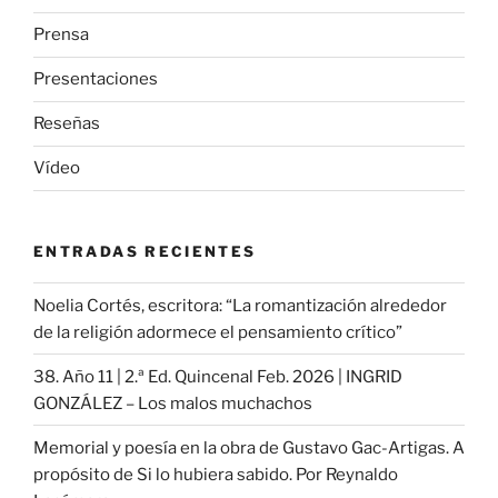
Prensa
Presentaciones
Reseñas
Vídeo
ENTRADAS RECIENTES
Noelia Cortés, escritora: “La romantización alrededor
de la religión adormece el pensamiento crítico”
38. Año 11 | 2.ª Ed. Quincenal Feb. 2026 | INGRID
GONZÁLEZ – Los malos muchachos
Memorial y poesía en la obra de Gustavo Gac-Artigas. A
propósito de Si lo hubiera sabido. Por Reynaldo