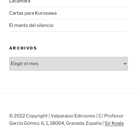
Lacámara
Cartas para Kurosawa
El manto del silencio
ARCHIVOS
Archivos
© 2022 Copyright | Valparaiso Ediciones | C/ Profesor
García Gómez, 6, 1, 18004, Granada, España |
Sir Koala