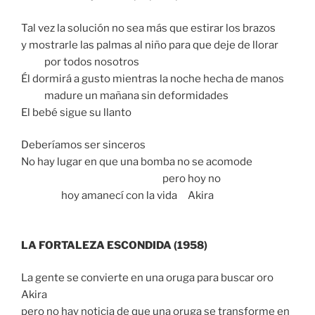
Tal vez la solución no sea más que estirar los brazos
y mostrarle las palmas al niño para que deje de llorar
por todos nosotros
Él dormirá a gusto mientras la noche hecha de manos
madure un mañana sin deformidades
El bebé sigue su llanto
Deberíamos ser sinceros
No hay lugar en que una bomba no se acomode
pero hoy no
hoy amanecí con la vida Akira
LA FORTALEZA ESCONDIDA (1958)
La gente se convierte en una oruga para buscar oro
Akira
pero no hay noticia de que una oruga se transforme en