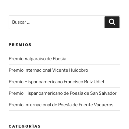
Buscar
Buscar
por:
PREMIOS
Premio Valparaíso de Poesía
Premio Internacional Vicente Huidobro
Premio Hispanoamericano Francisco Ruiz Udiel
Premio Hispanoamericano de Poesía de San Salvador
Premio Internacional de Poesía de Fuente Vaqueros
CATEGORÍAS