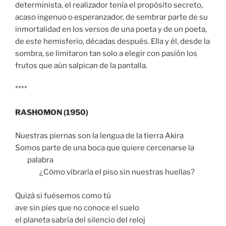
determinista, el realizador tenía el propósito secreto,
acaso ingenuo o esperanzador, de sembrar parte de su
inmortalidad en los versos de una poeta y de un poeta,
de este hemisferio, décadas después. Ella y él, desde la
sombra, se limitaron tan solo a elegir con pasión los
frutos que aún salpican de la pantalla.
****
RASHOMON (1950)
Nuestras piernas son la lengua de la tierra Akira
Somos parte de una boca que quiere cercenarse la
palabra
¿Cómo vibraría el piso sin nuestras huellas?
Quizá si fuésemos como tú
ave sin pies que no conoce el suelo
el planeta sabría del silencio del reloj