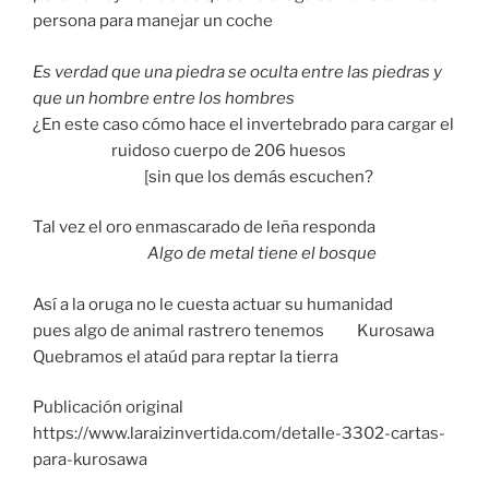
persona para manejar un coche
Es verdad que una piedra se oculta entre las piedras y
que un hombre entre los hombres
¿En este caso cómo hace el invertebrado para cargar el
ruidoso cuerpo de 206 huesos
[sin que los demás escuchen?
Tal vez el oro enmascarado de leña responda
Algo de metal tiene el bosque
Así a la oruga no le cuesta actuar su humanidad
pues algo de animal rastrero tenemos Kurosawa
Quebramos el ataúd para reptar la tierra
Publicación original
https://www.laraizinvertida.com/detalle-3302-cartas-
para-kurosawa