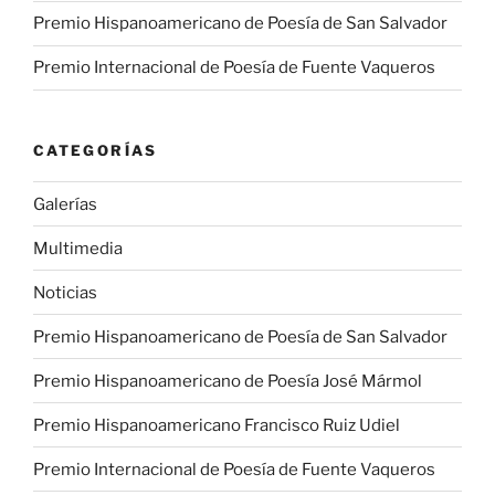
Premio Hispanoamericano de Poesía de San Salvador
Premio Internacional de Poesía de Fuente Vaqueros
CATEGORÍAS
Galerías
Multimedia
Noticias
Premio Hispanoamericano de Poesía de San Salvador
Premio Hispanoamericano de Poesía José Mármol
Premio Hispanoamericano Francisco Ruiz Udiel
Premio Internacional de Poesía de Fuente Vaqueros