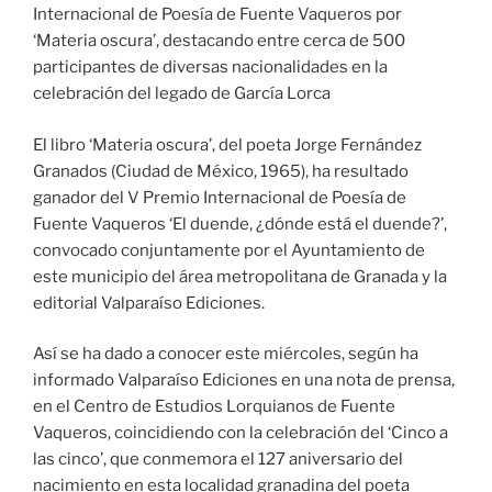
Internacional de Poesía de Fuente Vaqueros por
‘Materia oscura’, destacando entre cerca de 500
participantes de diversas nacionalidades en la
celebración del legado de García Lorca
El libro ‘Materia oscura’, del poeta Jorge Fernández
Granados (Ciudad de México, 1965), ha resultado
ganador del V Premio Internacional de Poesía de
Fuente Vaqueros ‘El duende, ¿dónde está el duende?’,
convocado conjuntamente por el Ayuntamiento de
este municipio del área metropolitana de Granada y la
editorial Valparaíso Ediciones.
Así se ha dado a conocer este miércoles, según ha
informado Valparaíso Ediciones en una nota de prensa,
en el Centro de Estudios Lorquianos de Fuente
Vaqueros, coincidiendo con la celebración del ‘Cinco a
las cinco’, que conmemora el 127 aniversario del
nacimiento en esta localidad granadina del poeta