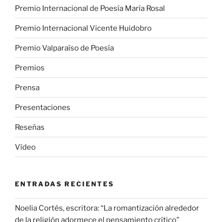
Premio Internacional de Poesía María Rosal
Premio Internacional Vicente Huidobro
Premio Valparaíso de Poesía
Premios
Prensa
Presentaciones
Reseñas
Vídeo
ENTRADAS RECIENTES
Noelia Cortés, escritora: “La romantización alrededor
de la religión adormece el pensamiento crítico”