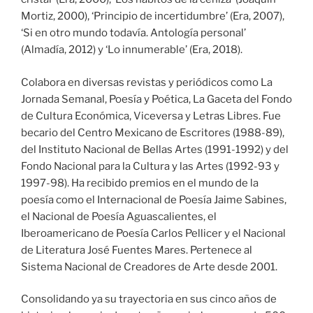
Mortiz, 2000), ‘Principio de incertidumbre’ (Era, 2007),
‘Si en otro mundo todavía. Antología personal’
(Almadía, 2012) y ‘Lo innumerable’ (Era, 2018).
Colabora en diversas revistas y periódicos como La
Jornada Semanal, Poesía y Poética, La Gaceta del Fondo
de Cultura Económica, Viceversa y Letras Libres. Fue
becario del Centro Mexicano de Escritores (1988-89),
del Instituto Nacional de Bellas Artes (1991-1992) y del
Fondo Nacional para la Cultura y las Artes (1992-93 y
1997-98). Ha recibido premios en el mundo de la
poesía como el Internacional de Poesía Jaime Sabines,
el Nacional de Poesía Aguascalientes, el
Iberoamericano de Poesía Carlos Pellicer y el Nacional
de Literatura José Fuentes Mares. Pertenece al
Sistema Nacional de Creadores de Arte desde 2001.
Consolidando ya su trayectoria en sus cinco años de