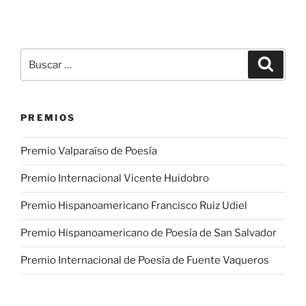
Buscar
Buscar
por:
PREMIOS
Premio Valparaíso de Poesía
Premio Internacional Vicente Huidobro
Premio Hispanoamericano Francisco Ruiz Udiel
Premio Hispanoamericano de Poesía de San Salvador
Premio Internacional de Poesía de Fuente Vaqueros