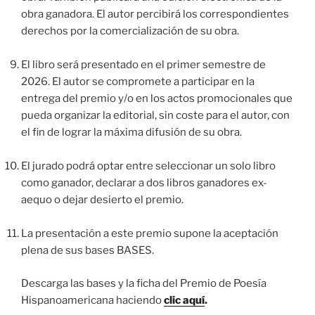
obra ganadora. El autor percibirá los correspondientes
derechos por la comercialización de su obra.
El libro será presentado en el primer semestre de
2026. El autor se compromete a participar en la
entrega del premio y/o en los actos promocionales que
pueda organizar la editorial, sin coste para el autor, con
el fin de lograr la máxima difusión de su obra.
El jurado podrá optar entre seleccionar un solo libro
como ganador, declarar a dos libros ganadores ex-
aequo o dejar desierto el premio.
La presentación a este premio supone la aceptación
plena de sus bases BASES.
Descarga las bases y la ficha del Premio de Poesía
Hispanoamericana haciendo
clic aquí
.