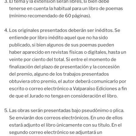
El tema y la extensión serán libres, si bien debe
tenerse en cuenta la habitual para un libro de poemas
(mínimo recomendado de 60 páginas).
Los originales presentados deberán ser inéditos. Se
entiende por libro inédito aquel que no ha sido
publicado, si bien algunos de sus poemas pueden
haber aparecido en revistas físicas o digitales, hasta un
veinte por ciento del total. Si entre el momento de
finalización del plazo de presentación y la concesión
del premio, alguno de los trabajos presentados
obtuviera otro premio, el autor deberá comunicarlo por
escrito o correo electrónico a Valparaíso Ediciones a fin
de que el Jurado no tenga en consideración el libro.
Las obras serán presentadas bajo pseudónimo o plica.
Se enviarán dos correos electrónicos. En uno de ellos
estará adjunto el libro únicamente con su título. En el
segundo correo electrónico se adjuntará un