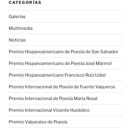
CATEGORÍAS
Galerías
Multimedia
Noticias
Premio Hispanoamericano de Poesía de San Salvador
Premio Hispanoamericano de Poesía José Mármol
Premio Hispanoamericano Francisco Ruiz Udiel
Premio Internacional de Poesía de Fuente Vaqueros
Premio Internacional de Poesía María Rosal
Premio Internacional Vicente Huidobro
Premio Valparaíso de Poesía