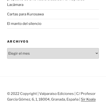
Lacámara
Cartas para Kurosawa
El manto del silencio
ARCHIVOS
Archivos
© 2022 Copyright | Valparaiso Ediciones | C/ Profesor
García Gómez, 6, 1, 18004, Granada, España |
Sir Koala