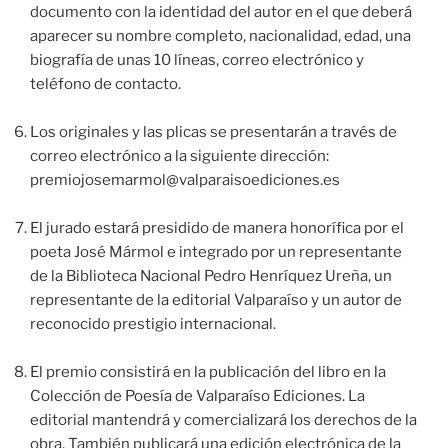
documento con la identidad del autor en el que deberá
aparecer su nombre completo, nacionalidad, edad, una
biografía de unas 10 líneas, correo electrónico y
teléfono de contacto.
Los originales y las plicas se presentarán a través de
correo electrónico a la siguiente dirección:
premiojosemarmol@valparaisoediciones.es
El jurado estará presidido de manera honorífica por el
poeta José Mármol e integrado por un representante
de la Biblioteca Nacional Pedro Henríquez Ureña, un
representante de la editorial Valparaíso y un autor de
reconocido prestigio internacional.
El premio consistirá en la publicación del libro en la
Colección de Poesía de Valparaíso Ediciones. La
editorial mantendrá y comercializará los derechos de la
obra. También publicará una edición electrónica de la