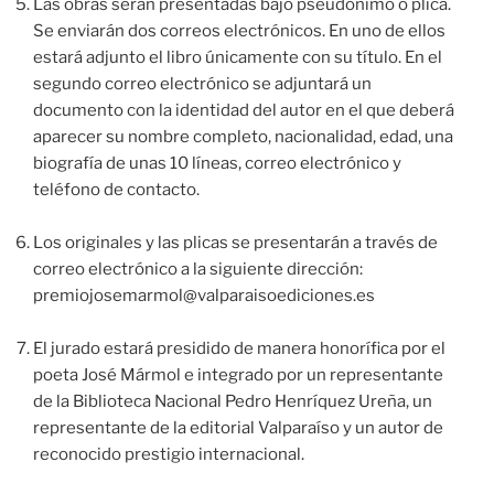
Las obras serán presentadas bajo pseudónimo o plica.
Se enviarán dos correos electrónicos. En uno de ellos
estará adjunto el libro únicamente con su título. En el
segundo correo electrónico se adjuntará un
documento con la identidad del autor en el que deberá
aparecer su nombre completo, nacionalidad, edad, una
biografía de unas 10 líneas, correo electrónico y
teléfono de contacto.
Los originales y las plicas se presentarán a través de
correo electrónico a la siguiente dirección:
premiojosemarmol@valparaisoediciones.es
El jurado estará presidido de manera honorífica por el
poeta José Mármol e integrado por un representante
de la Biblioteca Nacional Pedro Henríquez Ureña, un
representante de la editorial Valparaíso y un autor de
reconocido prestigio internacional.