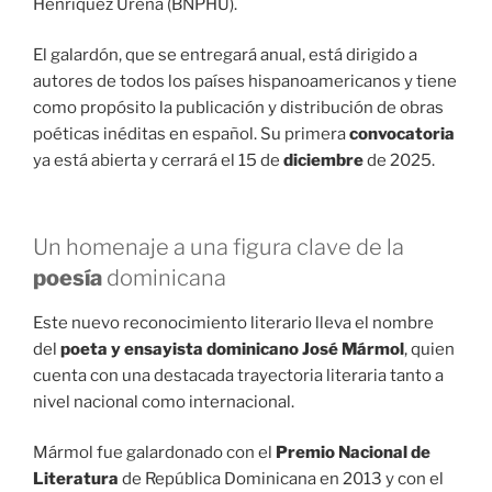
Henríquez Ureña (BNPHU).
El galardón, que se entregará anual, está dirigido a
autores de todos los países hispanoamericanos y tiene
como propósito la publicación y distribución de obras
poéticas inéditas en español. Su primera
convocatoria
ya está abierta y cerrará el 15 de
diciembre
de 2025.
Un homenaje a una figura clave de la
poesía
dominicana
Este nuevo reconocimiento literario lleva el nombre
del
poeta y ensayista dominicano
José Mármol
, quien
cuenta con una destacada trayectoria literaria tanto a
nivel nacional como internacional.
Mármol fue galardonado con el
Premio Nacional de
Literatura
de República Dominicana en 2013 y con el