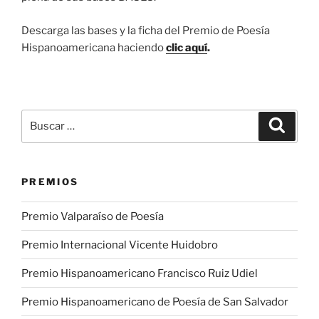
Descarga las bases y la ficha del Premio de Poesía
Hispanoamericana haciendo
clic aquí
.
Buscar
Buscar
por:
PREMIOS
Premio Valparaíso de Poesía
Premio Internacional Vicente Huidobro
Premio Hispanoamericano Francisco Ruiz Udiel
Premio Hispanoamericano de Poesía de San Salvador