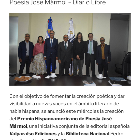
Poesía José Mármol – Diario Libre
Con el objetivo de fomentar la creación poética y dar
visibilidad a nuevas voces en el ámbito literario de
habla hispana, se anunció este miércoles la creación
del
Premio Hispanoamericano de Poesía José
Mármol
, una iniciativa conjunta de la editorial española
Valparaíso Ediciones
y la
Biblioteca Nacional
Pedro