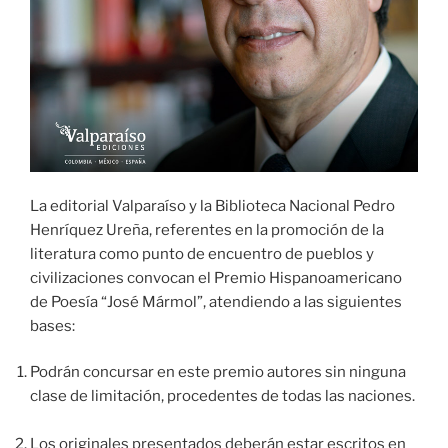
La editorial Valparaíso y la Biblioteca Nacional Pedro
Henríquez Ureña, referentes en la promoción de la
literatura como punto de encuentro de pueblos y
civilizaciones convocan el Premio Hispanoamericano
de Poesía “José Mármol”, atendiendo a las siguientes
bases:
Podrán concursar en este premio autores sin ninguna
clase de limitación, procedentes de todas las naciones.
Los originales presentados deberán estar escritos en