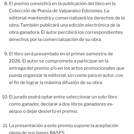
El premio consistirá en la publicación del libro en la
Colección de Poesía de Valparaíso Ediciones. La
editorial mantendrá y comercializará los derechos de la
obra. También publicará una edición electrónica de la
obra ganadora. El autor percibirá los correspondientes
derechos por la comercialización de su obra.
El libro será presentado en el primer semestre de
2026. El autor se compromete a participar en la
entrega del premio y/o en los actos promocionales que
pueda organizar la editorial, sin coste para el autor, con
el fin de lograr la máxima difusión de su obra.
El jurado podrá optar entre seleccionar un solo libro
como ganador, declarar a dos libros ganadores ex-
aequo o dejar desierto el premio.
La presentación a este premio supone la aceptación
plena de sus bases BASES.