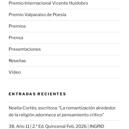
Premio Internacional Vicente Huidobro
Premio Valparaíso de Poesía
Premios
Prensa
Presentaciones
Reseñas
Vídeo
ENTRADAS RECIENTES
Noelia Cortés, escritora: “La romantización alrededor
de la religión adormece el pensamiento crítico”
38. Año 11 | 2.ª Ed. Quincenal Feb. 2026 | INGRID