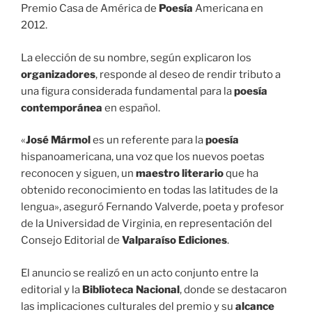
Premio Casa de América de
Poesía
Americana en
2012.
La elección de su nombre, según explicaron los
organizadores
, responde al deseo de rendir tributo a
una figura considerada fundamental para la
poesía
contemporánea
en español.
«
José Mármol
es un referente para la
poesía
hispanoamericana, una voz que los nuevos poetas
reconocen y siguen, un
maestro literario
que ha
obtenido reconocimiento en todas las latitudes de la
lengua», aseguró Fernando Valverde, poeta y profesor
de la Universidad de Virginia, en representación del
Consejo Editorial de
Valparaíso Ediciones
.
El anuncio se realizó en un acto conjunto entre la
editorial y la
Biblioteca Nacional
, donde se destacaron
las implicaciones culturales del premio y su
alcance