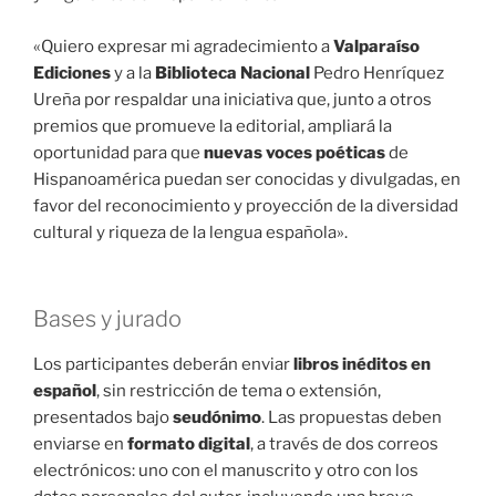
«Quiero expresar mi agradecimiento a
Valparaíso
Ediciones
y a la
Biblioteca Nacional
Pedro Henríquez
Ureña por respaldar una iniciativa que, junto a otros
premios que promueve la editorial, ampliará la
oportunidad para que
nuevas voces poéticas
de
Hispanoamérica puedan ser conocidas y divulgadas, en
favor del reconocimiento y proyección de la diversidad
cultural y riqueza de la lengua española».
Bases y jurado
Los participantes deberán enviar
libros inéditos en
español
, sin restricción de tema o extensión,
presentados bajo
seudónimo
. Las propuestas deben
enviarse en
formato digital
, a través de dos correos
electrónicos: uno con el manuscrito y otro con los