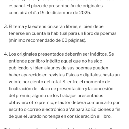
español. El plazo de presentación de originales
concluirá el día 15 de diciembre de 2025.
El tema y la extensión serán libres, si bien debe
tenerse en cuenta la habitual para un libro de poemas
(mínimo recomendado de 60 páginas).
Los originales presentados deberán ser inéditos. Se
entiende por libro inédito aquel que no ha sido
publicado, si bien algunos de sus poemas pueden
haber aparecido en revistas físicas o digitales, hasta un
veinte por ciento del total. Si entre el momento de
finalización del plazo de presentación y la concesión
del premio, alguno de los trabajos presentados
obtuviera otro premio, el autor deberá comunicarlo por
escrito o correo electrónico a Valparaíso Ediciones a fin
de que el Jurado no tenga en consideración el libro.