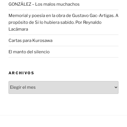
GONZÁLEZ – Los malos muchachos
Memorial y poesía en la obra de Gustavo Gac-Artigas. A
propósito de Si lo hubiera sabido. Por Reynaldo
Lacámara
Cartas para Kurosawa
El manto del silencio
ARCHIVOS
Archivos