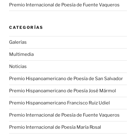
Premio Internacional de Poesía de Fuente Vaqueros
CATEGORÍAS
Galerías
Multimedia
Noticias
Premio Hispanoamericano de Poesía de San Salvador
Premio Hispanoamericano de Poesía José Mármol
Premio Hispanoamericano Francisco Ruiz Udiel
Premio Internacional de Poesía de Fuente Vaqueros
Premio Internacional de Poesía María Rosal