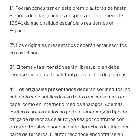
1ª. Podrán concursar en este premio autores de hasta
30 años de edad (nacidos después del 1 de enero de
1994), de nacionalidad española o residentes en
España.
2ª. Los originales presentados deberán estar escritos
en castellano.
3ª. El tema y la extensión serán libres, si bien debe
tenerse en cuenta la habitual para un libro de poemas.
4ª. Los originales presentados deberán ser inéditos, no
habiendo sido publicados en todo o en parte tanto en
papel como en Internet o medios análogos. Además,
los libros presentados no podrán tener ningún tipo de
carga de derechos de autor, ya sea por contratos con
otras editoriales o por cualquier derecho adquirido por
parte de terceros. El autor reconoce encontrarse en