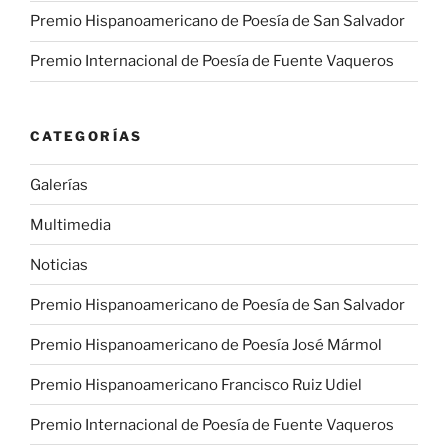
Premio Hispanoamericano de Poesía de San Salvador
Premio Internacional de Poesía de Fuente Vaqueros
CATEGORÍAS
Galerías
Multimedia
Noticias
Premio Hispanoamericano de Poesía de San Salvador
Premio Hispanoamericano de Poesía José Mármol
Premio Hispanoamericano Francisco Ruiz Udiel
Premio Internacional de Poesía de Fuente Vaqueros