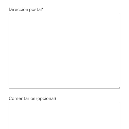
Dirección postal*
Comentarios (opcional)