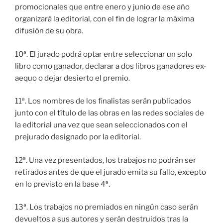
promocionales que entre enero y junio de ese año
organizará la editorial, con el fin de lograr la máxima
difusión de su obra.
10ª. El jurado podrá optar entre seleccionar un solo
libro como ganador, declarar a dos libros ganadores ex-
aequo o dejar desierto el premio.
11ª. Los nombres de los finalistas serán publicados
junto con el título de las obras en las redes sociales de
la editorial una vez que sean seleccionados con el
prejurado designado por la editorial.
12ª. Una vez presentados, los trabajos no podrán ser
retirados antes de que el jurado emita su fallo, excepto
en lo previsto en la base 4ª.
13ª. Los trabajos no premiados en ningún caso serán
devueltos a sus autores y serán destruidos tras la