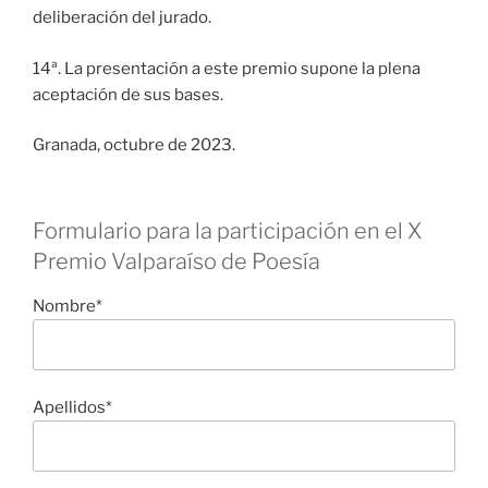
deliberación del jurado.
14ª. La presentación a este premio supone la plena
aceptación de sus bases.
Granada, octubre de 2023.
Formulario para la participación en el X
Premio Valparaíso de Poesía
Nombre*
Apellidos*