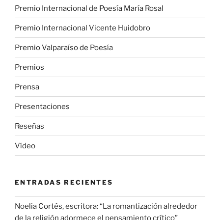
Premio Internacional de Poesía María Rosal
Premio Internacional Vicente Huidobro
Premio Valparaíso de Poesía
Premios
Prensa
Presentaciones
Reseñas
Vídeo
ENTRADAS RECIENTES
Noelia Cortés, escritora: “La romantización alrededor
de la religión adormece el pensamiento crítico”