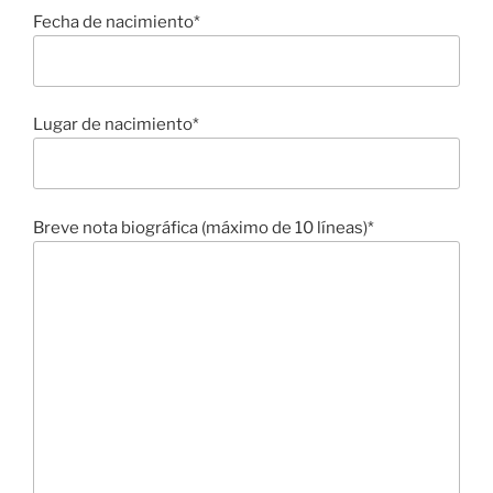
Fecha de nacimiento*
Lugar de nacimiento*
Breve nota biográfica (máximo de 10 líneas)*