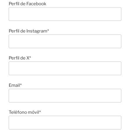
Perfil de Facebook
Perfil de Instagram*
Perfil de X*
Email*
Teléfono móvil*