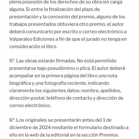
plena posesión de los derechos de su obra sin carga
alguna. Si entre la finalización del plazo de
presentación y la concesión del premio, alguno de los
trabajos presentados obtuviera otro premio, el autor
deberá comunicarlo por escrito o correo electrónico a
Valparaíso Ediciones a fin de que el jurado no tenga en
consideración el libro.
5ª. Las obras estarán firmadas. No está permitido
presentarse bajo pseudónimo o plica. El autor deberá
acompañar en la primera página del libro una nota
biográfica y una fotografía reciente, indicando
claramente los siguientes datos: nombre, apellidos,
dirección postal, teléfono de contacto y dirección de
correo electrónico.
6ª. Los originales se presentarán antes del 1 de
diciembre de 2024 mediante el formulario destinado a
ello en la web de la editorial en la sección Premios.