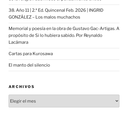
38. Año 11 | 2.ª Ed. Quincenal Feb. 2026 | INGRID
GONZÁLEZ – Los malos muchachos
Memorial y poesía en la obra de Gustavo Gac-Artigas. A
propósito de Si lo hubiera sabido. Por Reynaldo
Lacámara
Cartas para Kurosawa
El manto del silencio
ARCHIVOS
Archivos