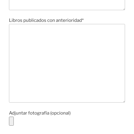
Libros publicados con anterioridad*
Adjuntar fotografía (opcional)