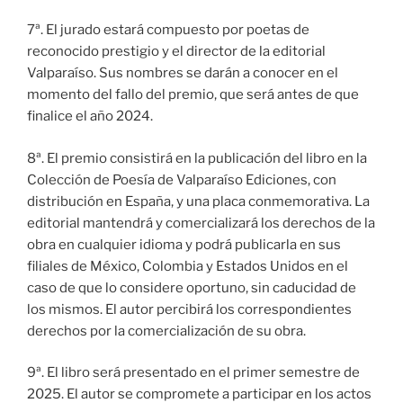
7ª. El jurado estará compuesto por poetas de
reconocido prestigio y el director de la editorial
Valparaíso. Sus nombres se darán a conocer en el
momento del fallo del premio, que será antes de que
finalice el año 2024.
8ª. El premio consistirá en la publicación del libro en la
Colección de Poesía de Valparaíso Ediciones, con
distribución en España, y una placa conmemorativa. La
editorial mantendrá y comercializará los derechos de la
obra en cualquier idioma y podrá publicarla en sus
filiales de México, Colombia y Estados Unidos en el
caso de que lo considere oportuno, sin caducidad de
los mismos. El autor percibirá los correspondientes
derechos por la comercialización de su obra.
9ª. El libro será presentado en el primer semestre de
2025. El autor se compromete a participar en los actos