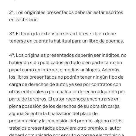
2ª. Los originales presentados deberán estar escritos
en castellano.
3ª. El tema y la extensión serán libres, si bien debe
tenerse en cuenta la habitual para un libro de poemas.
4ª. Los originales presentados deberán ser inéditos, no
habiendo sido publicados en todo o en parte tanto en
papel como en Internet o medios análogos. Además,
los libros presentados no podrán tener ningún tipo de
carga de derechos de autor, ya sea por contratos con
otras editoriales o por cualquier derecho adquirido por
parte de terceros. El autor reconoce encontrarse en
plena posesión de los derechos de su obra sin carga
alguna. Si entre la finalización del plazo de
presentación y la concesión del premio, alguno de los
trabajos presentados obtuviera otro premio, el autor
deberá comunicarlo por escrito o correo electrónico a