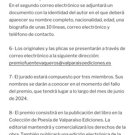
En el segundo correo electrónico se adjuntará un
documento con la identidad del autor en el que deberá
aparecer su nombre completo, nacionalidad, edad, una
biografía de unas 10 líneas, correo electrónico y
teléfono de contacto.
6- Los originales y las plicas se presentarán a través de
correo electrónico a la siguiente dirección:
premiofuentevaqueros@valparaisoediciones.es
7- El jurado estará compuesto por tres miembros. Sus
nombres se darán a conocer en el momento del fallo
del premio, que tendrá lugar a lo largo del mes de junio
de 2024.
8- El premio consistirá en la publicación del libro en la
Colección de Poesía de Valparaíso Ediciones. La
editorial mantendrá y comercializará los derechos de la
obra. También publicará una edición electrónica de la