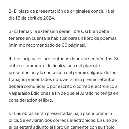
2- El plazo de presentación de originales concluirá el
día 15 de abril de 2024.
3- El tema y la extensión serán libres, si bien debe
tenerse en cuenta la habitual para un libro de poemas
(mínimo recomendado de 60 páginas).
4- Los originales presentados deberán ser inéditos. Si
entre el momento de finalización del plazo de
presentación y la concesión del premio, alguno de los
trabajos presentados obtuviera otro premio, el autor
deberá comunicarlo por escrito o correo electrónico a
Valparaíso Ediciones a fin de que el Jurado no tenga en
consideración el libro.
5- Las obras serán presentadas bajo pseudónimo o
plica. Se enviarán dos correos electrónicos. En uno de
ellos estará adjunto el libro únicamente con su título.