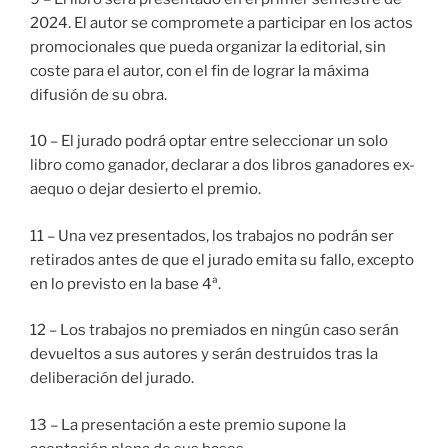
2024. El autor se compromete a participar en los actos
promocionales que pueda organizar la editorial, sin
coste para el autor, con el fin de lograr la máxima
difusión de su obra.
10 – El jurado podrá optar entre seleccionar un solo
libro como ganador, declarar a dos libros ganadores ex-
aequo o dejar desierto el premio.
11 – Una vez presentados, los trabajos no podrán ser
retirados antes de que el jurado emita su fallo, excepto
en lo previsto en la base 4ª.
12 – Los trabajos no premiados en ningún caso serán
devueltos a sus autores y serán destruidos tras la
deliberación del jurado.
13 – La presentación a este premio supone la