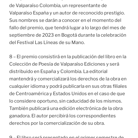
de Valparaíso Colombia, un representante de
Valparaíso España y un autor de reconocido prestigio.
Sus nombres se darán a conocer en el momento del
fallo del premio, que tendrá lugar a lo largo del mes de
septiembre de 2023 en Bogotá durante la celebración
del Festival Las Líneas de su Mano.
8 – El premio consistirá en la publicación del libro en la
Colección de Poesía de Valparaíso Ediciones y será
distribuido en España y Colombia. La editorial
mantendrá y comercializará los derechos de la obra en
cualquier idioma y podrá publicarla en sus otras filiales
de Centroamérica y Estados Unidos en el caso de que
lo considere oportuno, sin caducidad de los mismos.
También publicará una edición electrónica de la obra
ganadora. El autor percibirá los correspondientes
derechos por la comercialización de su obra.
9 – El libro será presentado en el primer semestre de