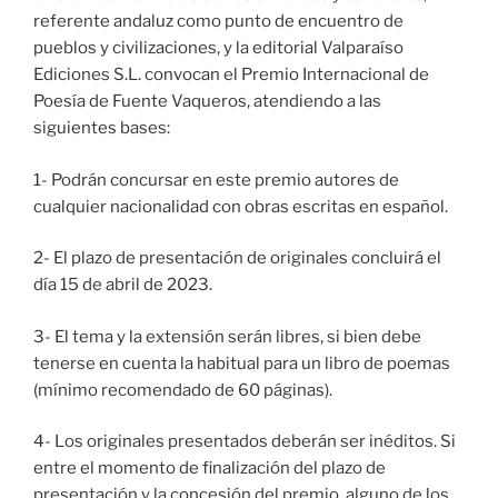
referente andaluz como punto de encuentro de
pueblos y civilizaciones, y la editorial Valparaíso
Ediciones S.L. convocan el Premio Internacional de
Poesía de Fuente Vaqueros, atendiendo a las
siguientes bases:
1- Podrán concursar en este premio autores de
cualquier nacionalidad con obras escritas en español.
2- El plazo de presentación de originales concluirá el
día 15 de abril de 2023.
3- El tema y la extensión serán libres, si bien debe
tenerse en cuenta la habitual para un libro de poemas
(mínimo recomendado de 60 páginas).
4- Los originales presentados deberán ser inéditos. Si
entre el momento de finalización del plazo de
presentación y la concesión del premio, alguno de los