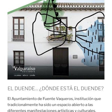
EL DUENDE… ¿DÓNDE ESTÁ EL DUENDE?
El Ayuntamiento de Fuente Vaqueros, institución que
tradicionalmente ha sido un espacio abierto a las
diferentes manifestaciones artísticas y culturales,