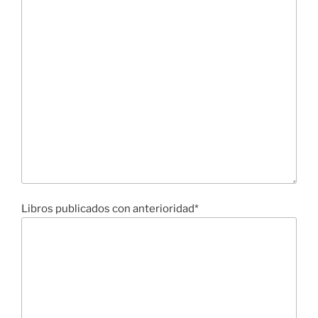
Libros publicados con anterioridad*