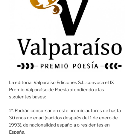
La editorial Valparaíso Ediciones S.L. convoca el IX
Premio Valparaíso de Poesía atendiendo a las
siguientes bases:
1ª. Podrán concursar en este premio autores de hasta
30 años de edad (nacidos después del 1 de enero de
1993), de nacionalidad española o residentes en
España.