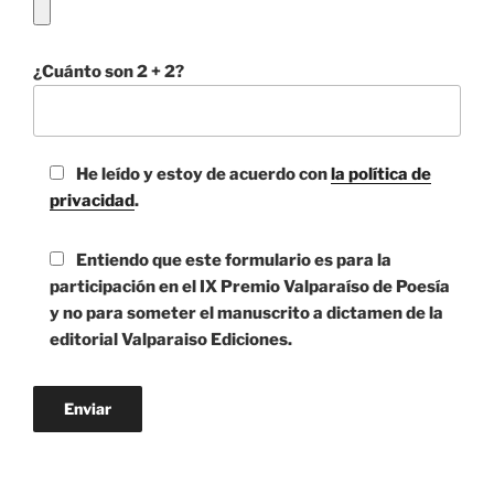
¿Cuánto son 2 + 2?
He leído y estoy de acuerdo con
la política de
privacidad
.
Entiendo que este formulario es para la
participación en el IX Premio Valparaíso de Poesía
y no para someter el manuscrito a dictamen de la
editorial Valparaiso Ediciones.