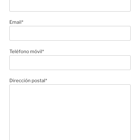
Email*
Teléfono móvil*
Dirección postal*