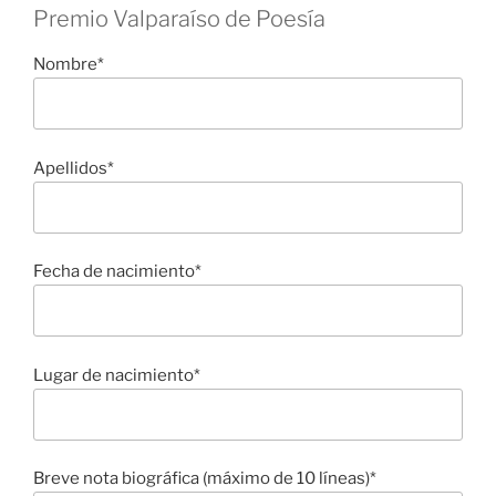
Premio Valparaíso de Poesía
Nombre*
Apellidos*
Fecha de nacimiento*
Lugar de nacimiento*
Breve nota biográfica (máximo de 10 líneas)*