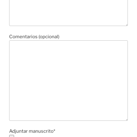
Comentarios (opcional)
Adjuntar manuscrito*