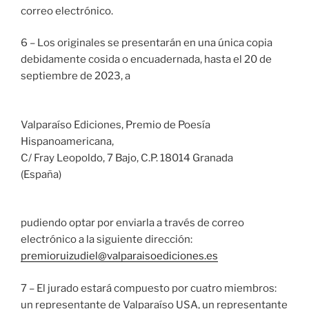
correo electrónico.
6 – Los originales se presentarán en una única copia
debidamente cosida o encuadernada, hasta el 20 de
septiembre de 2023, a
Valparaíso Ediciones, Premio de Poesía
Hispanoamericana,
C/ Fray Leopoldo, 7 Bajo, C.P. 18014 Granada
(España)
pudiendo optar por enviarla a través de correo
electrónico a la siguiente dirección:
premioruizudiel@valparaisoediciones.es
7 – El jurado estará compuesto por cuatro miembros:
un representante de Valparaíso USA, un representante