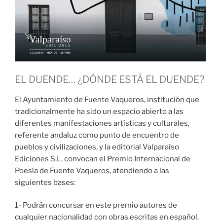
EL DUENDE… ¿DÓNDE ESTÁ EL DUENDE?
El Ayuntamiento de Fuente Vaqueros, institución que
tradicionalmente ha sido un espacio abierto a las
diferentes manifestaciones artísticas y culturales,
referente andaluz como punto de encuentro de
pueblos y civilizaciones, y la editorial Valparaíso
Ediciones S.L. convocan el Premio Internacional de
Poesía de Fuente Vaqueros, atendiendo a las
siguientes bases:
1- Podrán concursar en este premio autores de
cualquier nacionalidad con obras escritas en español.