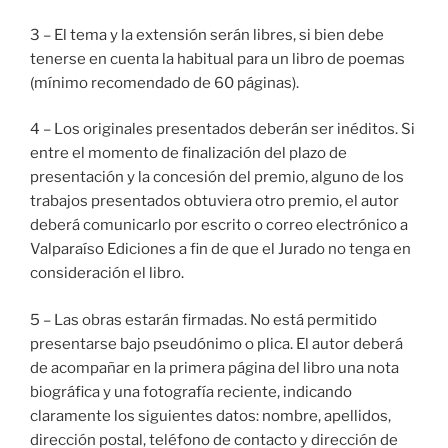
3 – El tema y la extensión serán libres, si bien debe
tenerse en cuenta la habitual para un libro de poemas
(mínimo recomendado de 60 páginas).
4 – Los originales presentados deberán ser inéditos. Si
entre el momento de finalización del plazo de
presentación y la concesión del premio, alguno de los
trabajos presentados obtuviera otro premio, el autor
deberá comunicarlo por escrito o correo electrónico a
Valparaíso Ediciones a fin de que el Jurado no tenga en
consideración el libro.
5 – Las obras estarán firmadas. No está permitido
presentarse bajo pseudónimo o plica. El autor deberá
de acompañar en la primera página del libro una nota
biográfica y una fotografía reciente, indicando
claramente los siguientes datos: nombre, apellidos,
dirección postal, teléfono de contacto y dirección de