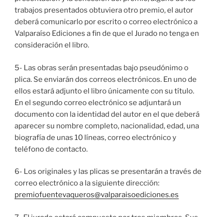
trabajos presentados obtuviera otro premio, el autor
deberá comunicarlo por escrito o correo electrónico a
Valparaíso Ediciones a fin de que el Jurado no tenga en
consideración el libro.
5- Las obras serán presentadas bajo pseudónimo o
plica. Se enviarán dos correos electrónicos. En uno de
ellos estará adjunto el libro únicamente con su título.
En el segundo correo electrónico se adjuntará un
documento con la identidad del autor en el que deberá
aparecer su nombre completo, nacionalidad, edad, una
biografía de unas 10 líneas, correo electrónico y
teléfono de contacto.
6- Los originales y las plicas se presentarán a través de
correo electrónico a la siguiente dirección:
premiofuentevaqueros@valparaisoediciones.es