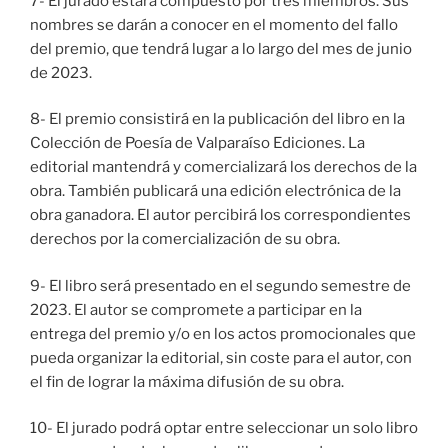
7- El jurado estará compuesto por tres miembros. Sus
nombres se darán a conocer en el momento del fallo
del premio, que tendrá lugar a lo largo del mes de junio
de 2023.
8- El premio consistirá en la publicación del libro en la
Colección de Poesía de Valparaíso Ediciones. La
editorial mantendrá y comercializará los derechos de la
obra. También publicará una edición electrónica de la
obra ganadora. El autor percibirá los correspondientes
derechos por la comercialización de su obra.
9- El libro será presentado en el segundo semestre de
2023. El autor se compromete a participar en la
entrega del premio y/o en los actos promocionales que
pueda organizar la editorial, sin coste para el autor, con
el fin de lograr la máxima difusión de su obra.
10- El jurado podrá optar entre seleccionar un solo libro