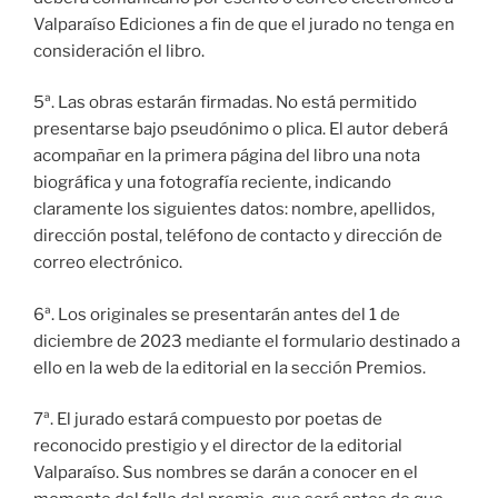
Valparaíso Ediciones a fin de que el jurado no tenga en
consideración el libro.
5ª. Las obras estarán firmadas. No está permitido
presentarse bajo pseudónimo o plica. El autor deberá
acompañar en la primera página del libro una nota
biográfica y una fotografía reciente, indicando
claramente los siguientes datos: nombre, apellidos,
dirección postal, teléfono de contacto y dirección de
correo electrónico.
6ª. Los originales se presentarán antes del 1 de
diciembre de 2023 mediante el formulario destinado a
ello en la web de la editorial en la sección Premios.
7ª. El jurado estará compuesto por poetas de
reconocido prestigio y el director de la editorial
Valparaíso. Sus nombres se darán a conocer en el