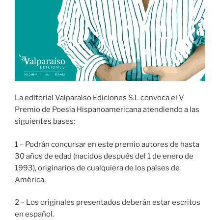
La editorial Valparaíso Ediciones S.L convoca el V
Premio de Poesía Hispanoamericana atendiendo a las
siguientes bases:
1 – Podrán concursar en este premio autores de hasta
30 años de edad (nacidos después del 1 de enero de
1993), originarios de cualquiera de los países de
América.
2 – Los originales presentados deberán estar escritos
en español.