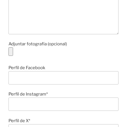
Adjuntar fotografía (opcional)
Perfil de Facebook
Perfil de Instagram*
Perfil de X*