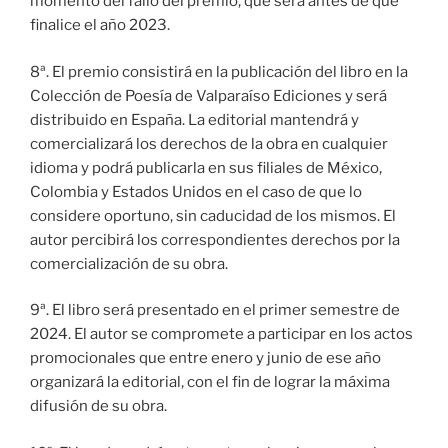
momento del fallo del premio, que será antes de que
finalice el año 2023.
8ª. El premio consistirá en la publicación del libro en la
Colección de Poesía de Valparaíso Ediciones y será
distribuido en España. La editorial mantendrá y
comercializará los derechos de la obra en cualquier
idioma y podrá publicarla en sus filiales de México,
Colombia y Estados Unidos en el caso de que lo
considere oportuno, sin caducidad de los mismos. El
autor percibirá los correspondientes derechos por la
comercialización de su obra.
9ª. El libro será presentado en el primer semestre de
2024. El autor se compromete a participar en los actos
promocionales que entre enero y junio de ese año
organizará la editorial, con el fin de lograr la máxima
difusión de su obra.