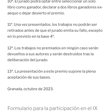
10ª. El jurado podrá optar entre seleccionar un solo
libro como ganador, declarar a dos libros ganadores ex-
aequo o dejar desierto el premio.
11ª. Una vez presentados, los trabajos no podrán ser
retirados antes de que el jurado emita su fallo, excepto
en lo previsto en la base 4ª.
12ª. Los trabajos no premiados en ningún caso serán
devueltos a sus autores y serán destruidos tras la
deliberación del jurado.
13ª. La presentación a este premio supone la plena
aceptación de sus bases.
Granada, octubre de 2023.
Formulario para la participación en el IX