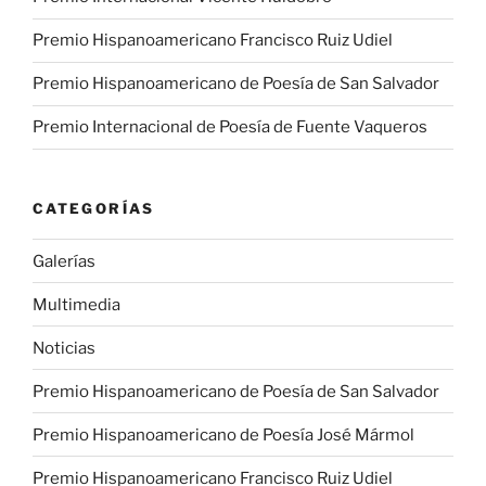
Premio Hispanoamericano Francisco Ruiz Udiel
Premio Hispanoamericano de Poesía de San Salvador
Premio Internacional de Poesía de Fuente Vaqueros
CATEGORÍAS
Galerías
Multimedia
Noticias
Premio Hispanoamericano de Poesía de San Salvador
Premio Hispanoamericano de Poesía José Mármol
Premio Hispanoamericano Francisco Ruiz Udiel