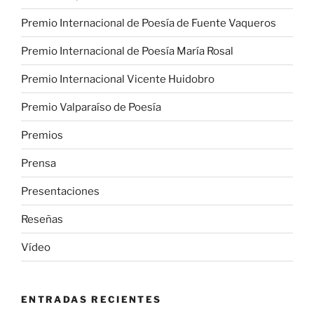
Premio Internacional de Poesía de Fuente Vaqueros
Premio Internacional de Poesía María Rosal
Premio Internacional Vicente Huidobro
Premio Valparaíso de Poesía
Premios
Prensa
Presentaciones
Reseñas
Vídeo
ENTRADAS RECIENTES