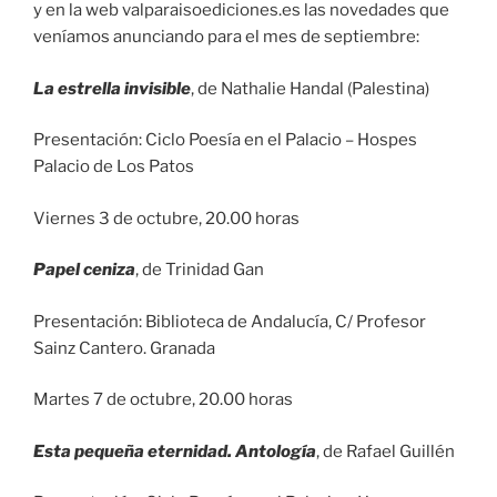
y en la web valparaisoediciones.es las novedades que
veníamos anunciando para el mes de septiembre:
La estrella invisible
, de Nathalie Handal (Palestina)
Presentación: Ciclo Poesía en el Palacio – Hospes
Palacio de Los Patos
Viernes 3 de octubre, 20.00 horas
Papel ceniza
, de Trinidad Gan
Presentación: Biblioteca de Andalucía, C/ Profesor
Sainz Cantero. Granada
Martes 7 de octubre, 20.00 horas
Esta pequeña eternidad. Antología
, de Rafael Guillén