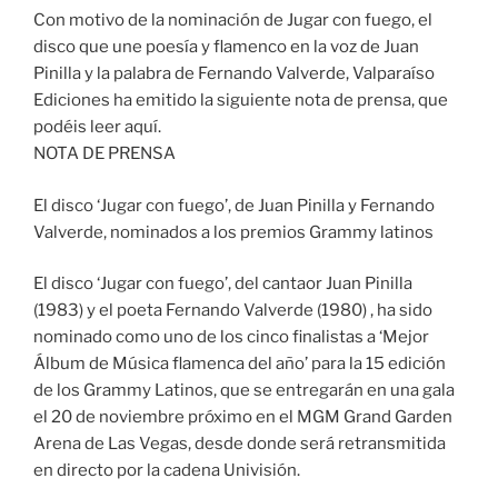
Con motivo de la nominación de Jugar con fuego, el
disco que une poesía y flamenco en la voz de Juan
Pinilla y la palabra de Fernando Valverde, Valparaíso
Ediciones ha emitido la siguiente nota de prensa, que
podéis leer aquí.
NOTA DE PRENSA
El disco ‘Jugar con fuego’, de Juan Pinilla y Fernando
Valverde, nominados a los premios Grammy latinos
El disco ‘Jugar con fuego’, del cantaor Juan Pinilla
(1983) y el poeta Fernando Valverde (1980) , ha sido
nominado como uno de los cinco finalistas a ‘Mejor
Álbum de Música flamenca del año’ para la 15 edición
de los Grammy Latinos, que se entregarán en una gala
el 20 de noviembre próximo en el MGM Grand Garden
Arena de Las Vegas, desde donde será retransmitida
en directo por la cadena Univisión.