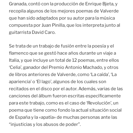
Granada, contó con la producción de Enrique Bjeta, y
recopila algunos de los mejores poemas de Valverde
que han sido adaptados por su autor para la música
compuesta por Juan Pinilla, que los interpreta junto al
guitarrista David Caro.
Se trata de un trabajo de fusión entre la poesía y el
flamenco que se gestó hace años durante un viaje a
Italia, y que incluye un total de 12 poemas, entre ellos
‘Celia’, ganador del Premio Antonio Machado, y otros
de libros anteriores de Valverde, como ‘La caída’, ‘La
apariencia’ o ‘El lago’, algunos de los cuales son
recitados en el disco por el autor. Además, varias de las
canciones del álbum fueron escritas específicamente
para este trabajo, como es el caso de ‘Revolución’, un
poema que tiene como fondo la actual situación social
de España y la «apatía» de muchas personas ante las
“injusticias y los abusos de poder”.