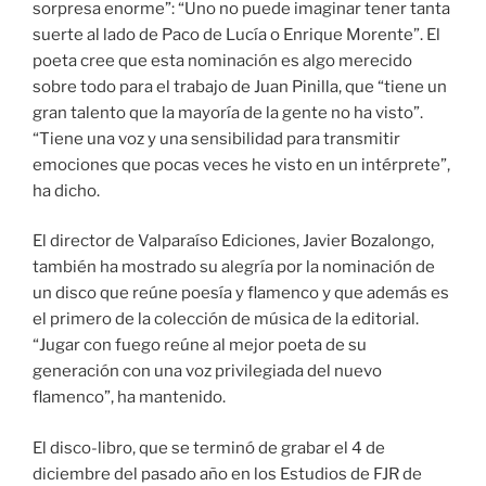
sorpresa enorme”: “Uno no puede imaginar tener tanta
suerte al lado de Paco de Lucía o Enrique Morente”. El
poeta cree que esta nominación es algo merecido
sobre todo para el trabajo de Juan Pinilla, que “tiene un
gran talento que la mayoría de la gente no ha visto”.
“Tiene una voz y una sensibilidad para transmitir
emociones que pocas veces he visto en un intérprete”,
ha dicho.
El director de Valparaíso Ediciones, Javier Bozalongo,
también ha mostrado su alegría por la nominación de
un disco que reúne poesía y flamenco y que además es
el primero de la colección de música de la editorial.
“Jugar con fuego reúne al mejor poeta de su
generación con una voz privilegiada del nuevo
flamenco”, ha mantenido.
El disco-libro, que se terminó de grabar el 4 de
diciembre del pasado año en los Estudios de FJR de