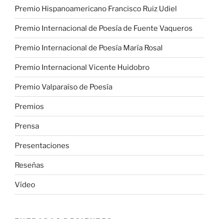
Premio Hispanoamericano Francisco Ruiz Udiel
Premio Internacional de Poesía de Fuente Vaqueros
Premio Internacional de Poesía María Rosal
Premio Internacional Vicente Huidobro
Premio Valparaíso de Poesía
Premios
Prensa
Presentaciones
Reseñas
Vídeo