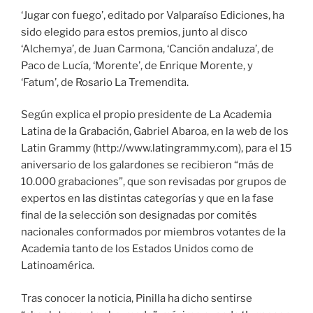
‘Jugar con fuego’, editado por Valparaíso Ediciones, ha
sido elegido para estos premios, junto al disco
‘Alchemya’, de Juan Carmona, ‘Canción andaluza’, de
Paco de Lucía, ‘Morente’, de Enrique Morente, y
‘Fatum’, de Rosario La Tremendita.
Según explica el propio presidente de La Academia
Latina de la Grabación, Gabriel Abaroa, en la web de los
Latin Grammy (http://www.latingrammy.com), para el 15
aniversario de los galardones se recibieron “más de
10.000 grabaciones”, que son revisadas por grupos de
expertos en las distintas categorías y que en la fase
final de la selección son designadas por comités
nacionales conformados por miembros votantes de la
Academia tanto de los Estados Unidos como de
Latinoamérica.
Tras conocer la noticia, Pinilla ha dicho sentirse