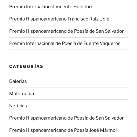
Premio Internacional Vicente Huidobro
Premio Hispanoamericano Francisco Ruiz Udiel
Premio Hispanoamericano de Poesía de San Salvador
Premio Internacional de Poesía de Fuente Vaqueros
CATEGORÍAS
Galerías
Multimedia
Noticias
Premio Hispanoamericano de Poesía de San Salvador
Premio Hispanoamericano de Poesía José Mármol