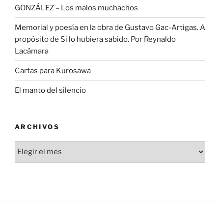
GONZÁLEZ – Los malos muchachos
Memorial y poesía en la obra de Gustavo Gac-Artigas. A
propósito de Si lo hubiera sabido. Por Reynaldo
Lacámara
Cartas para Kurosawa
El manto del silencio
ARCHIVOS
Archivos