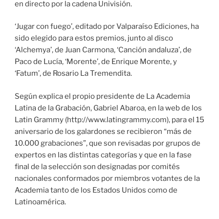
en directo por la cadena Univisión.
‘Jugar con fuego’, editado por Valparaíso Ediciones, ha
sido elegido para estos premios, junto al disco
‘Alchemya’, de Juan Carmona, ‘Canción andaluza’, de
Paco de Lucía, ‘Morente’, de Enrique Morente, y
‘Fatum’, de Rosario La Tremendita.
Según explica el propio presidente de La Academia
Latina de la Grabación, Gabriel Abaroa, en la web de los
Latin Grammy (http://www.latingrammy.com), para el 15
aniversario de los galardones se recibieron “más de
10.000 grabaciones”, que son revisadas por grupos de
expertos en las distintas categorías y que en la fase
final de la selección son designadas por comités
nacionales conformados por miembros votantes de la
Academia tanto de los Estados Unidos como de
Latinoamérica.