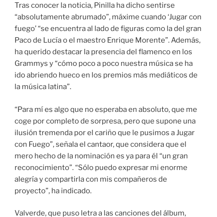
Tras conocer la noticia, Pinilla ha dicho sentirse
“absolutamente abrumado”, máxime cuando ‘Jugar con
fuego’ “se encuentra al lado de figuras como la del gran
Paco de Lucía o el maestro Enrique Morente”. Además,
ha querido destacar la presencia del flamenco en los
Grammys y “cómo poco a poco nuestra música se ha
ido abriendo hueco en los premios más mediáticos de
la música latina”.
“Para mí es algo que no esperaba en absoluto, que me
coge por completo de sorpresa, pero que supone una
ilusión tremenda por el cariño que le pusimos a Jugar
con Fuego”, señala el cantaor, que considera que el
mero hecho de la nominación es ya para él “un gran
reconocimiento”. “Sólo puedo expresar mi enorme
alegría y compartirla con mis compañeros de
proyecto”, ha indicado.
Valverde, que puso letra a las canciones del álbum,