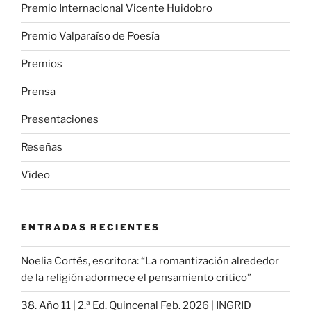
Premio Internacional Vicente Huidobro
Premio Valparaíso de Poesía
Premios
Prensa
Presentaciones
Reseñas
Vídeo
ENTRADAS RECIENTES
Noelia Cortés, escritora: “La romantización alrededor
de la religión adormece el pensamiento crítico”
38. Año 11 | 2.ª Ed. Quincenal Feb. 2026 | INGRID