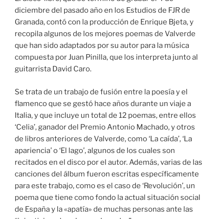
diciembre del pasado año en los Estudios de FJR de
Granada, contó con la producción de Enrique Bjeta, y
recopila algunos de los mejores poemas de Valverde
que han sido adaptados por su autor para la música
compuesta por Juan Pinilla, que los interpreta junto al
guitarrista David Caro.
Se trata de un trabajo de fusión entre la poesía y el
flamenco que se gestó hace años durante un viaje a
Italia, y que incluye un total de 12 poemas, entre ellos
‘Celia’, ganador del Premio Antonio Machado, y otros
de libros anteriores de Valverde, como ‘La caída’, ‘La
apariencia’ o ‘El lago’, algunos de los cuales son
recitados en el disco por el autor. Además, varias de las
canciones del álbum fueron escritas específicamente
para este trabajo, como es el caso de ‘Revolución’, un
poema que tiene como fondo la actual situación social
de España y la «apatía» de muchas personas ante las