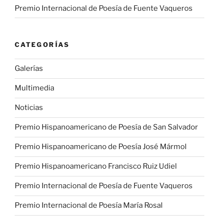
Premio Internacional de Poesía de Fuente Vaqueros
CATEGORÍAS
Galerías
Multimedia
Noticias
Premio Hispanoamericano de Poesía de San Salvador
Premio Hispanoamericano de Poesía José Mármol
Premio Hispanoamericano Francisco Ruiz Udiel
Premio Internacional de Poesía de Fuente Vaqueros
Premio Internacional de Poesía María Rosal