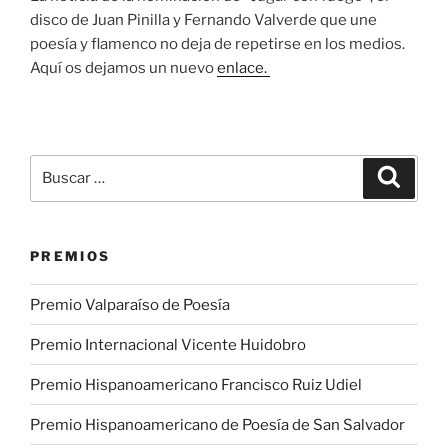
disco de Juan Pinilla y Fernando Valverde que une
poesía y flamenco no deja de repetirse en los medios.
Aquí os dejamos un nuevo
enlace.
Buscar
Buscar
por:
PREMIOS
Premio Valparaíso de Poesía
Premio Internacional Vicente Huidobro
Premio Hispanoamericano Francisco Ruiz Udiel
Premio Hispanoamericano de Poesía de San Salvador