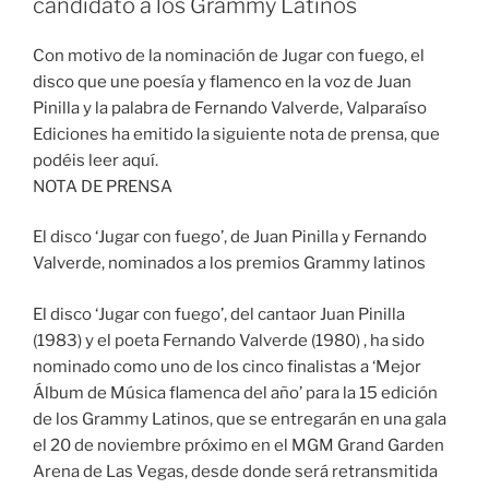
candidato a los Grammy Latinos
Con motivo de la nominación de Jugar con fuego, el
disco que une poesía y flamenco en la voz de Juan
Pinilla y la palabra de Fernando Valverde, Valparaíso
Ediciones ha emitido la siguiente nota de prensa, que
podéis leer aquí.
NOTA DE PRENSA
El disco ‘Jugar con fuego’, de Juan Pinilla y Fernando
Valverde, nominados a los premios Grammy latinos
El disco ‘Jugar con fuego’, del cantaor Juan Pinilla
(1983) y el poeta Fernando Valverde (1980) , ha sido
nominado como uno de los cinco finalistas a ‘Mejor
Álbum de Música flamenca del año’ para la 15 edición
de los Grammy Latinos, que se entregarán en una gala
el 20 de noviembre próximo en el MGM Grand Garden
Arena de Las Vegas, desde donde será retransmitida