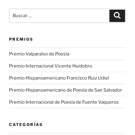
Buscar
Buscar
por:
PREMIOS
Premio Valparaíso de Poesía
Premio Internacional Vicente Huidobro
Premio Hispanoamericano Francisco Ruiz Udiel
Premio Hispanoamericano de Poesía de San Salvador
Premio Internacional de Poesía de Fuente Vaqueros
CATEGORÍAS