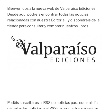
Bienvenidos a la nueva web de Valparaíso Ediciones.
Desde aquí podréis encontrar todas las noticias
relacionadas con nuestra Editorial, y dispondréis de la
tienda para consultar y comprar nuestros libros.
Podéis suscribiros al RSS de noticias para estar al día
de todas las noticias o al RSS de productos para estar