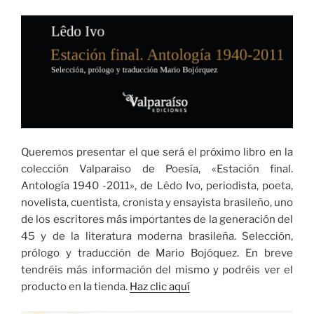
Queremos presentar el que será el próximo libro en la
colección Valparaiso de Poesía, «Estación final.
Antología 1940 -2011», de Lêdo Ivo, periodista, poeta,
novelista, cuentista, cronista y ensayista brasileño, uno
de los escritores más importantes de la generación del
45 y de la literatura moderna brasileña. Selección,
prólogo y traducción de Mario Bojóquez. En breve
tendréis más información del mismo y podréis ver el
producto en la tienda.
Haz clic aquí