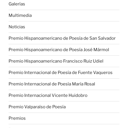
Galerías
Multimedia
Noticias
Premio Hispanoamericano de Poesía de San Salvador
Premio Hispanoamericano de Poesía José Mármol
Premio Hispanoamericano Francisco Ruiz Udiel
Premio Internacional de Poesía de Fuente Vaqueros
Premio Internacional de Poesía María Rosal
Premio Internacional Vicente Huidobro
Premio Valparaíso de Poesía
Premios