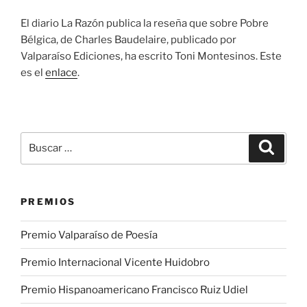
El diario La Razón publica la reseña que sobre Pobre
Bélgica, de Charles Baudelaire, publicado por
Valparaíso Ediciones, ha escrito Toni Montesinos. Este
es el
enlace
.
Buscar
Buscar
por:
PREMIOS
Premio Valparaíso de Poesía
Premio Internacional Vicente Huidobro
Premio Hispanoamericano Francisco Ruiz Udiel