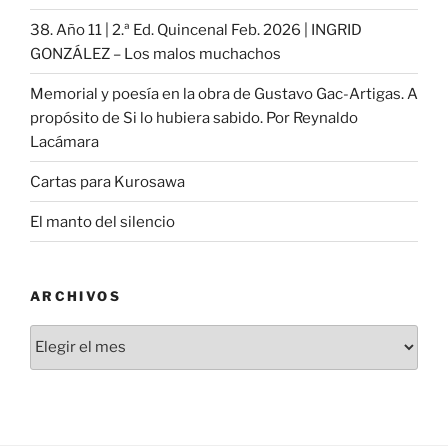
38. Año 11 | 2.ª Ed. Quincenal Feb. 2026 | INGRID
GONZÁLEZ – Los malos muchachos
Memorial y poesía en la obra de Gustavo Gac-Artigas. A
propósito de Si lo hubiera sabido. Por Reynaldo
Lacámara
Cartas para Kurosawa
El manto del silencio
ARCHIVOS
Archivos