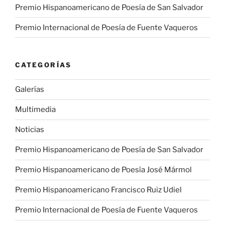
Premio Hispanoamericano de Poesía de San Salvador
Premio Internacional de Poesía de Fuente Vaqueros
CATEGORÍAS
Galerías
Multimedia
Noticias
Premio Hispanoamericano de Poesía de San Salvador
Premio Hispanoamericano de Poesía José Mármol
Premio Hispanoamericano Francisco Ruiz Udiel
Premio Internacional de Poesía de Fuente Vaqueros