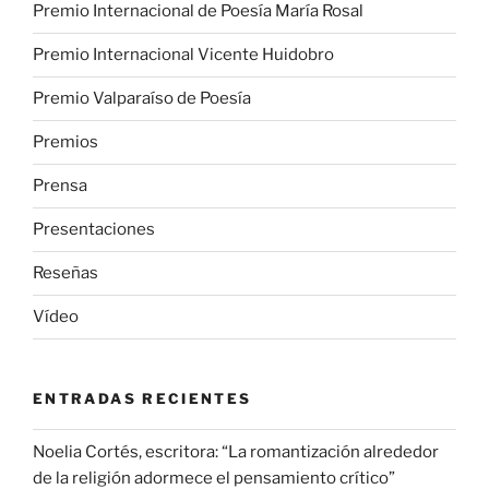
Premio Internacional de Poesía María Rosal
Premio Internacional Vicente Huidobro
Premio Valparaíso de Poesía
Premios
Prensa
Presentaciones
Reseñas
Vídeo
ENTRADAS RECIENTES
Noelia Cortés, escritora: “La romantización alrededor
de la religión adormece el pensamiento crítico”