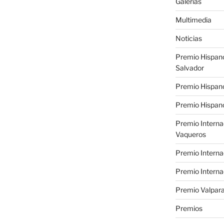
Galerías
Multimedia
Noticias
Premio Hispan
Salvador
Premio Hispan
Premio Hispano
Premio Interna
Vaqueros
Premio Interna
Premio Interna
Premio Valpara
Premios