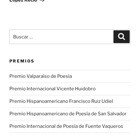
Buscar
Buscar
por:
PREMIOS
Premio Valparaíso de Poesía
Premio Internacional Vicente Huidobro
Premio Hispanoamericano Francisco Ruiz Udiel
Premio Hispanoamericano de Poesía de San Salvador
Premio Internacional de Poesía de Fuente Vaqueros