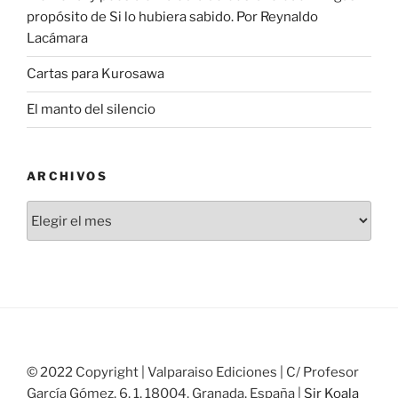
propósito de Si lo hubiera sabido. Por Reynaldo
Lacámara
Cartas para Kurosawa
El manto del silencio
ARCHIVOS
Archivos
© 2022 Copyright | Valparaiso Ediciones | C/ Profesor
García Gómez, 6, 1, 18004, Granada, España |
Sir Koala