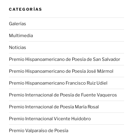
CATEGORÍAS
Galerías
Multimedia
Noticias
Premio Hispanoamericano de Poesía de San Salvador
Premio Hispanoamericano de Poesía José Mármol
Premio Hispanoamericano Francisco Ruiz Udiel
Premio Internacional de Poesía de Fuente Vaqueros
Premio Internacional de Poesía María Rosal
Premio Internacional Vicente Huidobro
Premio Valparaíso de Poesía