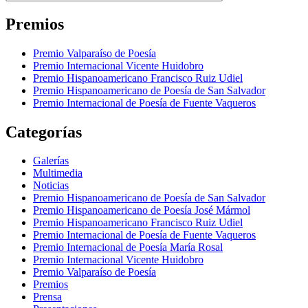
Premios
Premio Valparaíso de Poesía
Premio Internacional Vicente Huidobro
Premio Hispanoamericano Francisco Ruiz Udiel
Premio Hispanoamericano de Poesía de San Salvador
Premio Internacional de Poesía de Fuente Vaqueros
Categorías
Galerías
Multimedia
Noticias
Premio Hispanoamericano de Poesía de San Salvador
Premio Hispanoamericano de Poesía José Mármol
Premio Hispanoamericano Francisco Ruiz Udiel
Premio Internacional de Poesía de Fuente Vaqueros
Premio Internacional de Poesía María Rosal
Premio Internacional Vicente Huidobro
Premio Valparaíso de Poesía
Premios
Prensa