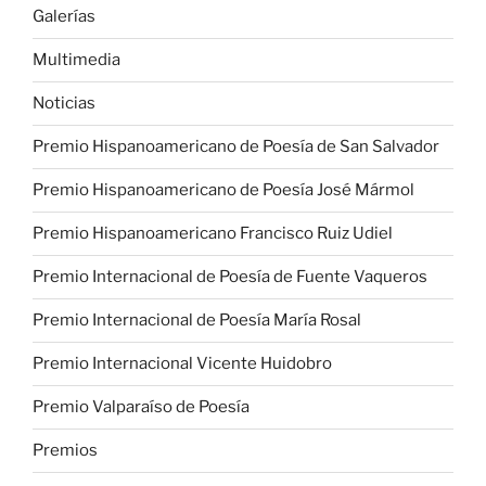
Galerías
Multimedia
Noticias
Premio Hispanoamericano de Poesía de San Salvador
Premio Hispanoamericano de Poesía José Mármol
Premio Hispanoamericano Francisco Ruiz Udiel
Premio Internacional de Poesía de Fuente Vaqueros
Premio Internacional de Poesía María Rosal
Premio Internacional Vicente Huidobro
Premio Valparaíso de Poesía
Premios