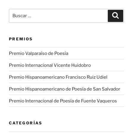
Buscar
Buscar
por:
PREMIOS
Premio Valparaíso de Poesía
Premio Internacional Vicente Huidobro
Premio Hispanoamericano Francisco Ruiz Udiel
Premio Hispanoamericano de Poesía de San Salvador
Premio Internacional de Poesía de Fuente Vaqueros
CATEGORÍAS