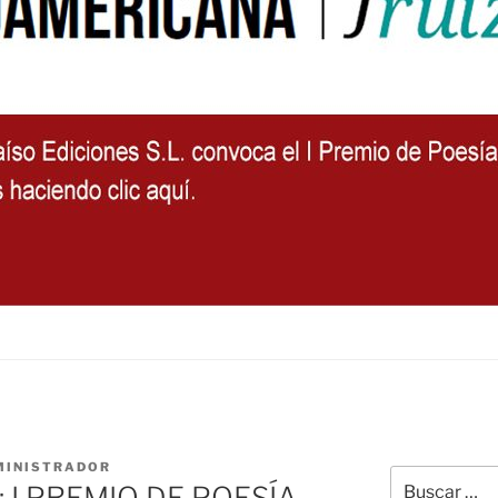
MINISTRADOR
Buscar
 I PREMIO DE POESÍA