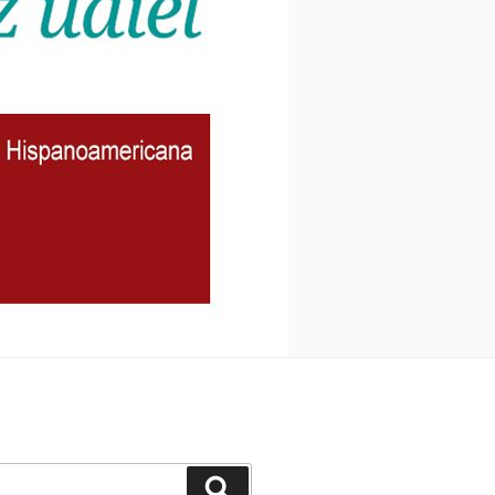
Buscar