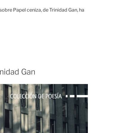
sobre Papel ceniza, de Trinidad Gan, ha
inidad Gan