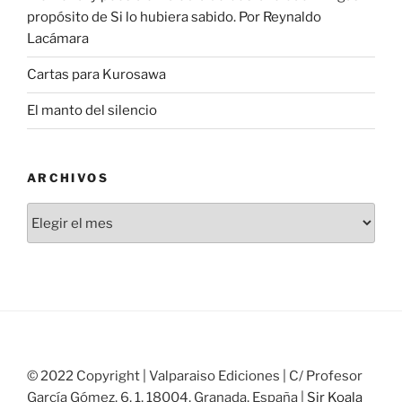
propósito de Si lo hubiera sabido. Por Reynaldo
Lacámara
Cartas para Kurosawa
El manto del silencio
ARCHIVOS
Archivos
© 2022 Copyright | Valparaiso Ediciones | C/ Profesor
García Gómez, 6, 1, 18004, Granada, España |
Sir Koala