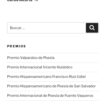
Buscar
Buscar
por:
PREMIOS
Premio Valparaíso de Poesía
Premio Internacional Vicente Huidobro
Premio Hispanoamericano Francisco Ruiz Udiel
Premio Hispanoamericano de Poesía de San Salvador
Premio Internacional de Poesía de Fuente Vaqueros