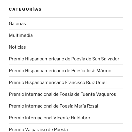
CATEGORÍAS
Galerías
Multimedia
Noticias
Premio Hispanoamericano de Poesía de San Salvador
Premio Hispanoamericano de Poesía José Mármol
Premio Hispanoamericano Francisco Ruiz Udiel
Premio Internacional de Poesía de Fuente Vaqueros
Premio Internacional de Poesía María Rosal
Premio Internacional Vicente Huidobro
Premio Valparaíso de Poesía