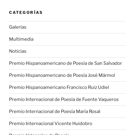
CATEGORÍAS
Galerías
Multimedia
Noticias
Premio Hispanoamericano de Poesía de San Salvador
Premio Hispanoamericano de Poesía José Mármol
Premio Hispanoamericano Francisco Ruiz Udiel
Premio Internacional de Poesía de Fuente Vaqueros
Premio Internacional de Poesía María Rosal
Premio Internacional Vicente Huidobro