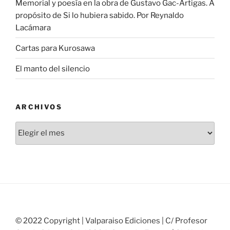
Memorial y poesía en la obra de Gustavo Gac-Artigas. A
propósito de Si lo hubiera sabido. Por Reynaldo
Lacámara
Cartas para Kurosawa
El manto del silencio
ARCHIVOS
Archivos
© 2022 Copyright | Valparaiso Ediciones | C/ Profesor