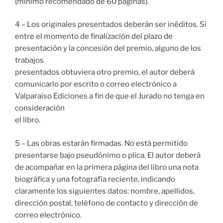
(mínimo recomendado de 60 páginas).
4 – Los originales presentados deberán ser inéditos. Si
entre el momento de finalización del plazo de
presentación y la concesión del premio, alguno de los
trabajos
presentados obtuviera otro premio, el autor deberá
comunicarlo por escrito o correo electrónico a
Valparaíso Ediciones a fin de que el Jurado no tenga en
consideración
el libro.
5 – Las obras estarán firmadas. No está permitido
presentarse bajo pseudónimo o plica. El autor deberá
de acompañar en la primera página del libro una nota
biográfica y una fotografía reciente, indicando
claramente los siguientes datos: nombre, apellidos,
dirección postal, teléfono de contacto y dirección de
correo electrónico.