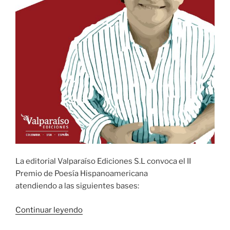
La editorial Valparaíso Ediciones S.L convoca el II
Premio de Poesía Hispanoamericana
atendiendo a las siguientes bases:
«II
Continuar leyendo
Premio