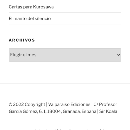
Cartas para Kurosawa
El manto del silencio
ARCHIVOS
Archivos
© 2022 Copyright | Valparaiso Ediciones | C/ Profesor
García Gómez, 6, 1, 18004, Granada, España |
Sir Koala