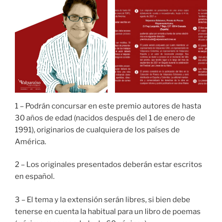
1 – Podrán concursar en este premio autores de hasta
30 años de edad (nacidos después del 1 de enero de
1991), originarios de cualquiera de los países de
América.
2 – Los originales presentados deberán estar escritos
en español.
3 – El tema y la extensión serán libres, si bien debe
tenerse en cuenta la habitual para un libro de poemas