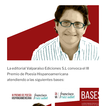
La editorial Valparaíso Ediciones S.L convoca el III
Premio de Poesía Hispanoamericana
atendiendo a las siguientes bases: