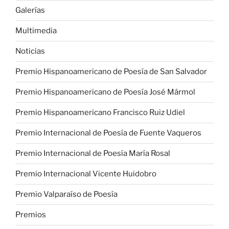
Galerías
Multimedia
Noticias
Premio Hispanoamericano de Poesía de San Salvador
Premio Hispanoamericano de Poesía José Mármol
Premio Hispanoamericano Francisco Ruiz Udiel
Premio Internacional de Poesía de Fuente Vaqueros
Premio Internacional de Poesía María Rosal
Premio Internacional Vicente Huidobro
Premio Valparaíso de Poesía
Premios