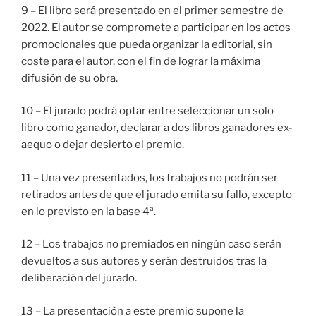
9 – El libro será presentado en el primer semestre de
2022. El autor se compromete a participar en los actos
promocionales que pueda organizar la editorial, sin
coste para el autor, con el fin de lograr la máxima
difusión de su obra.
10 – El jurado podrá optar entre seleccionar un solo
libro como ganador, declarar a dos libros ganadores ex-
aequo o dejar desierto el premio.
11 – Una vez presentados, los trabajos no podrán ser
retirados antes de que el jurado emita su fallo, excepto
en lo previsto en la base 4ª.
12 – Los trabajos no premiados en ningún caso serán
devueltos a sus autores y serán destruidos tras la
deliberación del jurado.
13 – La presentación a este premio supone la