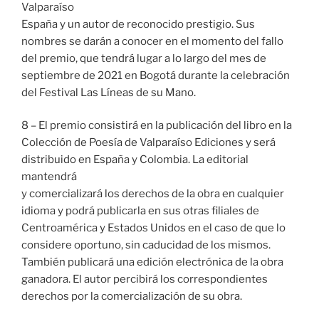
Valparaíso
España y un autor de reconocido prestigio. Sus
nombres se darán a conocer en el momento del fallo
del premio, que tendrá lugar a lo largo del mes de
septiembre de 2021 en Bogotá durante la celebración
del Festival Las Líneas de su Mano.
8 – El premio consistirá en la publicación del libro en la
Colección de Poesía de Valparaíso Ediciones y será
distribuido en España y Colombia. La editorial
mantendrá
y comercializará los derechos de la obra en cualquier
idioma y podrá publicarla en sus otras filiales de
Centroamérica y Estados Unidos en el caso de que lo
considere oportuno, sin caducidad de los mismos.
También publicará una edición electrónica de la obra
ganadora. El autor percibirá los correspondientes
derechos por la comercialización de su obra.