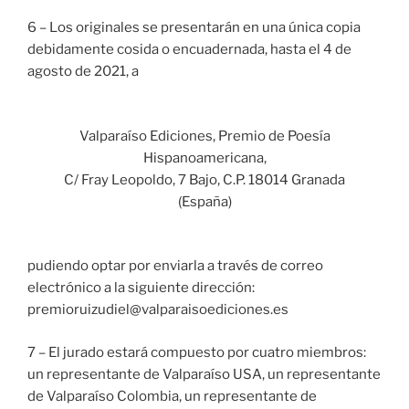
6 – Los originales se presentarán en una única copia
debidamente cosida o encuadernada, hasta el 4 de
agosto de 2021, a
Valparaíso Ediciones, Premio de Poesía
Hispanoamericana,
C/ Fray Leopoldo, 7 Bajo, C.P. 18014 Granada
(España)
pudiendo optar por enviarla a través de correo
electrónico a la siguiente dirección:
premioruizudiel@valparaisoediciones.es
7 – El jurado estará compuesto por cuatro miembros:
un representante de Valparaíso USA, un representante
de Valparaíso Colombia, un representante de