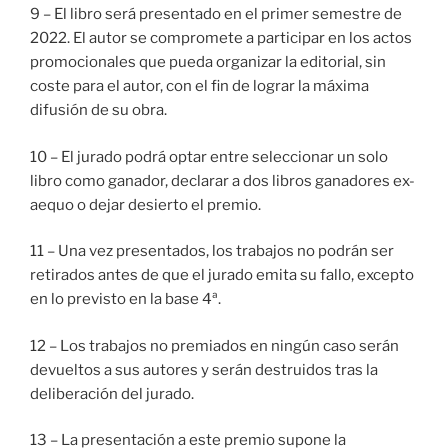
9 – El libro será presentado en el primer semestre de
2022. El autor se compromete a participar en los actos
promocionales que pueda organizar la editorial, sin
coste para el autor, con el fin de lograr la máxima
difusión de su obra.
10 – El jurado podrá optar entre seleccionar un solo
libro como ganador, declarar a dos libros ganadores ex-
aequo o dejar desierto el premio.
11 – Una vez presentados, los trabajos no podrán ser
retirados antes de que el jurado emita su fallo, excepto
en lo previsto en la base 4ª.
12 – Los trabajos no premiados en ningún caso serán
devueltos a sus autores y serán destruidos tras la
deliberación del jurado.
13 – La presentación a este premio supone la