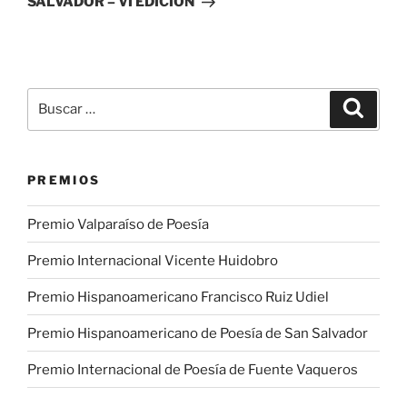
SALVADOR – VI EDICIÓN
Buscar
Buscar
por:
PREMIOS
Premio Valparaíso de Poesía
Premio Internacional Vicente Huidobro
Premio Hispanoamericano Francisco Ruiz Udiel
Premio Hispanoamericano de Poesía de San Salvador
Premio Internacional de Poesía de Fuente Vaqueros