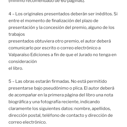
(mínimo recomendado de 60 páginas).
4 – Los originales presentados deberán ser inéditos. Si
entre el momento de finalización del plazo de
presentación y la concesión del premio, alguno de los
trabajos
presentados obtuviera otro premio, el autor deberá
comunicarlo por escrito o correo electrónico a
Valparaíso Ediciones a fin de que el Jurado no tenga en
consideración
el libro.
5 – Las obras estarán firmadas. No está permitido
presentarse bajo pseudónimo o plica. El autor deberá
de acompañar en la primera página del libro una nota
biográfica y una fotografía reciente, indicando
claramente los siguientes datos: nombre, apellidos,
dirección postal, teléfono de contacto y dirección de
correo electrónico.