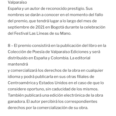
Valparaíso
España y un autor de reconocido prestigio. Sus
nombres se darán a conocer en el momento del fallo
del premio, que tendrá lugar a lo largo del mes de
septiembre de 2021 en Bogotá durante la celebración
del Festival Las Líneas de su Mano.
8 – El premio consistirá en la publicación del libro en la
Colección de Poesía de Valparaíso Ediciones y será
distribuido en España y Colombia. La editorial
mantendrá
y comercializará los derechos de la obra en cualquier
idioma y podrá publicarla en sus otras filiales de
Centroamérica y Estados Unidos en el caso de que lo
considere oportuno, sin caducidad de los mismos.
También publicará una edición electrónica de la obra
ganadora. El autor percibirá los correspondientes
derechos por la comercialización de su obra.