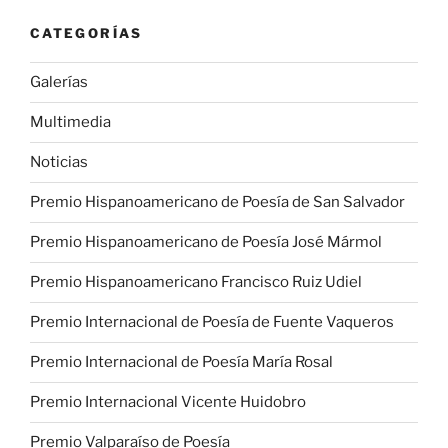
CATEGORÍAS
Galerías
Multimedia
Noticias
Premio Hispanoamericano de Poesía de San Salvador
Premio Hispanoamericano de Poesía José Mármol
Premio Hispanoamericano Francisco Ruiz Udiel
Premio Internacional de Poesía de Fuente Vaqueros
Premio Internacional de Poesía María Rosal
Premio Internacional Vicente Huidobro
Premio Valparaíso de Poesía