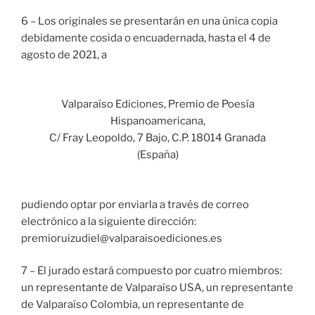
6 – Los originales se presentarán en una única copia
debidamente cosida o encuadernada, hasta el 4 de
agosto de 2021, a
Valparaíso Ediciones, Premio de Poesía
Hispanoamericana,
C/ Fray Leopoldo, 7 Bajo, C.P. 18014 Granada
(España)
pudiendo optar por enviarla a través de correo
electrónico a la siguiente dirección:
premioruizudiel@valparaisoediciones.es
7 – El jurado estará compuesto por cuatro miembros:
un representante de Valparaíso USA, un representante
de Valparaíso Colombia, un representante de