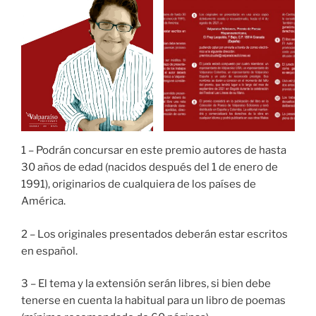
1 – Podrán concursar en este premio autores de hasta
30 años de edad (nacidos después del 1 de enero de
1991), originarios de cualquiera de los países de
América.
2 – Los originales presentados deberán estar escritos
en español.
3 – El tema y la extensión serán libres, si bien debe
tenerse en cuenta la habitual para un libro de poemas