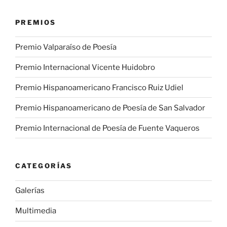
PREMIOS
Premio Valparaíso de Poesía
Premio Internacional Vicente Huidobro
Premio Hispanoamericano Francisco Ruiz Udiel
Premio Hispanoamericano de Poesía de San Salvador
Premio Internacional de Poesía de Fuente Vaqueros
CATEGORÍAS
Galerías
Multimedia