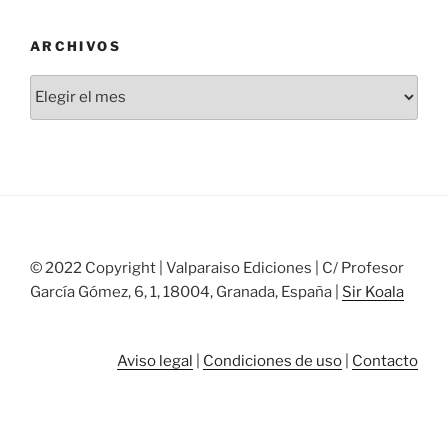
ARCHIVOS
Archivos
© 2022 Copyright | Valparaiso Ediciones | C/ Profesor
García Gómez, 6, 1, 18004, Granada, España |
Sir Koala
Aviso legal
|
Condiciones de uso
|
Contacto