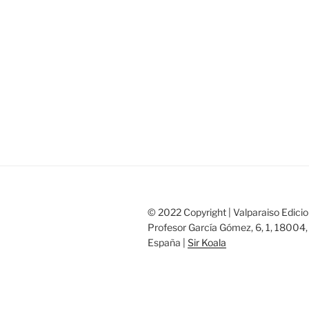
© 2022 Copyright | Valparaiso Edicio
Profesor García Gómez, 6, 1, 18004,
España |
Sir Koala