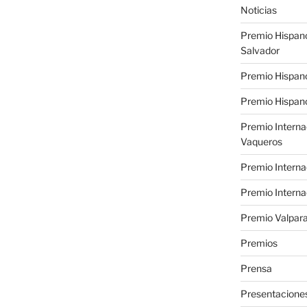
Noticias
Premio Hispan
Salvador
Premio Hispan
Premio Hispano
Premio Interna
Vaqueros
Premio Interna
Premio Interna
Premio Valpara
Premios
Prensa
Presentacione