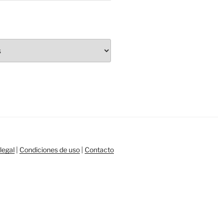
legal
|
Condiciones de uso
|
Contacto