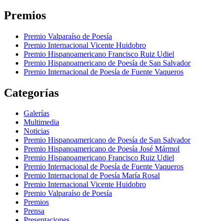
Premios
Premio Valparaíso de Poesía
Premio Internacional Vicente Huidobro
Premio Hispanoamericano Francisco Ruiz Udiel
Premio Hispanoamericano de Poesía de San Salvador
Premio Internacional de Poesía de Fuente Vaqueros
Categorías
Galerías
Multimedia
Noticias
Premio Hispanoamericano de Poesía de San Salvador
Premio Hispanoamericano de Poesía José Mármol
Premio Hispanoamericano Francisco Ruiz Udiel
Premio Internacional de Poesía de Fuente Vaqueros
Premio Internacional de Poesía María Rosal
Premio Internacional Vicente Huidobro
Premio Valparaíso de Poesía
Premios
Prensa
Presentaciones