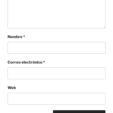
Nombre
*
Correo electrónico
*
Web