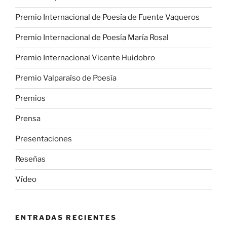
Premio Internacional de Poesía de Fuente Vaqueros
Premio Internacional de Poesía María Rosal
Premio Internacional Vicente Huidobro
Premio Valparaíso de Poesía
Premios
Prensa
Presentaciones
Reseñas
Vídeo
ENTRADAS RECIENTES