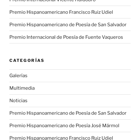
Premio Hispanoamericano Francisco Ruiz Udiel
Premio Hispanoamericano de Poesía de San Salvador
Premio Internacional de Poesía de Fuente Vaqueros
CATEGORÍAS
Galerías
Multimedia
Noticias
Premio Hispanoamericano de Poesía de San Salvador
Premio Hispanoamericano de Poesía José Mármol
Premio Hispanoamericano Francisco Ruiz Udiel