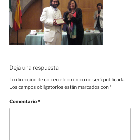
Deja una respuesta
Tu dirección de correo electrónico no será publicada.
Los campos obligatorios están marcados con
*
Comentario
*