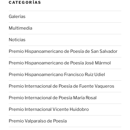
CATEGORÍAS
Galerías
Multimedia
Noticias
Premio Hispanoamericano de Poesía de San Salvador
Premio Hispanoamericano de Poesía José Mármol
Premio Hispanoamericano Francisco Ruiz Udiel
Premio Internacional de Poesía de Fuente Vaqueros
Premio Internacional de Poesía María Rosal
Premio Internacional Vicente Huidobro
Premio Valparaíso de Poesía