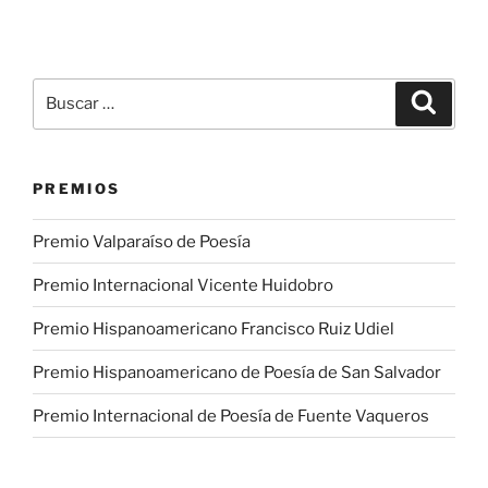
Buscar
Buscar
por:
PREMIOS
Premio Valparaíso de Poesía
Premio Internacional Vicente Huidobro
Premio Hispanoamericano Francisco Ruiz Udiel
Premio Hispanoamericano de Poesía de San Salvador
Premio Internacional de Poesía de Fuente Vaqueros