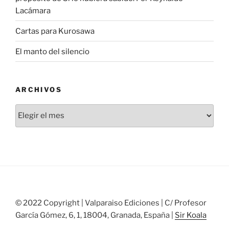
Lacámara
Cartas para Kurosawa
El manto del silencio
ARCHIVOS
Archivos
© 2022 Copyright | Valparaiso Ediciones | C/ Profesor
García Gómez, 6, 1, 18004, Granada, España |
Sir Koala