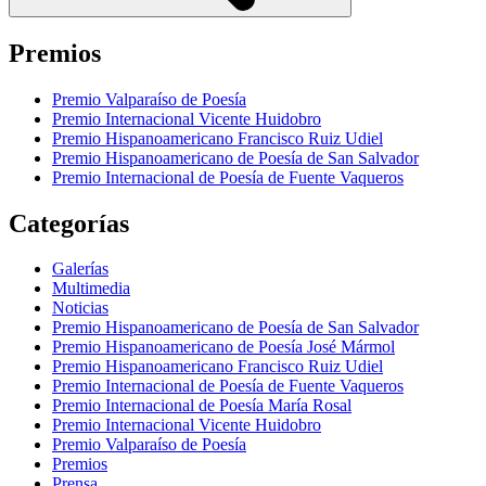
Premios
Premio Valparaíso de Poesía
Premio Internacional Vicente Huidobro
Premio Hispanoamericano Francisco Ruiz Udiel
Premio Hispanoamericano de Poesía de San Salvador
Premio Internacional de Poesía de Fuente Vaqueros
Categorías
Galerías
Multimedia
Noticias
Premio Hispanoamericano de Poesía de San Salvador
Premio Hispanoamericano de Poesía José Mármol
Premio Hispanoamericano Francisco Ruiz Udiel
Premio Internacional de Poesía de Fuente Vaqueros
Premio Internacional de Poesía María Rosal
Premio Internacional Vicente Huidobro
Premio Valparaíso de Poesía
Premios
Prensa