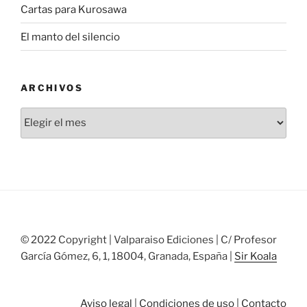
Cartas para Kurosawa
El manto del silencio
ARCHIVOS
Archivos
© 2022 Copyright | Valparaiso Ediciones | C/ Profesor
García Gómez, 6, 1, 18004, Granada, España |
Sir Koala
Aviso legal
|
Condiciones de uso
|
Contacto