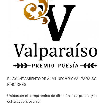
EL AYUNTAMIENTO DE ALMUÑÉCAR Y VALPARAÍSO
EDICIONES
Unidos en el compromiso de difusión de la poesía y la
cultura, convocan el