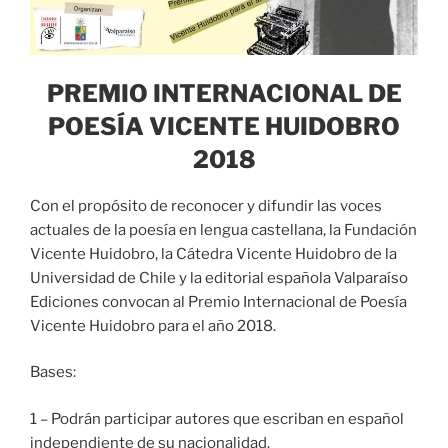
PREMIO INTERNACIONAL DE
POESÍA VICENTE HUIDOBRO
2018
Con el propósito de reconocer y difundir las voces
actuales de la poesía en lengua castellana, la Fundación
Vicente Huidobro, la Cátedra Vicente Huidobro de la
Universidad de Chile y la editorial española Valparaíso
Ediciones convocan al Premio Internacional de Poesía
Vicente Huidobro para el año 2018.
Bases:
1 – Podrán participar autores que escriban en español
independiente de su nacionalidad.