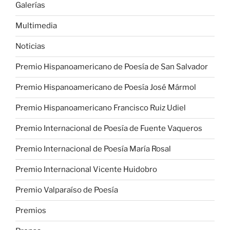
Galerías
Multimedia
Noticias
Premio Hispanoamericano de Poesía de San Salvador
Premio Hispanoamericano de Poesía José Mármol
Premio Hispanoamericano Francisco Ruiz Udiel
Premio Internacional de Poesía de Fuente Vaqueros
Premio Internacional de Poesía María Rosal
Premio Internacional Vicente Huidobro
Premio Valparaíso de Poesía
Premios