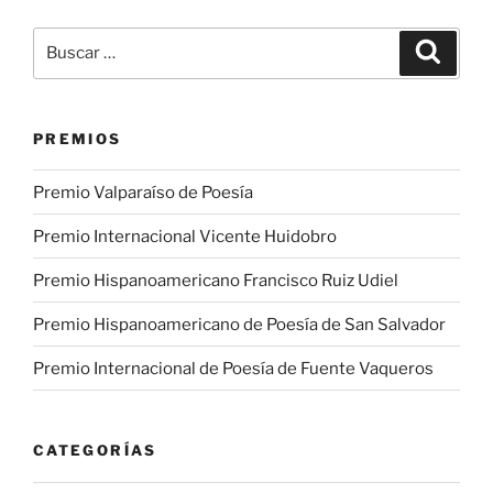
Buscar
Buscar
por:
PREMIOS
Premio Valparaíso de Poesía
Premio Internacional Vicente Huidobro
Premio Hispanoamericano Francisco Ruiz Udiel
Premio Hispanoamericano de Poesía de San Salvador
Premio Internacional de Poesía de Fuente Vaqueros
CATEGORÍAS