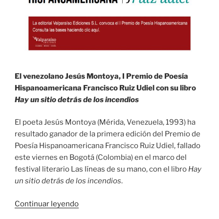
El venezolano Jesús Montoya, I Premio de Poesía
Hispanoamericana Francisco Ruiz Udiel con su libro
Hay un sitio detrás de los incendios
El poeta Jesús Montoya (Mérida, Venezuela, 1993) ha
resultado ganador de la primera edición del Premio de
Poesía Hispanoamericana Francisco Ruiz Udiel, fallado
este viernes en Bogotá (Colombia) en el marco del
festival literario Las líneas de su mano, con el libro
Hay
un sitio detrás de los incendios
.
«NOTA
Continuar leyendo
DE