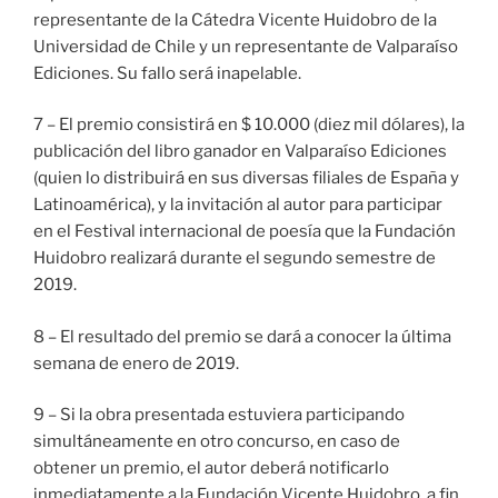
representante de la Cátedra Vicente Huidobro de la
Universidad de Chile y un representante de Valparaíso
Ediciones. Su fallo será inapelable.
7 – El premio consistirá en $ 10.000 (diez mil dólares), la
publicación del libro ganador en Valparaíso Ediciones
(quien lo distribuirá en sus diversas filiales de España y
Latinoamérica), y la invitación al autor para participar
en el Festival internacional de poesía que la Fundación
Huidobro realizará durante el segundo semestre de
2019.
8 – El resultado del premio se dará a conocer la última
semana de enero de 2019.
9 – Si la obra presentada estuviera participando
simultáneamente en otro concurso, en caso de
obtener un premio, el autor deberá notificarlo
inmediatamente a la Fundación Vicente Huidobro, a fin