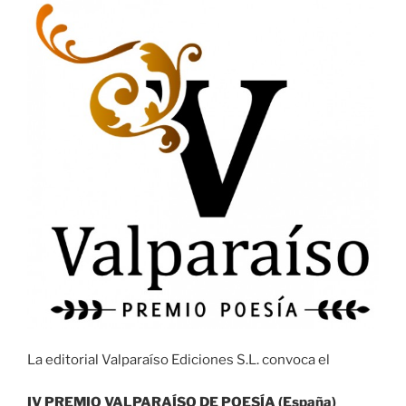
La editorial Valparaíso Ediciones S.L. convoca el
IV PREMIO VALPARAÍSO DE POESÍA (España)