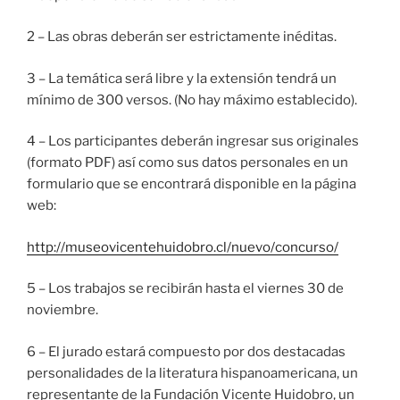
2 – Las obras deberán ser estrictamente inéditas.
3 – La temática será libre y la extensión tendrá un
mínimo de 300 versos. (No hay máximo establecido).
4 – Los participantes deberán ingresar sus originales
(formato PDF) así como sus datos personales en un
formulario que se encontrará disponible en la página
web:
http://museovicentehuidobro.cl/nuevo/concurso/
5 – Los trabajos se recibirán hasta el viernes 30 de
noviembre.
6 – El jurado estará compuesto por dos destacadas
personalidades de la literatura hispanoamericana, un
representante de la Fundación Vicente Huidobro, un