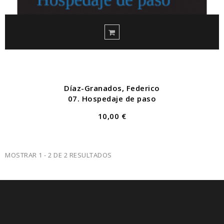
Díaz-Granados, Federico
07. Hospedaje de paso
10,00 €
MOSTRAR 1 - 2 DE 2 RESULTADOS