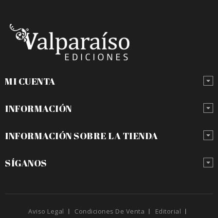
MI CUENTA
INFORMACIÓN
INFORMACIÓN SOBRE LA TIENDA
SÍGANOS
Aviso Legal
Condiciones De Venta
Editorial