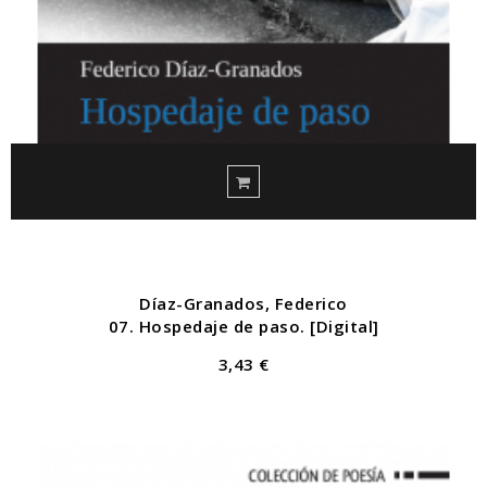
Díaz-Granados, Federico
07. Hospedaje de paso. [Digital]
3,43 €