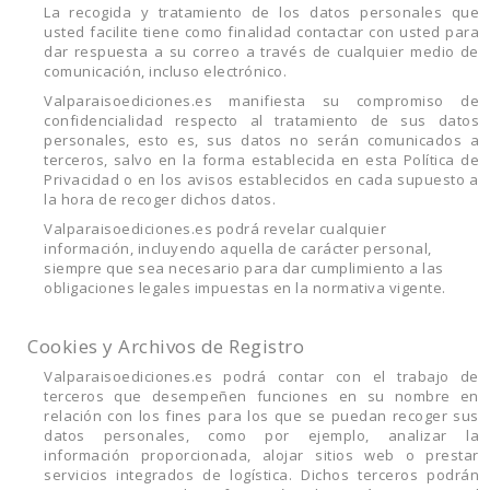
La recogida y tratamiento de los datos personales que
usted facilite tiene como finalidad contactar con usted para
dar respuesta a su correo a través de cualquier medio de
comunicación, incluso electrónico.
Valparaisoediciones.es manifiesta su compromiso de
confidencialidad respecto al tratamiento de sus datos
personales, esto es, sus datos no serán comunicados a
terceros, salvo en la forma establecida en esta Política de
Privacidad o en los avisos establecidos en cada supuesto a
la hora de recoger dichos datos.
Valparaisoediciones.es podrá revelar cualquier
información, incluyendo aquella de carácter personal,
siempre que sea necesario para dar cumplimiento a las
obligaciones legales impuestas en la normativa vigente.
Cookies y Archivos de Registro
Valparaisoediciones.es podrá contar con el trabajo de
terceros que desempeñen funciones en su nombre en
relación con los fines para los que se puedan recoger sus
datos personales, como por ejemplo, analizar la
información proporcionada, alojar sitios web o prestar
servicios integrados de logística. Dichos terceros podrán