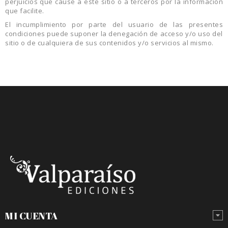
perjuicios que cause a este sitio o a terceros por la información
que facilite.
El incumplimiento por parte del usuario de las presentes
condiciones puede suponer la denegación de acceso y/o uso del
sitio o de cualquiera de sus contenidos y/o servicios al mismo.
MI CUENTA