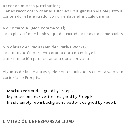
Reconocimiento (Attribution)
Debes reconocer y citar al autor en un lugar bien visible junto al
contenido referenciado, con un enlace al artículo original.
No Comercial (Non commercial)
La explotación de la obra queda limitada a usos no comerciales.
Sin obras derivadas (No derivative works)
La autorización para explotar la obra no incluye la
transformación para crear una obra derivada.
Algunas de las texturas y elementos utilizados en esta web son
cortesía de Freepik:
Mockup vector designed by Freepik
My notes on desk vector designed by Freepik
Inside empty room background vector designed by Feepik
LIMITACIÓN DE RESPONSABILIDAD