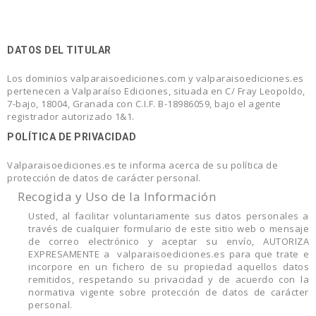
DATOS DEL TITULAR
Los dominios valparaisoediciones.com y valparaisoediciones.es
pertenecen a Valparaíso Ediciones, situada en C/ Fray Leopoldo,
7-bajo, 18004, Granada con C.I.F. B-18986059, bajo el agente
registrador autorizado 1&1.
POLÍTICA DE PRIVACIDAD
Valparaisoediciones.es te informa acerca de su política de
protección de datos de carácter personal.
Recogida y Uso de la Información
Usted, al facilitar voluntariamente sus datos personales a
través de cualquier formulario de este sitio web o mensaje
de correo electrónico y aceptar su envío, AUTORIZA
EXPRESAMENTE a valparaisoediciones.es para que trate e
incorpore en un fichero de su propiedad aquellos datos
remitidos, respetando su privacidad y de acuerdo con la
normativa vigente sobre protección de datos de carácter
personal.