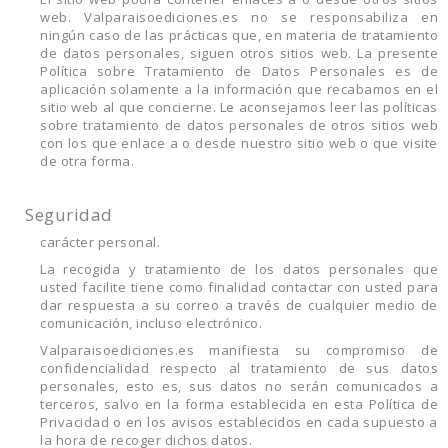
web. Valparaisoediciones.es no se responsabiliza en
ningún caso de las prácticas que, en materia de tratamiento
de datos personales, siguen otros sitios web. La presente
Política sobre Tratamiento de Datos Personales es de
aplicación solamente a la información que recabamos en el
sitio web al que concierne. Le aconsejamos leer las políticas
sobre tratamiento de datos personales de otros sitios web
con los que enlace a o desde nuestro sitio web o que visite
de otra forma.
Seguridad
carácter personal.
La recogida y tratamiento de los datos personales que
usted facilite tiene como finalidad contactar con usted para
dar respuesta a su correo a través de cualquier medio de
comunicación, incluso electrónico.
Valparaisoediciones.es manifiesta su compromiso de
confidencialidad respecto al tratamiento de sus datos
personales, esto es, sus datos no serán comunicados a
terceros, salvo en la forma establecida en esta Política de
Privacidad o en los avisos establecidos en cada supuesto a
la hora de recoger dichos datos.