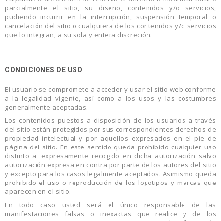
parcialmente el sitio, su diseño, contenidos y/o servicios,
pudiendo incurrir en la interrupción, suspensión temporal o
cancelación del sitio o cualquiera de los contenidos y/o servicios
que lo integran, a su sola y entera discreción.
CONDICIONES DE USO
El usuario se compromete a acceder y usar el sitio web conforme
a la legalidad vigente, así como a los usos y las costumbres
generalmente aceptadas.
Los contenidos puestos a disposición de los usuarios a través
del sitio están protegidos por sus correspondientes derechos de
propiedad intelectual y por aquellos expresados en el pie de
página del sitio. En este sentido queda prohibido cualquier uso
distinto al expresamente recogido en dicha autorización salvo
autorización expresa en contra por parte de los autores del sitio
y excepto para los casos legalmente aceptados. Asimismo queda
prohibido el uso o reproducción de los logotipos y marcas que
aparecen en el sitio.
En todo caso usted será el único responsable de las
manifestaciones falsas o inexactas que realice y de los