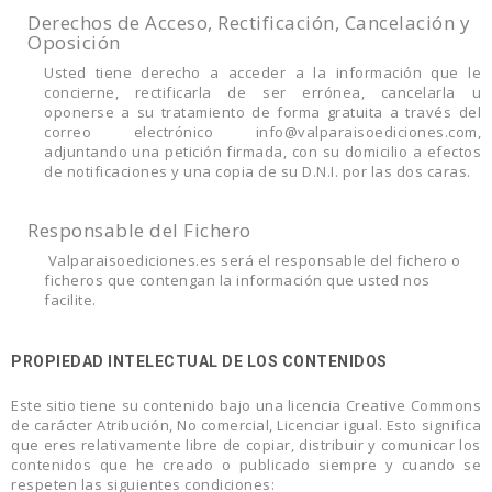
Derechos de Acceso, Rectificación, Cancelación y
Oposición
Usted tiene derecho a acceder a la información que le
concierne, rectificarla de ser errónea, cancelarla u
oponerse a su tratamiento de forma gratuita a través del
correo electrónico info@valparaisoediciones.com,
adjuntando una petición firmada, con su domicilio a efectos
de notificaciones y una copia de su D.N.I. por las dos caras.
Responsable del Fichero
Valparaisoediciones.es será el responsable del fichero o
ficheros que contengan la información que usted nos
facilite.
PROPIEDAD INTELECTUAL DE LOS CONTENIDOS
Este sitio tiene su contenido bajo una licencia Creative Commons
de carácter Atribución, No comercial, Licenciar igual. Esto significa
que eres relativamente libre de copiar, distribuir y comunicar los
contenidos que he creado o publicado siempre y cuando se
respeten las siguientes condiciones: