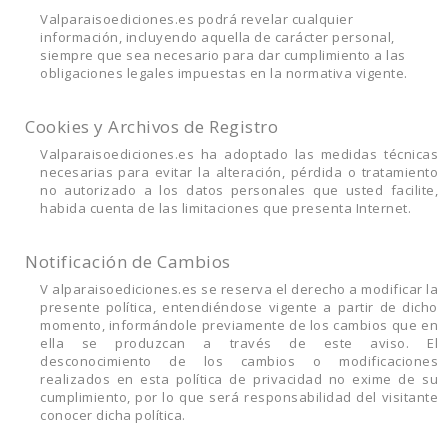
Valparaisoediciones.es podrá revelar cualquier
información, incluyendo aquella de carácter personal,
siempre que sea necesario para dar cumplimiento a las
obligaciones legales impuestas en la normativa vigente.
Cookies y Archivos de Registro
Valparaisoediciones.es ha adoptado las medidas técnicas
necesarias para evitar la alteración, pérdida o tratamiento
no autorizado a los datos personales que usted facilite,
habida cuenta de las limitaciones que presenta Internet.
Notificación de Cambios
V alparaisoediciones.es se reserva el derecho a modificar la
presente política, entendiéndose vigente a partir de dicho
momento, informándole previamente de los cambios que en
ella se produzcan a través de este aviso. El
desconocimiento de los cambios o modificaciones
realizados en esta política de privacidad no exime de su
cumplimiento, por lo que será responsabilidad del visitante
conocer dicha política.