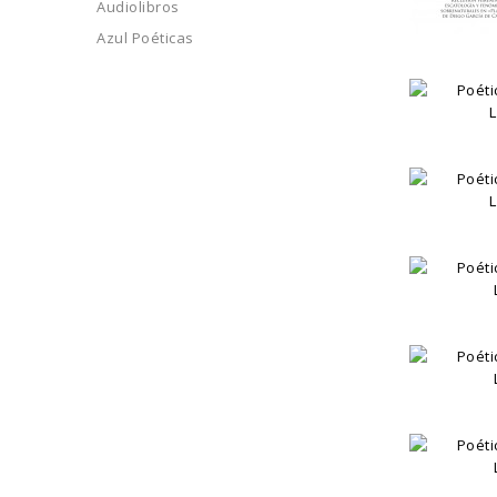
Audiolibros
Azul Poéticas