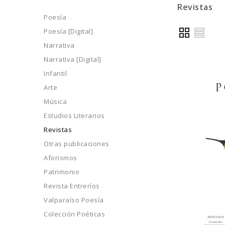
Revistas
Poesía
Poesía [Digital]
Narrativa
Narrativa [Digital]
Infantil
Arte
Música
Estudios Literarios
Revistas
Otras publicaciones
Aforismos
Patrimonio
Revista Entreríos
Valparaíso Poesía
Colección Poéticas