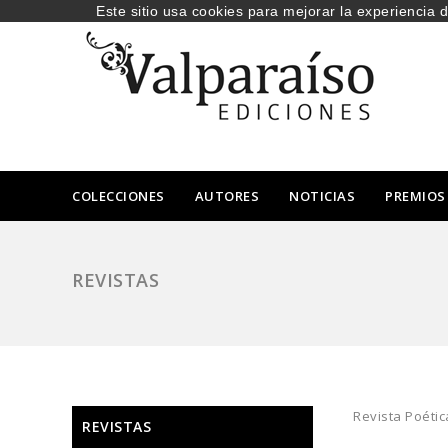
Este sitio usa cookies para mejorar la experiencia 
COLECCIONES
AUTORES
NOTICIAS
PREMIOS
REVISTAS
Revista Poétic
REVISTAS