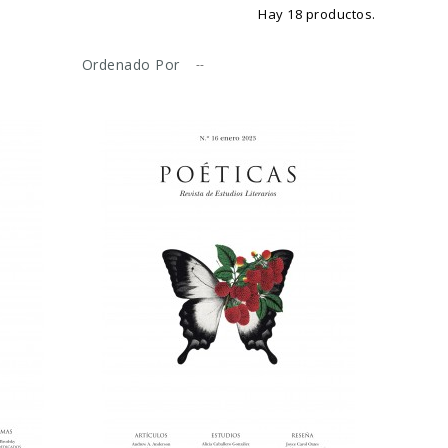
Hay 18 productos.
Ordenado Por
--