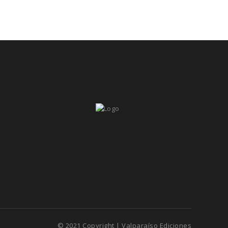
© 2021 Copyright | Valparaíso Ediciones