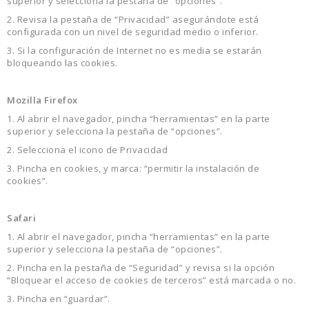
superior y selecciona la pestaña de “opciones”.
2. Revisa la pestaña de “Privacidad” asegurándote está
configurada con un nivel de seguridad medio o inferior.
3. Si la configuración de Internet no es media se estarán
bloqueando las cookies.
Mozilla Firefox
1. Al abrir el navegador, pincha “herramientas” en la parte
superior y selecciona la pestaña de “opciones”.
2. Selecciona el icono de Privacidad
3. Pincha en cookies, y marca: “permitir la instalación de
cookies”.
Safari
1. Al abrir el navegador, pincha “herramientas” en la parte
superior y selecciona la pestaña de “opciones”.
2. Pincha en la pestaña de “Seguridad” y revisa si la opción
“Bloquear el acceso de cookies de terceros” está marcada o no.
3. Pincha en “guardar”.