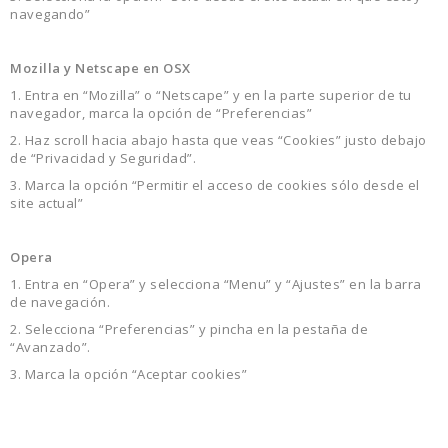
navegando”
Mozilla y Netscape en OSX
1. Entra en “Mozilla” o “Netscape” y en la parte superior de tu
navegador, marca la opción de “Preferencias”
2. Haz scroll hacia abajo hasta que veas “Cookies” justo debajo
de “Privacidad y Seguridad”.
3. Marca la opción “Permitir el acceso de cookies sólo desde el
site actual”
Opera
1. Entra en “Opera” y selecciona “Menu” y “Ajustes” en la barra
de navegación.
2. Selecciona “Preferencias” y pincha en la pestaña de
“Avanzado”.
3. Marca la opción “Aceptar cookies”