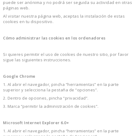
puede ser anónima y no podrá ser seguida su actividad en otras
páginas web.
Al visitar nuestra página web, aceptas la instalación de estas
cookies en tu dispositivo.
Cómo administrar las cookies en los ordenadores
Si quieres permitir el uso de cookies de nuestro sitio, por favor
sigue las siguientes instrucciones.
Google Chrome
1. Al abrir el navegador, pincha “herramientas” en la parte
superior y selecciona la pestaña de “opciones”.
2. Dentro de opciones, pincha “privacidad”.
3. Marca “permitir la administración de cookies”.
Microsoft Internet Explorer 6.0+
1. Al abrir el navegador, pincha “herramientas” en la parte