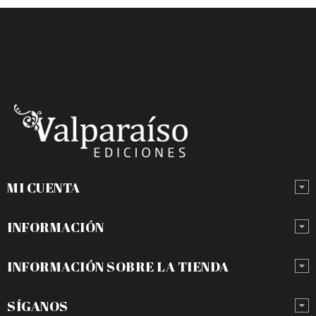
MI CUENTA
INFORMACIÓN
INFORMACIÓN SOBRE LA TIENDA
SÍGANOS