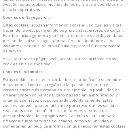
web. Sin estas cookies, muchos de los servicios disponibles no
estarían operativos.
Cookies de Navegación:
Estas cookies recogen información sobre el uso que las visitas
hacen de la web, por ejemplo páginas vistas, errores de carga…
Es información genérica y anónima, donde no se incluyen datos
personales, ni se recoge información que identifique a los
visitantes; siendo el objetivo último mejorar el funcionamiento
de la web.
Al visitar nuestra página web, acepta la instalación de estas
cookies en su dispositivo.
Cookies Funcionales:
Estas cookies permiten recordar información (como su nombre
de usuario, idioma o la región en la que se encuentra) y
características más personales. Por ejemplo, la posibilidad de
ofrecer contenido personalizado basado en la información y
criterios que hayas proporcionado voluntariamente. Estas
cookies también pueden utilizarse para recordar los cambios
realizados en el tamaño del texto, fuentes y otras partes
personalizables de la página web. También se utilizan para
ofrecer algunos servicios solicitados, como ver un video o
comentar en un blog. La información que recopilan estas cookies