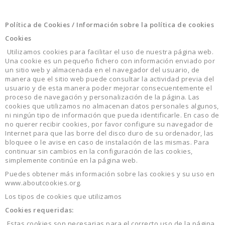
Política de Cookies / Información sobre la política de cookies
Cookies
Utilizamos cookies para facilitar el uso de nuestra página web.
Una cookie es un pequeño fichero con información enviado por
un sitio web y almacenada en el navegador del usuario, de
manera que el sitio web puede consultar la actividad previa del
usuario y de esta manera poder mejorar consecuentemente el
proceso de navegación y personalización de la página. Las
cookies que utilizamos no almacenan datos personales algunos,
ni ningún tipo de información que pueda identificarle. En caso de
no querer recibir cookies, por favor configure su navegador de
Internet para que las borre del disco duro de su ordenador, las
bloquee o le avise en caso de instalación de las mismas. Para
continuar sin cambios en la configuración de las cookies,
simplemente continúe en la página web.
Puedes obtener más información sobre las cookies y su uso en
www.aboutcookies.org.
Los tipos de cookies que utilizamos
Cookies requeridas:
Estas cookies son necesarias para el correcto uso de la página