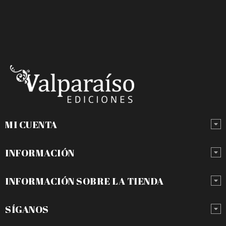
MI CUENTA
INFORMACIÓN
INFORMACIÓN SOBRE LA TIENDA
SÍGANOS