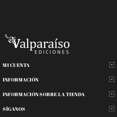
MI CUENTA
INFORMACIÓN
INFORMACIÓN SOBRE LA TIENDA
SÍGANOS