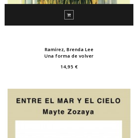
Ramírez, Brenda Lee
Una forma de volver
14,95 €