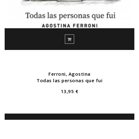
Ferroni, Agostina
Todas las personas que fui
13,95 €