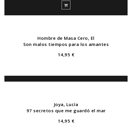
Hombre de Masa Cero, El
Son malos tiempos para los amantes
14,95 €
Joya, Lucía
97 secretos que me guardó el mar
14,95 €