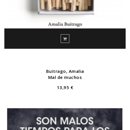
Buitrago, Amalia
Mal de muchos
13,95 €