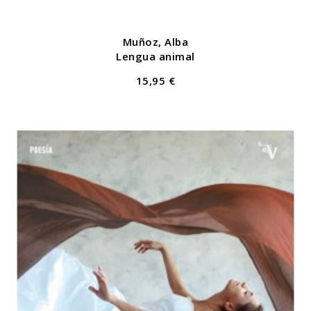
Muñoz, Alba
Lengua animal
15,95 €