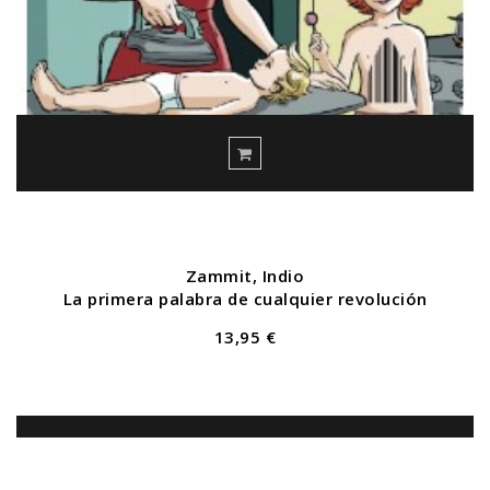
Zammit, Indio
La primera palabra de cualquier revolución
13,95 €