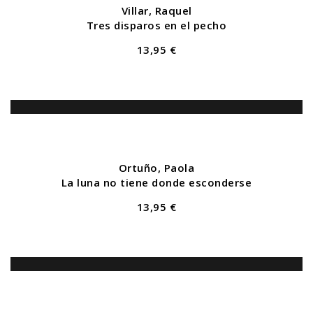
Villar, Raquel
Tres disparos en el pecho
13,95 €
Ortuño, Paola
La luna no tiene donde esconderse
13,95 €