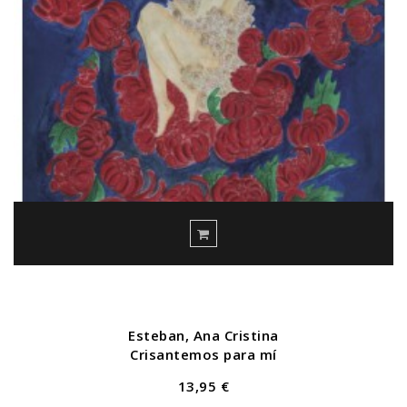
Esteban, Ana Cristina
Crisantemos para mí
13,95 €