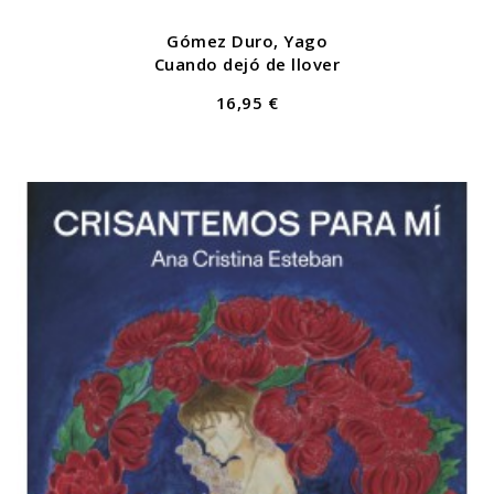
Gómez Duro, Yago
Cuando dejó de llover
16,95 €