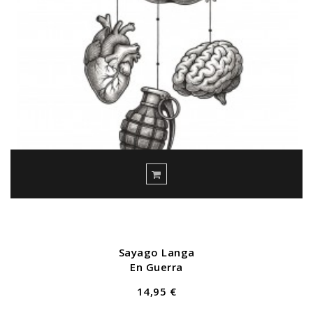
Sayago Langa
En Guerra
14,95 €