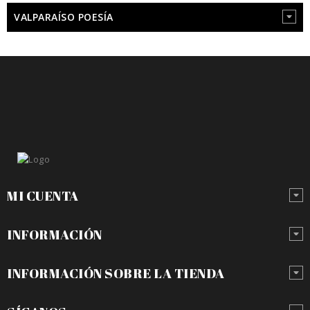
VALPARAÍSO POESÍA
MI CUENTA
INFORMACIÓN
INFORMACIÓN SOBRE LA TIENDA