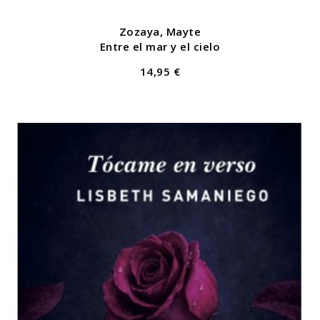
Zozaya, Mayte
Entre el mar y el cielo
14,95 €