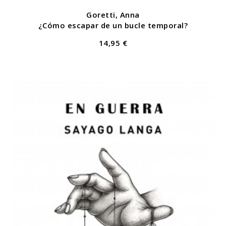
Goretti, Anna
¿Cómo escapar de un bucle temporal?
14,95 €