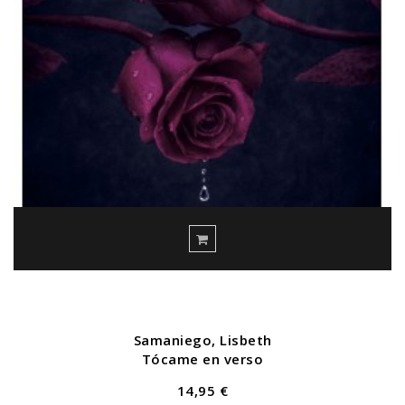
Samaniego, Lisbeth
Tócame en verso
14,95 €