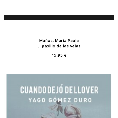
Muñoz, María Paula
El pasillo de las velas
15,95 €