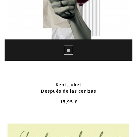
Kent, Juliet
Después de las cenizas
15,95 €