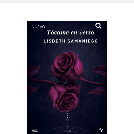
NUEVO