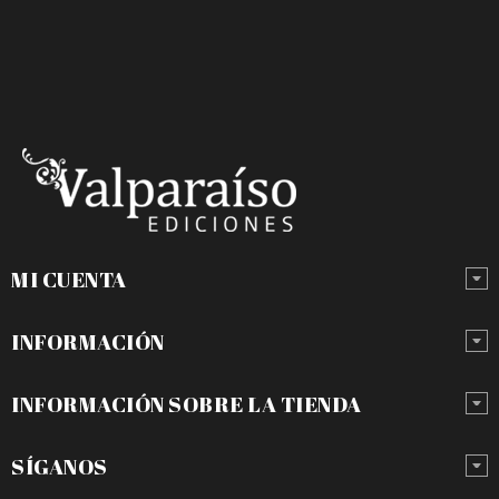
MI CUENTA
INFORMACIÓN
INFORMACIÓN SOBRE LA TIENDA
SÍGANOS