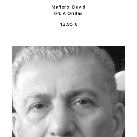
Mañero, David
04. A Orillas
12,95 €