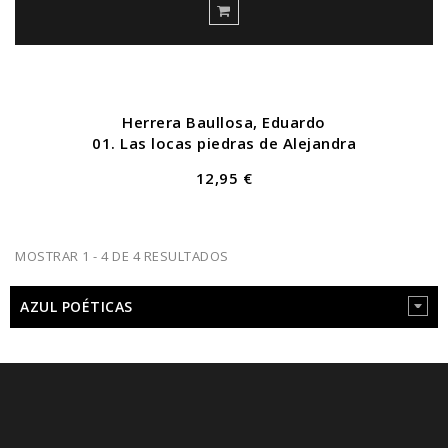
Herrera Baullosa, Eduardo
01. Las locas piedras de Alejandra
12,95 €
MOSTRAR 1 - 4 DE 4 RESULTADOS
AZUL POÉTICAS