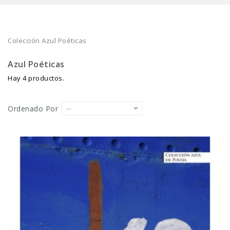
Colección Azul Poéticas
Azul Poéticas
Hay 4 productos.
Ordenado Por
--