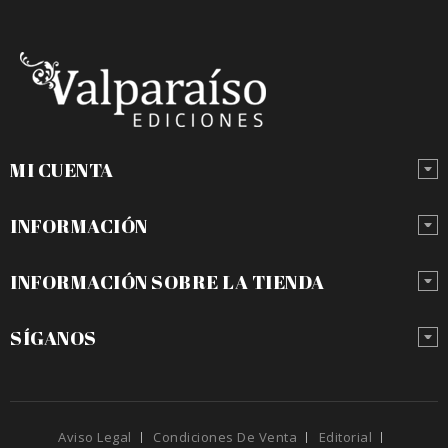
MI CUENTA
INFORMACIÓN
INFORMACIÓN SOBRE LA TIENDA
SÍGANOS
Aviso Legal
Condiciones De Venta
Editorial