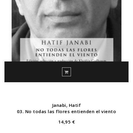
Janabi, Hatif
03. No todas las flores entienden el viento
14,95 €