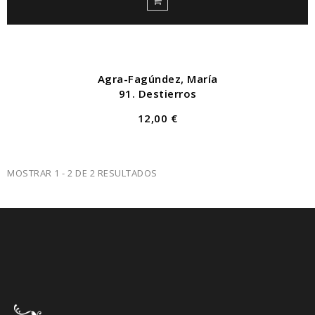
Agra-Fagúndez, María
91. Destierros
12,00 €
MOSTRAR 1 - 2 DE 2 RESULTADOS