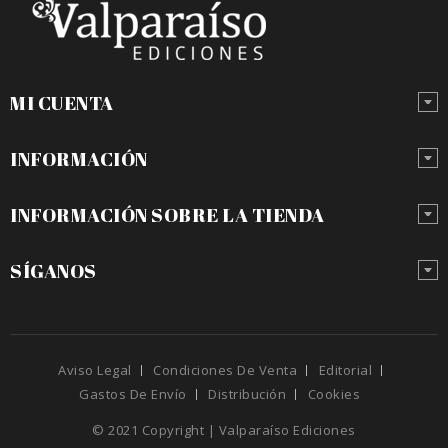
MI CUENTA
INFORMACIÓN
INFORMACIÓN SOBRE LA TIENDA
SÍGANOS
Aviso Legal
Condiciones De Venta
Editorial
Gastos De Envío
Distribución
Cookies
© 2021 Copyright | Valparaíso Ediciones