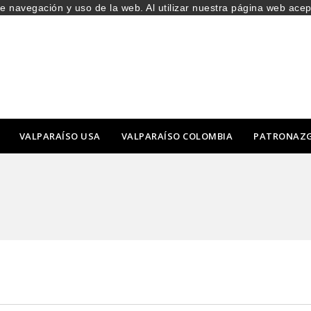
de navegación y uso de la web. Al utilizar nuestra página web ace
VALPARAÍSO USA
VALPARAÍSO COLOMBIA
PATRONAZ