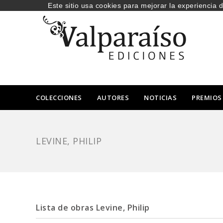
Este sitio usa cookies para mejorar la experiencia 
COLECCIONES
AUTORES
NOTICIAS
PREMIOS
LEVINE, PHILIP
Lista de obras Levine, Philip