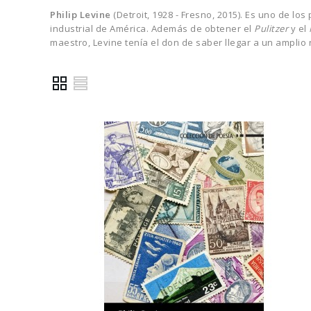
Philip Levine
(Detroit, 1928 - Fresno, 2015). Es uno de l
industrial de América. Además de obtener el
Pulitzer
y el
maestro, Levine tenía el don de saber llegar a un amplio