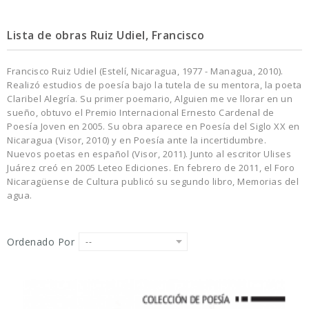
Lista de obras Ruiz Udiel, Francisco
Francisco Ruiz Udiel (Estelí, Nicaragua, 1977 - Managua, 2010).
Realizó estudios de poesía bajo la tutela de su mentora, la poeta
Claribel Alegría. Su primer poemario, Alguien me ve llorar en un
sueño, obtuvo el Premio Internacional Ernesto Cardenal de
Poesía Joven en 2005. Su obra aparece en Poesía del Siglo XX en
Nicaragua (Visor, 2010) y en Poesía ante la incertidumbre.
Nuevos poetas en español (Visor, 2011). Junto al escritor Ulises
Juárez creó en 2005 Leteo Ediciones. En febrero de 2011, el Foro
Nicaragüense de Cultura publicó su segundo libro, Memorias del
agua.
Ordenado Por
--