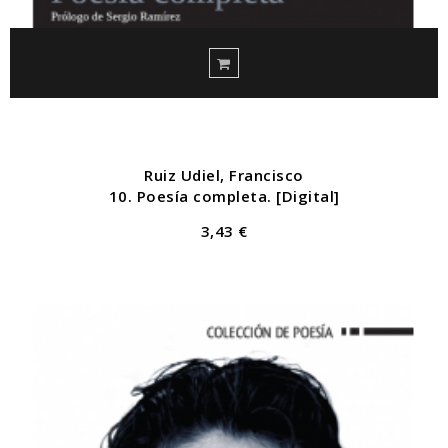
Ruiz Udiel, Francisco
10. Poesía completa. [Digital]
3,43 €