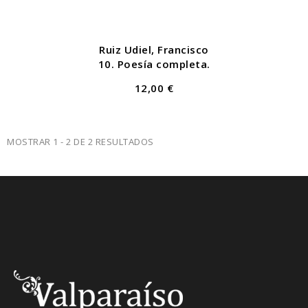
Ruiz Udiel, Francisco
10. Poesía completa.
12,00 €
MOSTRAR 1 - 2 DE 2 RESULTADOS